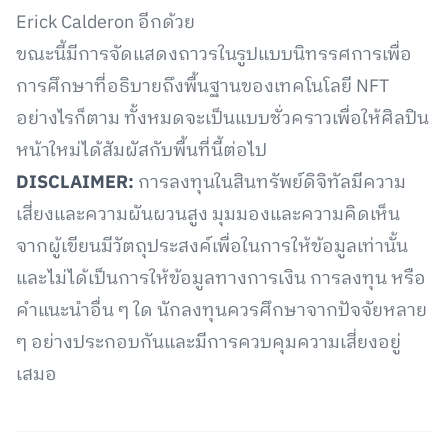
Erick Calderon อีกด้วย
ขณะนี้มีการจัดแสดงถาวรในรูปแบบนิทรรศการเพื่อ
การศึกษาที่อธิบายถึงพื้นฐานของเทคโนโลยี NFT
อย่างไรก็ตาม ทั้งหมดจะเป็นแบบชั่วคราวเพื่อให้ศิลปิน
หน้าใหม่ได้สัมผัสกับพื้นที่นี้ต่อไป
DISCLAIMER:
การลงทุนในสินทรัพย์ดิจิทัลมีความ
เสี่ยงและความผันผวนสูง มุมมองและความคิดเห็น
จากผู้เขียนมีวัตถุประสงค์เพื่อในการให้ข้อมูลเท่านั้น
และไม่ได้เป็นการให้ข้อมูลทางการเงิน การลงทุน หรือ
คำแนะนำอื่น ๆ ใด นักลงทุนควรศึกษาจากปัจจัยหลาย
ๆ อย่างประกอบกันและมีการควบคุมความเสี่ยงอยู่
เสมอ