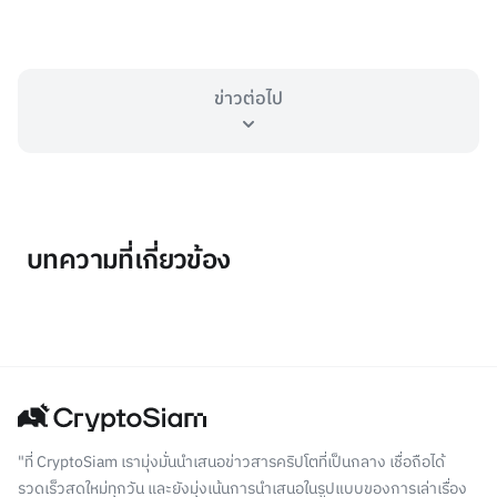
ข่าวต่อไป
บทความที่เกี่ยวข้อง
"ที่ CryptoSiam เรามุ่งมั่นนำเสนอข่าวสารคริปโตที่เป็นกลาง เชื่อถือได้
รวดเร็วสดใหม่ทุกวัน และยังมุ่งเน้นการนำเสนอในรูปแบบของการเล่าเรื่อง