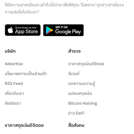
ให้มีความน่าสนใจและเข้าถึงได้ง่าย เพื่อให้คุณ 'ไม่พลาด' ทุกข่าวสารในวง
การคริปโตไปกับเรา"
บริษัท
สำรวจ
Advertise
ราคาสกุลเงินดิจิตอล
นโยบายความเป็นส่วนตัว
อีเวนต์
RSS Feed
บทความความรู้
เกี่ยวกับเรา
แปลงสกุลเงิน
ติดต่อเรา
Bitcoin Halving
ข่าว DeFi
ราคาสกุลเงินดิจิตอล
สื่อสังคม