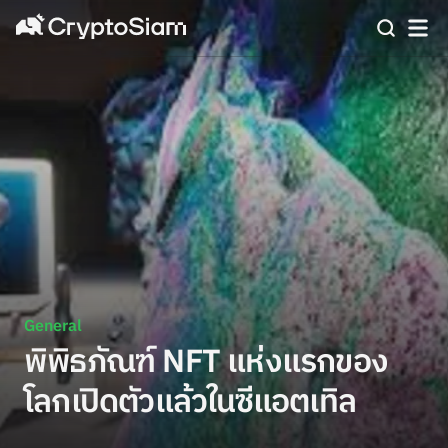
General
พิพิธภัณฑ์ NFT แห่งแรกของ
โลกเปิดตัวแล้วในซีแอตเทิล