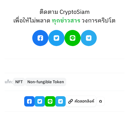
ติดตาม CryptoSiam
เพื่อให้ไม่พลาด
ทุกข่าวสาร
วงการคริปโต
แท็ก:
NFT
Non-fungible Token
คัดลอกลิงค์