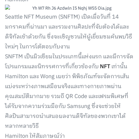
Seattle NFT Museum (SNFTM) เปิดเมื่อวันที่ 14
มกราคมที่ผ่านมา และรวมงานศิลปะที่จับต้องได้และ
ดิจิทัลเข้าด้วยกัน ซึ่งจะเชิญชวนให้ผู้เยี่ยมชมค้นพบวิธี
ใหม่ๆ ในการโต้ตอบกับงาน
SNFTM เป็นมิวเซียมในประเภทนี้แห่งแรก และมีการจัด
โปรแกรมและนิทรรศการที่เกี่ยวข้องกับ
NFT
เท่านั้น
Hamilton และ Wong เผยว่า พิพิธภัณฑ์จะจัดการเส้น
แบ่งระหว่างภาพเสมือนจริงและทางกายภาพผ่าน
คุณสมบัติมากมาย รวมถึ QR Code และเฟรมพิเศษที่
ได้รับจากความร่วมมือกับ Samsung ซึ่งจะช่วยให้
ศิลปินสามารถนำเสนอผลงานดิจิทัลของพวกเขาได้
หลากหลายวิธี
Hamilton ให้สัมภาษณ์ว่า