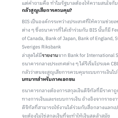
แต่คำถามคือ ทำไมรัฐบาลต้องให้ความสนใจกับ
กลัวสูญเสียการควบคุม?
BIS เป็นองค์กรระหว่างประเทศที่ให้ความช่ว
ต่าง ๆ ซึ่งธนาคารที่ได้เข้าร่วมกับ BIS นั้นก็ม
of Canada, Bank of Japan, Bank of England, 
Sveriges Riksbank
ล่าสุดได้มี
รายงาน
จาก Bank for International S
ธนาคารกลางประเทศต่าง ๆ ได้ริเริ่มโปรเจค C
กลัวว่าตนจะสูญเสียการควบคุมระบบการเงินไปให้
บทบาทสำหรับภาคเอกชน
ธนาคารกลางต้องการสกุลเงินดิจิทัลที่มีราคาถู
ทางการเงินและระบบการเงิน อ้างอิงจากรายงา
ดิจิทัลที่สามารถใช้งานได้ร่วมกับสื่อกลางแลก
จะต้องไม่ใช่สกุลเงินที่จะทำให้เงินสดล้าสมัย