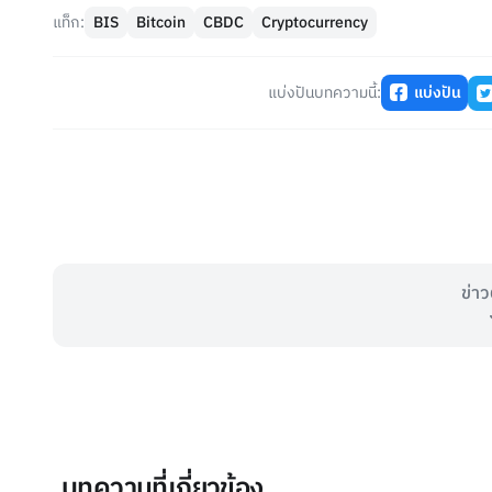
แท็ก:
BIS
Bitcoin
CBDC
Cryptocurrency
แบ่งปันบทความนี้:
แบ่งปัน
ข่าว
บทความที่เกี่ยวข้อง