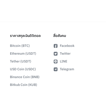
ราคาสกุลเงินดิจิตอล
สื่อสังคม
Bitcoin (BTC)
Facebook
Ethereum (USDT)
Twitter
Tether (USDT)
LINE
USD Coin (USDC)
Telegram
Binance Coin (BNB)
Bitkub Coin (KUB)