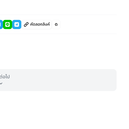
คัดลอกลิงค์
ต่อไป