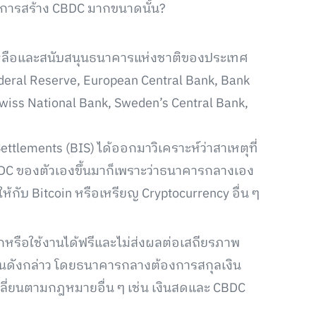
การสร้าง CBDC มากขนาดนั้น?
ยเหลือและสนับสนุนธนาคารแห่งชาติของประเทศ
ี Federal Reserve, European Central Bank, Bank
Swiss National Bank, Sweden’s Central Bank,
ettlements (BIS) ได้ออกมาวิเคราะห์ว่าสาเหตุที่
BDC ของตัวเองขึ้นมาก็เพราะว่าธนาคารกลางเอง
กับ Bitcoin หรือเหรียญ Cryptocurrency อื่น ๆ
กหรือใช้งานได้ฟรีและไม่ส่งผลต่อเสถียรภาพ
นดังกล่าว โดยธนาคารกลางต้องการสกุลเงิน
เปลี่ยนตามกฎหมายอื่น ๆ เช่น เงินสดและ CBDC