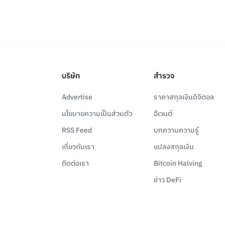
บริษัท
สำรวจ
Advertise
ราคาสกุลเงินดิจิตอล
นโยบายความเป็นส่วนตัว
อีเวนต์
RSS Feed
บทความความรู้
เกี่ยวกับเรา
แปลงสกุลเงิน
ติดต่อเรา
Bitcoin Halving
ข่าว DeFi