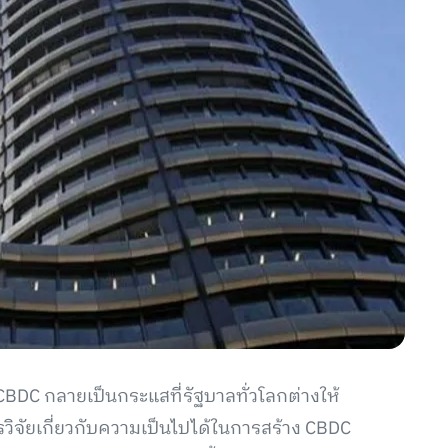
BDC กลายเป็นกระแสที่รัฐบาลทั่วโลกต่างให้
จัยเกี่ยวกับความเป็นไปได้ในการสร้าง CBDC