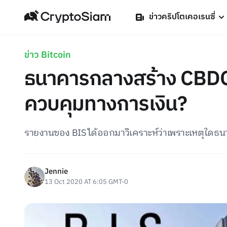
ข่าวคริปโตเคอเรนซี่
ข่าว Bitcoin
ธนาคารกลางสร้าง CBDC
ควบคุมทางการเงิน?
รายงานของ BIS ได้ออกมาวิเคราะห์ว่าเพราะเหตุใดธ
Jennie
13 Oct 2020 AT 6:05 GMT-0