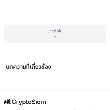
ข่าวต่อไป
บทความที่เกี่ยวข้อง