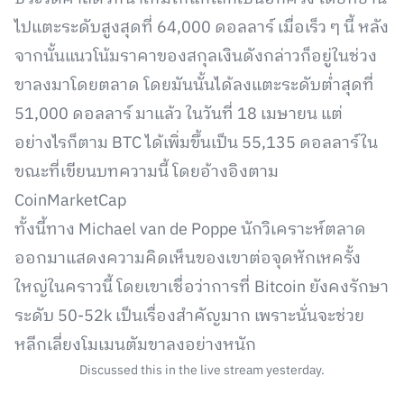
ไปแตะระดับสูงสุดที่ 64,000 ดอลลาร์ เมื่อเร็ว ๆ นี้ หลัง
จากนั้นแนวโน้มราคาของสกุลเงินดังกล่าวก็อยู่ในช่วง
ขาลงมาโดยตลาด โดยมันนั้นได้ลงแตะระดับต่ำสุดที่
51,000 ดอลลาร์ มาแล้ว ในวันที่ 18 เมษายน แต่
อย่างไรก็ตาม BTC ได้เพิ่มขึ้นเป็น 55,135 ดอลลาร์ใน
ขณะที่เขียนบทความนี้ โดยอ้างอิงตาม
CoinMarketCap
ทั้งนี้ทาง Michael van de Poppe นักวิเคราะห์ตลาด
ออกมาแสดงความคิดเห็นของเขาต่อจุดหักเหครั้ง
ใหญ่ในคราวนี้ โดยเขาเชื่อว่าการที่ Bitcoin ยังคงรักษา
ระดับ 50-52k เป็นเรื่องสำคัญมาก เพราะนั่นจะช่วย
หลีกเลี่ยงโมเมนตัมขาลงอย่างหนัก
Discussed this in the live stream yesterday.