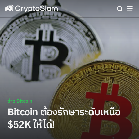
ข่าว Bitcoin
Bitcoin ต้องรักษาระดับเหนือ
$52K ให้ได้!