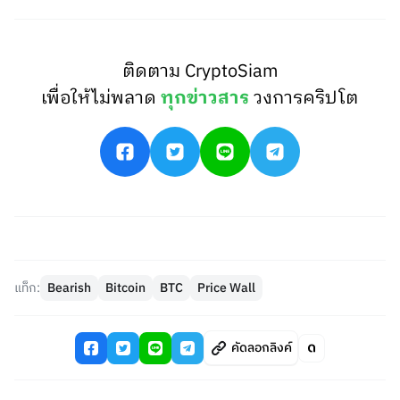
ติดตาม CryptoSiam
เพื่อให้ไม่พลาด
ทุกข่าวสาร
วงการคริปโต
แท็ก:
Bearish
Bitcoin
BTC
Price Wall
คัดลอกลิงค์