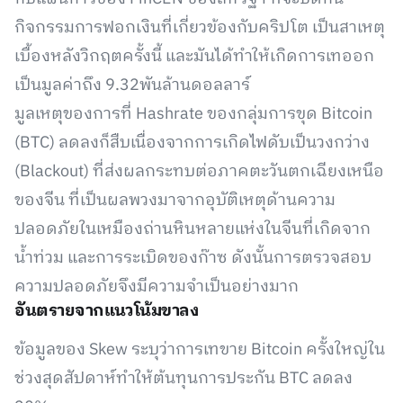
กิจกรรมการฟอกเงินที่เกี่ยวข้องกับคริปโต เป็นสาเหตุ
เบื้องหลังวิกฤตครั้งนี้ และมันได้ทำให้เกิดการเทออก
เป็นมูลค่าถึง 9.32พันล้านดอลลาร์
มูลเหตุของการที่ Hashrate ของกลุ่มการขุด Bitcoin
(BTC) ลดลงก็สืบเนื่องจากการเกิดไฟดับเป็นวงกว่าง
(Blackout) ที่ส่งผลกระทบต่อภาคตะวันตกเฉียงเหนือ
ของจีน ที่เป็นผลพวงมาจากอุบัติเหตุด้านความ
ปลอดภัยในเหมืองถ่านหินหลายแห่งในจีนที่เกิดจาก
น้ำท่วม และการระเบิดของก๊าซ ดังนั้นการตรวจสอบ
ความปลอดภัยจึงมีความจำเป็นอย่างมาก
อันตรายจากแนวโน้มขาลง
ข้อมูลของ Skew ระบุว่าการเทขาย Bitcoin ครั้งใหญ่ใน
ช่วงสุดสัปดาห์ทำให้ต้นทุนการประกัน BTC ลดลง