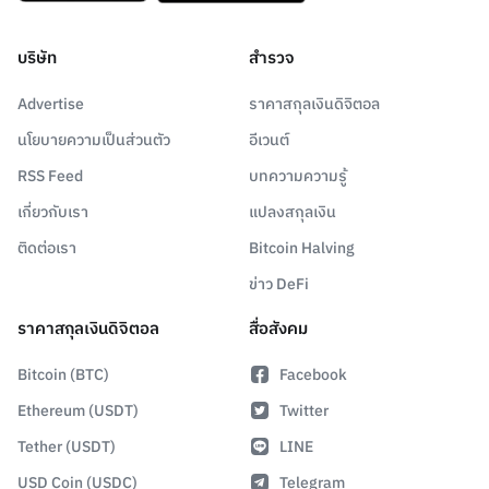
บริษัท
สำรวจ
Advertise
ราคาสกุลเงินดิจิตอล
นโยบายความเป็นส่วนตัว
อีเวนต์
RSS Feed
บทความความรู้
เกี่ยวกับเรา
แปลงสกุลเงิน
ติดต่อเรา
Bitcoin Halving
ข่าว DeFi
ราคาสกุลเงินดิจิตอล
สื่อสังคม
Bitcoin (BTC)
Facebook
Ethereum (USDT)
Twitter
Tether (USDT)
LINE
USD Coin (USDC)
Telegram