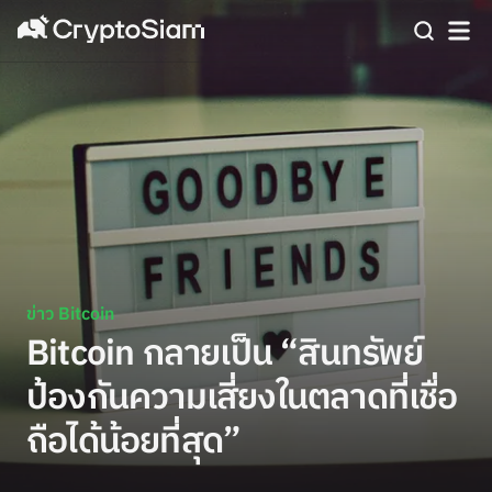
ข่าว Bitcoin
Bitcoin กลายเป็น “สินทรัพย์
ป้องกันความเสี่ยงในตลาดที่เชื่อ
ถือได้น้อยที่สุด”