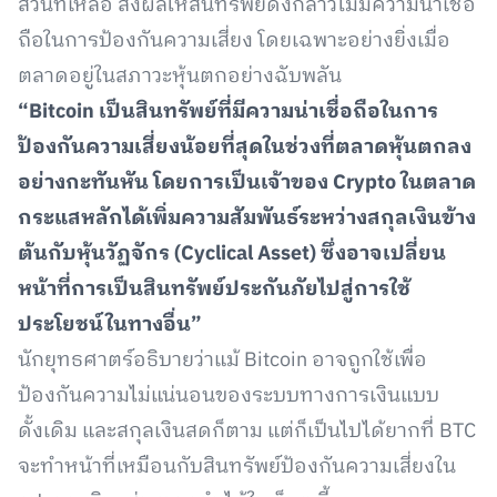
ส่วนที่เหลือ ส่งผลให้สินทรัพย์ดังกล่าวไม่มีความน่าเชื่อ
ถือในการป้องกันความเสี่ยง โดยเฉพาะอย่างยิ่งเมื่อ
ตลาดอยู่ในสภาวะหุ้นตกอย่างฉับพลัน
“Bitcoin เป็นสินทรัพย์ที่มีความน่าเชื่อถือในการ
ป้องกันความเสี่ยงน้อยที่สุดในช่วงที่ตลาดหุ้นตกลง
อย่างกะทันหัน โดยการเป็นเจ้าของ Crypto ในตลาด
กระแสหลักได้เพิ่มความสัมพันธ์ระหว่างสกุลเงินข้าง
ต้นกับหุ้นวัฏจักร (Cyclical Asset) ซึ่งอาจเปลี่ยน
หน้าที่การเป็นสินทรัพย์ประกันภัยไปสู่การใช้
ประโยชน์ในทางอื่น”
นักยุทธศาตร์อธิบายว่าแม้ Bitcoin อาจถูกใช้เพื่อ
ป้องกันความไม่แน่นอนของระบบทางการเงินแบบ
ดั้งเดิม และสกุลเงินสดก็ตาม แต่ก็เป็นไปได้ยากที่ BTC
จะทำหน้าที่เหมือนกับสินทรัพย์ป้องกันความเสี่ยงใน