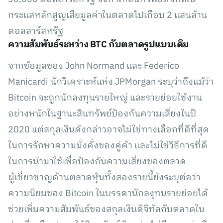
กระแสหลักสูญเสียมูลค่าในตลาดไปเกือบ 2 แสนล้าน
ดอลลาร์สหรัฐ
ความสัมพันธ์ระหว่าง BTC กับตลาดรูปแบบเดิม
จากข้อมูลของ John Normand และ Federico
Manicardi นักวิเคราะห์แห่ง JPMorgan ระบุว่าถึงแม้ว่า
Bitcoin จะถูกนักลงทุนรายใหญ่ และรายย่อยใช้งาน
อย่างหนักในฐานะสินทรัพย์ป้องกันความเสี่ยงในปี
2020 แต่สกุลเงินดังกล่าวอาจไม่ใช่ทางเลือกที่ดีที่สุด
ในการรักษาความมั่งคั่งของคู่ค้า และไม่ใช่วิธีการที่ดี
ในการนำมาใช้เพื่อป้องกันความเสี่ยงของตลาด
ผู้เชี่ยวชาญด้านตลาดหุ้นทั้งสองรายนี้ยังระบุต่อว่า
ความนิยมของ Bitcoin ในบรรดานักลงุทนรายย่อยได้
ช่วยเพิ่มความสัมพันธ์ของสกุลเงินดิจิทัลกับตลาดใน