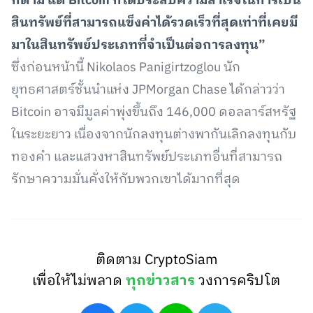
ก็ตาม แต่ Bitcoin ก็ได้ประสบความสำเร็จในการเป็น
สินทรัพย์ที่สามารถแข็งค่าได้รวดเร็วที่สุดเท่าที่เคยมี
มาในสินทรัพย์ประเภทที่จำเป็นต่อการลงทุน”
ซึ่งก่อนหน้านี้ Nikolaos Panigirtzoglou นัก
ยุทธศาสตร์ชั้นนำแห่ง JPMorgan Chase ได้กล่าวว่า
Bitcoin อาจมีมูลค่าพุ่งขึ้นถึง 146,000 ดอลลาร์สหรัฐ
ในระยะยาว เนื่องจากนักลงทุนต่างพากันเลิกลงทุนกับ
ทองคำ และแสวงหาสินทรัพย์ประเภทอื่นที่สามารถ
รักษาความมั่นคั่งให้กับพวกเขาได้มากที่สุด
ติดตาม CryptoSiam
เพื่อให้ไม่พลาด
ทุกข่าวสาร
วงการคริปโต