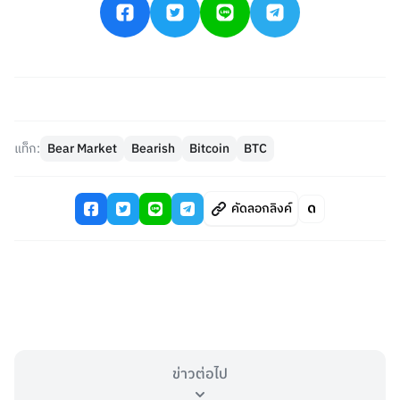
แท็ก:
Bear Market
Bearish
Bitcoin
BTC
คัดลอกลิงค์
ข่าวต่อไป