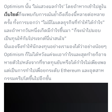
Optimism นั้น ‘ไม่แสวงผลกำไร’ โดยถ้าหากเข้าไปดูใน
เว็บไซต์
ก็จะพบกับการเน้นย้ำถึงเรื่องนี้หลายต่อหลาย
ครั้ง ทั้งการบอกว่า “ไม่มีโมเดลธุรกิจที่ทำให้ได้กำไร”
และถ้าหากวันหนึ่งเกิดมีกำไรขึ้นมา “ก็จะนำไปมอบ
เป็นทุนให้กับโปรเจกต์นี่น่าสนใจ”
นั่นเองจึงทำให้นักลงทุนอย่างเรามองได้ว่าอย่างน้อยๆ
Optimism ก็ไม่ได้หวังแค่จะเอากำไรและสุดท้ายก็อาจ
หายตัวไปหลังจากที่ขาดทุนยับหรือได้กำไรไม่เพียงพอ
แต่เป็นการทำไปเพื่อยกระดับ Ethereum และอุตสาห
กรรมคริปโตขึ้นไปอีกขั้น