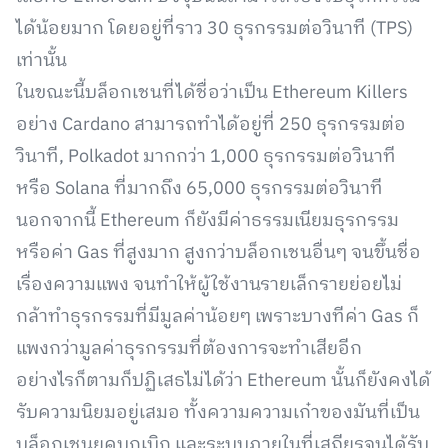
ได้น้อยมาก โดยอยู่ที่ราว 30 ธุรกรรมต่อวินาที (TPS)
เท่านั้น
ในขณะนี้บล็อกเชนที่ได้ชื่อว่าเป็น Ethereum Killers
อย่าง Cardano สามารถทำได้อยู่ที่ 250 ธุรกรรมต่อ
วินาที, Polkadot มากกว่า 1,000 ธุรกรรมต่อวินาที
หรือ Solana ที่มากถึง 65,000 ธุรกรรมต่อวินาที
นอกจากนี้ Ethereum ก็ยังมีค่าธรรมเนียมธุรกรรม
หรือค่า Gas ที่สูงมาก สูงกว่าบล็อกเชนอื่นๆ จนขึ้นชื่อ
เรื่องความแพง จนทำให้ผู้ใช้งานรายเล็กรายย่อยไม่
กล้าทำธุรกรรมที่มีมูลค่าน้อยๆ เพราะบางทีค่า Gas ก็
แพงกว่ามูลค่าธุรกรรมที่ต้องการจะทำเสียอีก
อย่างไรก็ตามก็ปฏิเสธไม่ได้ว่า Ethereum นั้นก็ยังคงได้
รับความนิยมอยู่เสมอ ทั้งความความเก๋าของมันที่เป็น
บล็อกเชนยุคบุกเบิก และระบบภายในที่เสถียรจนได้รับ