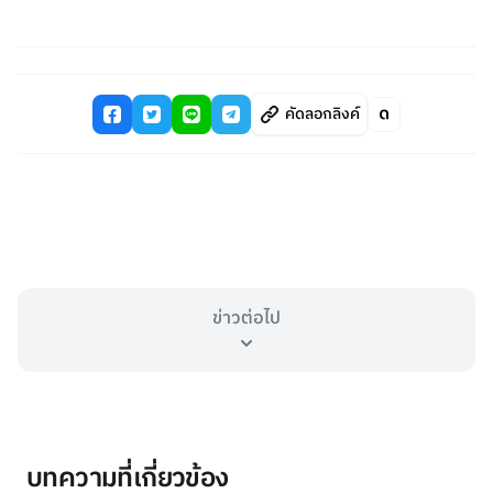
คัดลอกลิงค์
ข่าวต่อไป
บทความที่เกี่ยวข้อง