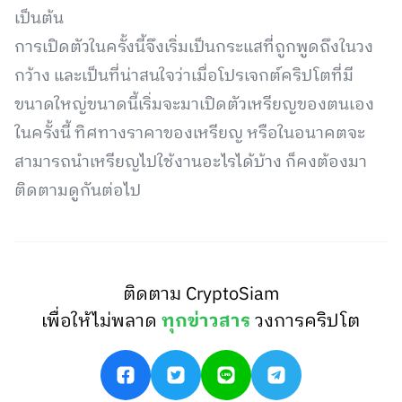
เป็นต้น
การเปิดตัวในครั้งนี้จึงเริ่มเป็นกระแสที่ถูกพูดถึงในวง
กว้าง และเป็นที่น่าสนใจว่าเมื่อโปรเจกต์คริปโตที่มี
ขนาดใหญ่ขนาดนี้เริ่มจะมาเปิดตัวเหรียญของตนเอง
ในครั้งนี้ ทิศทางราคาของเหรียญ หรือในอนาคตจะ
สามารถนำเหรียญไปใช้งานอะไรได้บ้าง ก็คงต้องมา
ติดตามดูกันต่อไป
ติดตาม CryptoSiam
เพื่อให้ไม่พลาด
ทุกข่าวสาร
วงการคริปโต