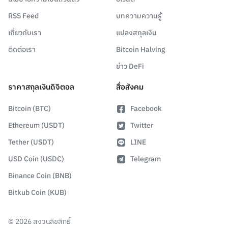
RSS Feed
บทความความรู้
เกี่ยวกับเรา
แปลงสกุลเงิน
ติดต่อเรา
Bitcoin Halving
ข่าว DeFi
ราคาสกุลเงินดิจิตอล
สื่อสังคม
Bitcoin (BTC)
Facebook
Ethereum (USDT)
Twitter
Tether (USDT)
LINE
USD Coin (USDC)
Telegram
Binance Coin (BNB)
Bitkub Coin (KUB)
©
2026
สงวนลิขสิทธิ์