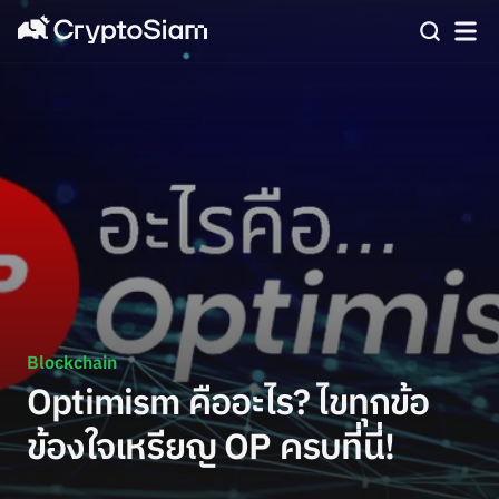
Blockchain
Optimism คืออะไร? ไขทุกข้อ
ข้องใจเหรียญ OP ครบที่นี่!