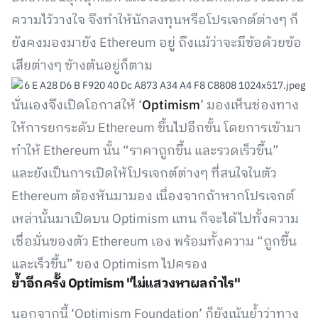
ความไว้วางใจ จึงทำให้นักลงทุนหรือโปรเจกต์ต่างๆ ก็
ยังคงมองมายัง Ethereum อยู่ ถึงแม้ว่าจะมีข้อด้วยข้อ
เสียต่างๆ ข้างต้นอยู่ก็ตาม
นั่นเองจึงเปิดโอกาสให้ ‘
Optimism
’ มองเห็นช่องทาง
ให้การยกระดับ Ethereum ขึ้นไปอีกขั้น โดยการเข้ามา
ทำให้ Ethereum นั้น “ราคาถูกขึ้น และรวดเร็วขึ้น”
และยังเป็นการเปิดให้โปรเจกต์ต่างๆ ที่สนใจในตัว
Ethereum ต้องหันมามอง เนื่องจากถ้าหากโปรเจกต์
เหล่านั้นมาเปิดบน Optimism แทน ก็จะได้ไปทั้งความ
เชื่อมั่นของตัว Ethereum เอง พร้อมทั้งความ “ถูกขึ้น
และเร็วขึ้น” ของ Optimism ไปครอง
ย้ำอีกครั้ง Optimism "ไม่แสวงหาผลกำไร"
นอกจากนี้ ‘Optimism Foundation’ ก็ยังเน้นย้ำว่าทาง