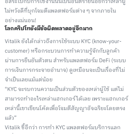
อิสระไปกับการใช้งานนั้นเป็นอันตรายน้อยกว่าเหล่าผู้
ไม่หวังดีที่บุกโจมตีแพลตฟอร์มต่าง ๆ จากภายใน
อย่างแน่นอน!
โลกคริปโทยังมีข้อผิดพลาดอยู่อีกมาก
Vitalik ยังได้กล่าวถึงการใช้ระบบ KYC (know-your-
customer) หรือกระบวนการทำความรู้จักกับลูกค้า
ผ่านการยืนยันตัวตน สำหรับแพลตฟอร์ม DeFi (ระบบ
การเงินการกระจายอำนาจ) ดูเหมือนจะเป็นเรื่องที่ไม่
จำเป็นเลยแม้แต่น้อย
"KYC จะรบกวนความเป็นส่วนตัวของเหล่าผู้ใช้ แต่ไม่
สามารถทำอะไรเหล่าแฮกเกอร์ได้เลย เพราะแฮกเกอร์
เหล่านี้เขาเขียนโค้ดเพื่อโจมตีสัญญาอัจฉริยะโดยตรง
แล้ว”
Vitalik ชี้อีกว่า การทำ KYC แพลตฟอร์มบริการแลก