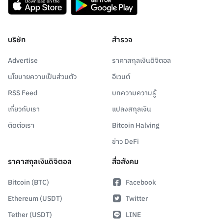
บริษัท
สำรวจ
Advertise
ราคาสกุลเงินดิจิตอล
นโยบายความเป็นส่วนตัว
อีเวนต์
RSS Feed
บทความความรู้
เกี่ยวกับเรา
แปลงสกุลเงิน
ติดต่อเรา
Bitcoin Halving
ข่าว DeFi
ราคาสกุลเงินดิจิตอล
สื่อสังคม
Bitcoin (BTC)
Facebook
Ethereum (USDT)
Twitter
Tether (USDT)
LINE