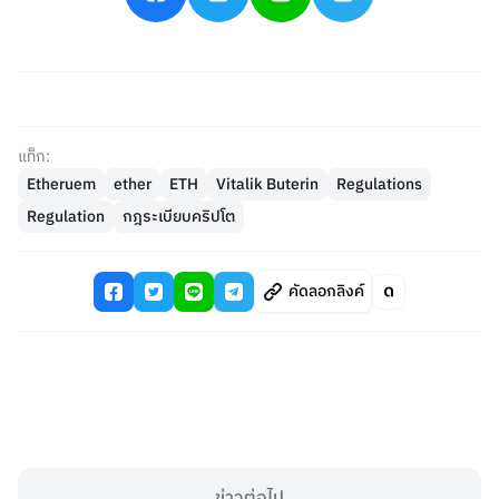
แท็ก:
Etheruem
ether
ETH
Vitalik Buterin
Regulations
Regulation
กฎระเบียบคริปโต
คัดลอกลิงค์
ข่าวต่อไป