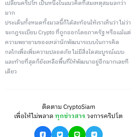
เปลี่ยนคริปโท เป็นหนึ่งในแนวคิดที่สมเหตุสมผลกว่า
มาก
ประเด็นทั้งหมดทั้งมวลนี้ก็ได้สะท้อนให้เราเห็นว่า ไม่ว่า
จะกฎระเบียบ Crypto ที่ถูกออกโดยภาครัฐ หรือแม้แต่
ความพยายามของเหล่านักพัฒนาระบบในการคิด
กลไกเพื่อเพิ่มความปลอดภัย ไม่มีสิ่งใดสมบูรณ์แบบ
และท้ายที่สุดก็ยังเหลือพื้นที่ให้พัฒนาอยู่อีกมากเลยที
เดียว
ติดตาม CryptoSiam
เพื่อให้ไม่พลาด
ทุกข่าวสาร
วงการคริปโต