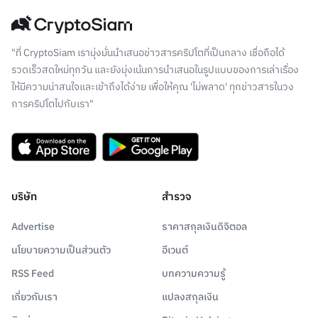
"ที่ CryptoSiam เรามุ่งมั่นนำเสนอข่าวสารคริปโตที่เป็นกลาง เชื่อถือได้
รวดเร็วสดใหม่ทุกวัน และยังมุ่งเน้นการนำเสนอในรูปแบบของการเล่าเรื่อง
ให้มีความน่าสนใจและเข้าถึงได้ง่าย เพื่อให้คุณ 'ไม่พลาด' ทุกข่าวสารในวง
การคริปโตไปกับเรา"
บริษัท
สำรวจ
Advertise
ราคาสกุลเงินดิจิตอล
นโยบายความเป็นส่วนตัว
อีเวนต์
RSS Feed
บทความความรู้
เกี่ยวกับเรา
แปลงสกุลเงิน