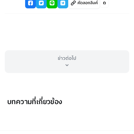
คัดลอกลิงค์
ข่าวต่อไป
บทความที่เกี่ยวข้อง