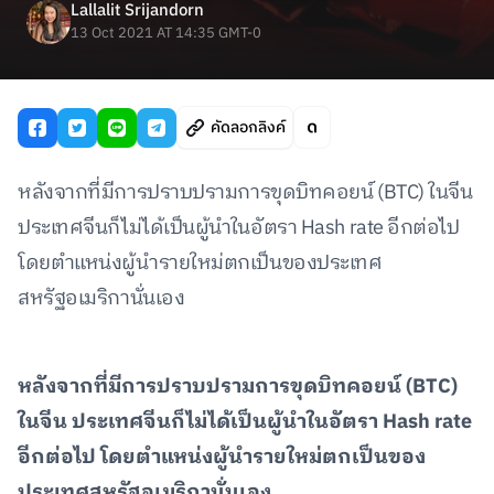
Lallalit Srijandorn
13 Oct 2021 AT 14:35 GMT-0
คัดลอกลิงค์
หลังจากที่มีการปราบปรามการขุดบิทคอยน์ (BTC) ในจีน
ประเทศจีนก็ไม่ได้เป็นผู้นำในอัตรา Hash rate อีกต่อไป
โดยตำแหน่งผู้นำรายใหม่ตกเป็นของประเทศ
สหรัฐอเมริกานั่นเอง
หลังจากที่มีการปราบปรามการขุดบิทคอยน์ (BTC)
ในจีน ประเทศจีนก็ไม่ได้เป็นผู้นำในอัตรา Hash rate
อีกต่อไป โดยตำแหน่งผู้นำรายใหม่ตกเป็นของ
ประเทศสหรัฐอเมริกานั่นเอง