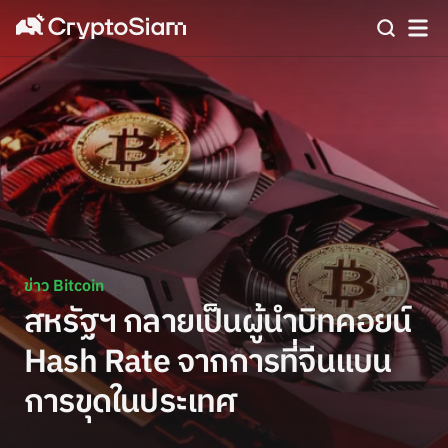
ข่าว Bitcoin
สหรัฐฯ กลายเป็นผู้นำบิทคอยน์
Hash Rate จากการที่จีนแบน
การขุดในประเทศ