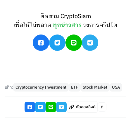
ติดตาม CryptoSiam
เพื่อให้ไม่พลาด
ทุกข่าวสาร
วงการคริปโต
แท็ก:
Cryptocurrency Investment
ETF
Stock Market
USA
คัดลอกลิงค์