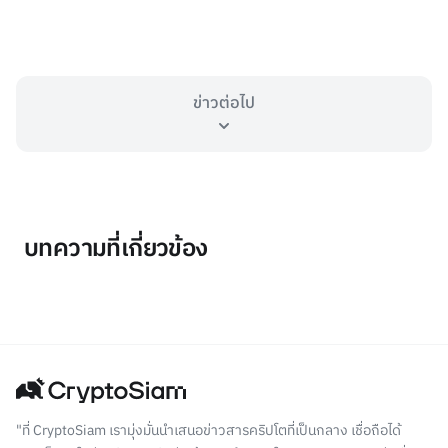
ข่าวต่อไป
บทความที่เกี่ยวข้อง
"ที่ CryptoSiam เรามุ่งมั่นนำเสนอข่าวสารคริปโตที่เป็นกลาง เชื่อถือได้