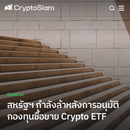
General
สหรัฐฯ กำลังล้าหลังการอนุมัติ
กองทุนซื้อขาย Crypto ETF