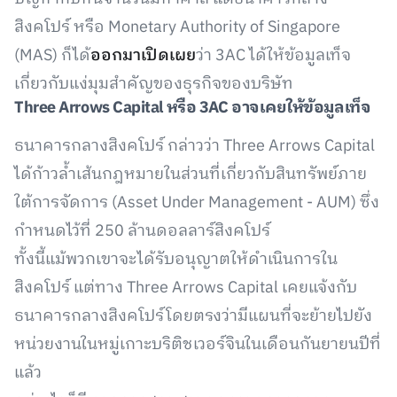
สิงคโปร์ หรือ Monetary Authority of Singapore
(MAS) ก็ได้
ออกมาเปิดเผย
ว่า 3AC ได้ให้ข้อมูลเท็จ
เกี่ยวกับแง่มุมสำคัญของธุรกิจของบริษัท
Three Arrows Capital หรือ 3AC อาจเคยให้ข้อมูลเท็จ
ธนาคารกลางสิงคโปร์ กล่าวว่า Three Arrows Capital
ได้ก้าวล้ำเส้นกฎหมายในส่วนที่เกี่ยวกับสินทรัพย์ภาย
ใต้การจัดการ (Asset Under Management - AUM) ซึ่ง
กำหนดไว้ที่ 250 ล้านดอลลาร์สิงคโปร์
ทั้งนี้แม้พวกเขาจะได้รับอนุญาตให้ดำเนินการใน
สิงคโปร์ แต่ทาง Three Arrows Capital เคยแจ้งกับ
ธนาคารกลางสิงคโปร์โดยตรงว่ามีแผนที่จะย้ายไปยัง
หน่วยงานในหมู่เกาะบริติชเวอร์จินในเดือนกันยายนปีที่
แล้ว