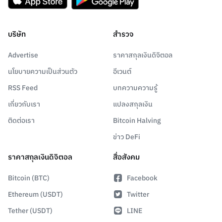
บริษัท
สำรวจ
Advertise
ราคาสกุลเงินดิจิตอล
นโยบายความเป็นส่วนตัว
อีเวนต์
RSS Feed
บทความความรู้
เกี่ยวกับเรา
แปลงสกุลเงิน
ติดต่อเรา
Bitcoin Halving
ข่าว DeFi
ราคาสกุลเงินดิจิตอล
สื่อสังคม
Bitcoin (BTC)
Facebook
Ethereum (USDT)
Twitter
Tether (USDT)
LINE