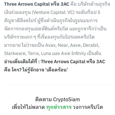
Three Arrows Capital หรือ 3AC
คือ บริษัทด้านธุรกิจ
เงินร่วมลงทุน (Venture Capital: VC) ระดับท็อป 5
สัญชาติสิงคโปร์ ผู้ซึ่งดำเนินธุรกิจในรูปแบบการ
จัดการกองทุนเฮดจ์ฟันด์คริปโต และถูกจารึกว่าเป็น
บริษัทรายแรก ๆ ที่เริ่มลงทุนกับโปรเจคคริปโต
มากมาย ไม่ว่าจะเป็น Avax, Near, Aave, Derabit,
Starkware, Terra, Luna และ Axie Infinity เป็นต้น
อ่านเพิ่มเติมได้ที่ : Three Arrows Capital หรือ 3AC
คือ ใคร? ไม่รู้จักอาจ ‘เดือดร้อน’
ติดตาม CryptoSiam
เพื่อให้ไม่พลาด
ทุกข่าวสาร
วงการคริปโต