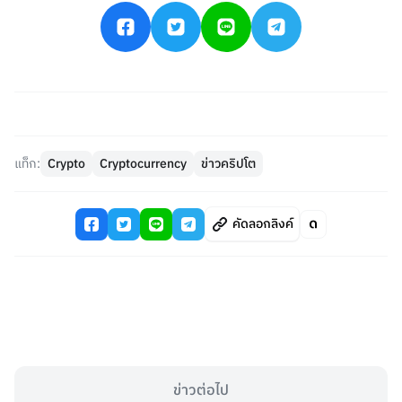
แท็ก:
Crypto
Cryptocurrency
ข่าวคริปโต
คัดลอกลิงค์
ข่าวต่อไป