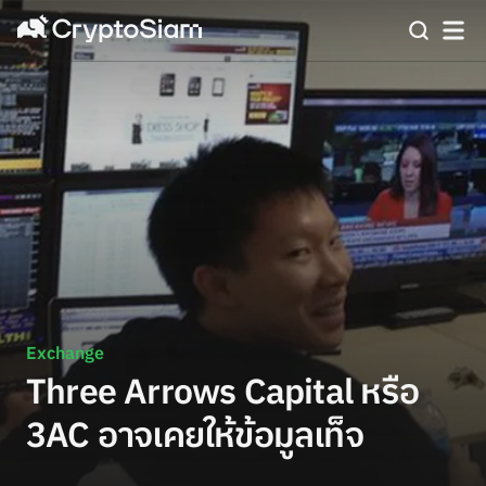
Exchange
Three Arrows Capital หรือ
3AC อาจเคยให้ข้อมูลเท็จ