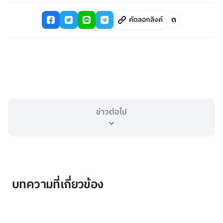
คัดลอกลิงค์
ข่าวต่อไป
บทความที่เกี่ยวข้อง