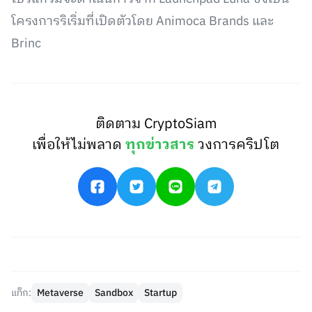
โครงการริเริ่มที่เปิดตัวโดย Animoca Brands และ
Brinc
ติดตาม CryptoSiam
เพื่อให้ไม่พลาด
ทุกข่าวสาร
วงการคริปโต
แท็ก:
Metaverse
Sandbox
Startup