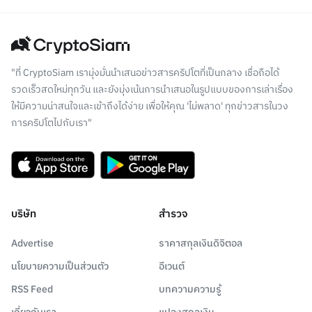
"ที่ CryptoSiam เรามุ่งมั่นนำเสนอข่าวสารคริปโตที่เป็นกลาง เชื่อถือได้
รวดเร็วสดใหม่ทุกวัน และยังมุ่งเน้นการนำเสนอในรูปแบบของการเล่าเรื่อง
ให้มีความน่าสนใจและเข้าถึงได้ง่าย เพื่อให้คุณ 'ไม่พลาด' ทุกข่าวสารในวง
การคริปโตไปกับเรา"
บริษัท
สำรวจ
Advertise
ราคาสกุลเงินดิจิตอล
นโยบายความเป็นส่วนตัว
อีเวนต์
RSS Feed
บทความความรู้