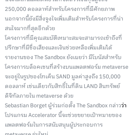
250,000 ดอลลาห์สำหรับโครงการที่มีศักยภาพ
นอกจากนี้ยังมีสิ่งจูงใจเพิ่มเติมสำหรับโครงการที่น่า
สนใจมากที่สุดอีกด้วย
โครงการที่มีคุณสมบัติเหมาะสมจะสามารถเข้าถึงที่
ปรึกษาที่มีชื่อเสียงและเงินช่วยเหลือเพิ่มเติมได้
รายงานของ The Sandbox ยังเผยว่า มีโบนัสสำหรับ
โครงการบล็อคเชนที่สร้างบนแพลตฟอร์ม metaverse
จะอยู่ในรูปของโทเค็น SAND มูลค่าสูงถึง 150,000
ดอลลาห์ เช่นเดียวกับสิทธิ์ในที่ดิน LAND สินทรัพย์
ดิจิทัลภายใน metaverse ด้วย
Sebastian Borget ผู้ร่วมก่อตั้ง The Sandbox กล่าว
ว่า
โปรแกรม Accelerator นี้จะช่วยขยายเป้าหมายของ
แพลตฟอร์มในการสนับสนุนผู้ประกอบการ
metaverse รุ่นใหม่