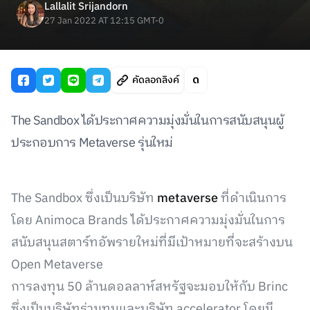
Lallalit Srijandorn
27 Jan 2022 AT 12:15 GMT-0
คัดลอกลิงค์
The Sandbox ได้ประกาศความมุ่งมั่นในการสนับสนุนผู้
ประกอบการ Metaverse รุ่นใหม่
The Sandbox ซึ่งเป็นบริษัท
metaverse
ที่ดำเนินการ
โดย Animoca Brands ได้ประกาศความมุ่งมั่นในการ
สนับสนุนสตาร์ทอัพรายใหม่ที่มีเป้าหมายที่จะสร้างบน
Open Metaverse
การลงทุน 50 ล้านดอลลาห์สหรัฐจะมอบให้กับ Brinc
ซึ่งเป็นบริษัทร่วมทุนและบริษัท accelerator โดยมี