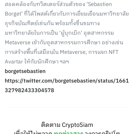
สอดคล้องกับทวิตเตอร์ส่วนตัวของ ‘Sebastien
Borget’ ที่ได้โพสต์เกี่ยวกับการเยี่ยมเยือนมหาวิทยาลัย
ธุรกิจบัณฑิตย์เช่นกัน พร้อมทั้งชื่นชมทาง
มหาวิทยาลัยในการเป็น ‘ผู้บุกเบิก’ อุตสาหกรรม
Metaverse เข้ากับอุตสาหกรรมการศึกษา อย่างเช่น
การสร้างพื้นที่เสมือนใน Metaverse, การแจก NFT
Avartar ให้กับนักศึกษา ฯลฯ
borgetsebastien
https://twitter.com/borgetsebastien/status/1661
327982433304578
ติดตาม CryptoSiam