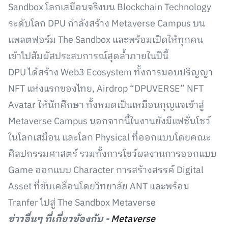
Sandbox โลกเสมือนจริงบน Blockchain Technology
ระดับโลก DPU กำลังสร้าง Metaverse Campus บน
แพลตฟอร์ม The Sandbox และพร้อมเปิดให้ทุกคน
เข้าไปสัมผัสประสบการณ์สุดล้ำภายในปีนี้
DPU ได้สร้าง Web3 Ecosystem ทั้งการมอบปริญญา
NFT แห่งแรกของไทย, Airdrop “DPUVERSE” NFT
Avatar ให้นักศึกษา ทั้งหมดเป็นเหมือนกุญแจเข้าสู่
Metaverse Campus นอกจากนี้ในงานยังมีแฟชั่นโชว์
ในโลกเสมือน และโลก Physical ที่ออกแบบโดยคณะ
ศิลปกรรมศาสตร์ รวมทั้งการโชว์ผลงานการออกแบบ
Game ออกแบบ Character การสร้างสรรค์ Digital
Asset ที่ขับเคลื่อนโดยวิทยาลัย ANT และพร้อม
Tranfer ไปสู่ The Sandbox Metaverse
ข่าวอื่นๆ ที่เกี่ยวข้องกับ -
Metaverse