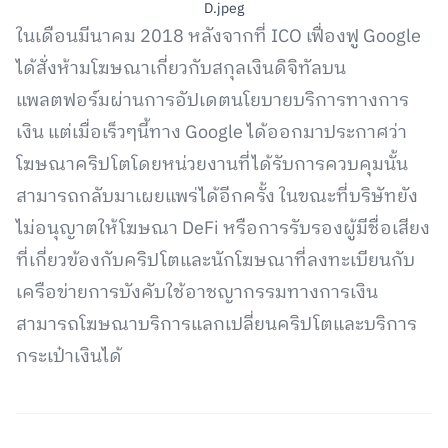
ในเดือนมีนาคม 2018 หลังจากที่ ICO เฟื่องฟู Google
ได้สั่งห้ามโฆษณาเกี่ยวกับสกุลเงินดิจิทัลบน
แพลตฟอร์มผ่านการอัปเดตนโยบายบริการทางการ
เงิน แต่เมื่อเร็วๆนี้ทาง Google ได้ออกมาประกาศว่า
โฆษณาคริปโตโดยหน่วยงานที่ได้รับการควบคุมนั้น
สามารถกลับมาเผยแพร่ได้อีกครั้ง ในขณะที่บริษัทยัง
ไม่อนุญาตให้โฆษณา DeFi หรือการรับรองผู้มีชื่อเสียง
ที่เกี่ยวข้องกับคริปโตและนักโฆษณาที่ลงทะเบียนกับ
เครือข่ายการบังคับใช้อาชญากรรมทางการเงิน
สามารถโฆษณาบริการแลกเปลี่ยนคริปโตและบริการ
กระเป๋าเงินได้