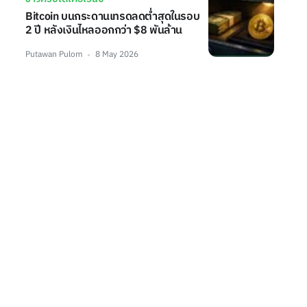
Bitcoin บนกระดานเทรดลดต่ำสุดในรอบ
2 ปี หลังเงินไหลออกกว่า $8 พันล้าน
Putawan Pulom
8 May 2026