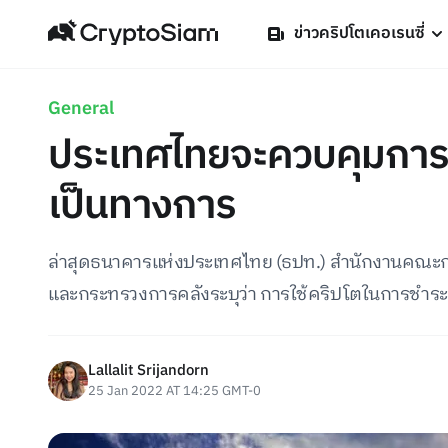
ข่าวคริปโตเคอเรนซี่
General
ประเทศไทยจะควบคุมการช
เป็นทางการ
ล่าสุดธนาคารแห่งประเทศไทย (ธปท.) สำนักงานคณะก
และกระทรวงการคลังระบุว่า การใช้คริปโตในการชำร
Lallalit Srijandorn
25 Jan 2022 AT 14:25 GMT-0