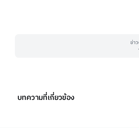
ข่าว
บทความที่เกี่ยวข้อง