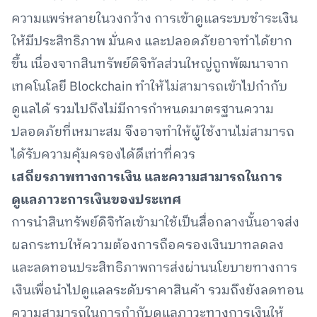
ความแพร่หลายในวงกว้าง การเข้าดูแลระบบชำระเงิน
ให้มีประสิทธิภาพ มั่นคง และปลอดภัยอาจทำได้ยาก
ขึ้น เนื่องจากสินทรัพย์ดิจิทัลส่วนใหญ่ถูกพัฒนาจาก
เทคโนโลยี Blockchain ทำให้ไม่สามารถเข้าไปกำกับ
ดูแลได้ รวมไปถึงไม่มีการกำหนดมาตรฐานความ
ปลอดภัยที่เหมาะสม จึงอาจทำให้ผู้ใช้งานไม่สามารถ
ได้รับความคุ้มครองได้ดีเท่าที่ควร
เสถียรภาพทางการเงิน และความสามารถในการ
ดูแลภาวะการเงินของประเทศ
การนำสินทรัพย์ดิจิทัลเข้ามาใช้เป็นสื่อกลางนั้นอาจส่ง
ผลกระทบให้ความต้องการถือครองเงินบาทลดลง
และลดทอนประสิทธิภาพการส่งผ่านนโยบายทางการ
เงินเพื่อนำไปดูแลลระดับราคาสินค้า รวมถึงยังลดทอน
ความสามารถในการกำกับดูแลภาวะทางการเงินให้