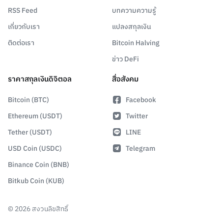
RSS Feed
บทความความรู้
เกี่ยวกับเรา
แปลงสกุลเงิน
ติดต่อเรา
Bitcoin Halving
ข่าว DeFi
ราคาสกุลเงินดิจิตอล
สื่อสังคม
Bitcoin (BTC)
Facebook
Ethereum (USDT)
Twitter
Tether (USDT)
LINE
USD Coin (USDC)
Telegram
Binance Coin (BNB)
Bitkub Coin (KUB)
©
2026
สงวนลิขสิทธิ์