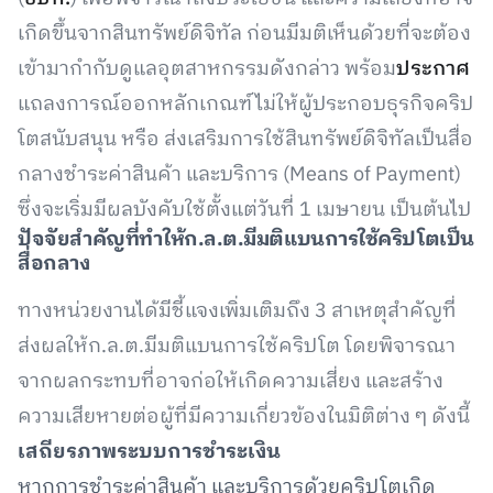
เกิดขึ้นจากสินทรัพย์ดิจิทัล ก่อนมีมติเห็นด้วยที่จะต้อง
เข้ามากำกับดูแลอุตสาหกรรมดังกล่าว พร้อม
ประกาศ
แถลงการณ์ออกหลักเกณฑ์ไม่ให้ผู้ประกอบธุรกิจคริป
โตสนับสนุน หรือ ส่งเสริมการใช้สินทรัพย์ดิจิทัลเป็นสื่อ
กลางชำระค่าสินค้า และบริการ (Means of Payment)
ซึ่งจะเริ่มมีผลบังคับใช้ตั้งแต่วันที่ 1 เมษายน เป็นต้นไป
ปัจจัยสำคัญที่ทำให้ก.ล.ต.มีมติแบนการใช้คริปโตเป็น
สื่อกลาง
ทางหน่วยงานได้มีชี้แจงเพิ่มเติมถึง 3 สาเหตุสำคัญที่
ส่งผลให้ก.ล.ต.มีมติแบนการใช้คริปโต โดยพิจารณา
จากผลกระทบที่อาจก่อให้เกิดความเสี่ยง และสร้าง
ความเสียหายต่อผู้ที่มีความเกี่ยวข้องในมิติต่าง ๆ ดังนี้
เสถียรภาพระบบการชำระเงิน
หากการชำระค่าสินค้า และบริการด้วยคริปโตเกิด