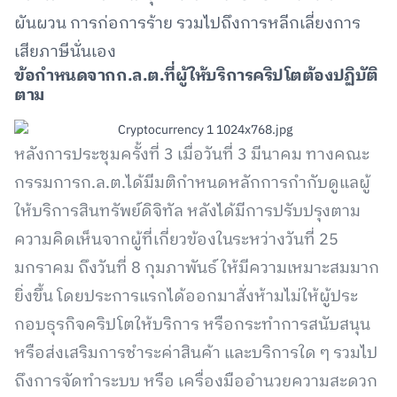
ผันผวน การก่อการร้าย รวมไปถึงการหลีกเลี่ยงการ
เสียภาษีนั่นเอง
ข้อกำหนดจากก.ล.ต.ที่ผู้ให้บริการคริปโตต้องปฏิบัติ
ตาม
หลังการประชุมครั้งที่ 3 เมื่อวันที่ 3 มีนาคม ทางคณะ
กรรมการก.ล.ต.ได้มีมติกำหนดหลักการกำกับดูแลผู้
ให้บริการสินทรัพย์ดิจิทัล หลังได้มีการปรับปรุงตาม
ความคิดเห็นจากผู้ที่เกี่ยวข้องในระหว่างวันที่ 25
มกราคม ถึงวันที่ 8 กุมภาพันธ์ ให้มีความเหมาะสมมาก
ยิ่งขึ้น โดยประการแรกได้ออกมาสั่งห้ามไม่ให้ผู้ประ
กอบธุรกิจคริปโตให้บริการ หรือกระทำการสนับสนุน
หรือส่งเสริมการชำระค่าสินค้า และบริการใด ๆ รวมไป
ถึงการจัดทำระบบ หรือ เครื่องมืออำนวยความสะดวก