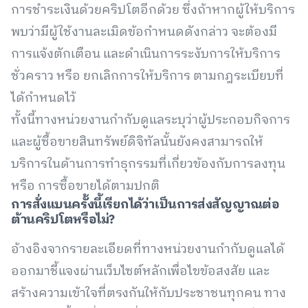
การชำระเงินด้วยคริปโตอีกด้วย ซึ่งถ้าหากผู้ให้บริการ
พบว่ามีผู้ใช้งานละเมิดข้อกำหนดดังกล่าว จะต้องมี
การแจ้งตักเตือน และดำเนินการระงับการให้บริการ
ชั่วคราว หรือ ยกเลิกการให้บริการ ตามกฎระเบียบที่
ได้กำหนดไว้
ทั้งนี้ทางหน่วยงานกำกับดูแลระบุว่าผู้ประกอบกิจการ
และผู้ซื้อขายสินทรัพย์ดิจิทัลนั้นยังคงสามารถให้
บริการในด้านการทำธุกรรมที่เกี่ยวข้องกับการลงทุน
หรือ การซื้อขายได้ตามปกติ
การสั่งแบนครั้งนี้เรียกได้ว่าเป็นการส่งสัญญาณต่อ
ต้านคริปโตหรือไม่?
อ้างอิงจากรายละเอียดที่ทางหน่วยงานกำกับดูแลได้
ออกมาชี้แจงผ่านเว็บไซต์หลักเพื่อไขข้อสงสัย และ
สร้างความเข้าใจที่ตรงกันให้กับประชาชนทุกคน ทาง