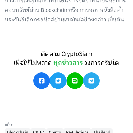
ทางการเงินรูปแบบใหม่ เช่น การจัดจำหน่ายพันธบัตร
ออมทรัพย์ผ่าน Blockchain หรือ การออกหนังสือค้ำ
ประกันอิเล็กทรอนิกส์ผ่านเทคโนโลยีดังกล่าว เป็นต้น
ติดตาม CryptoSiam
เพื่อให้ไม่พลาด
ทุกข่าวสาร
วงการคริปโต
แท็ก:
Blockchain
CBDC
Crypto
Regulations
Thailand