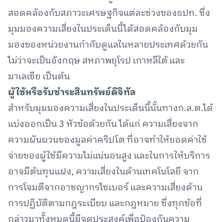
สอดคล้องกับสภาวะเศรษฐกิจแต่ละช่วงของธปท. ซึ่ง
มุมมองความเสี่ยงในประเด็นนี้ได้สอดคล้องกับมุม
มองของหน่วยงานกำกับดูแลในหลายประเทศด้วยกัน
ไม่ว่าจะเป็นอังกฤษ สหภาพยุโรป เกาหลีใต้ และ
มาเลเซีย เป็นต้น
ผู้ใช้หรือรับชำระสินทรัพย์ดิจิทัล
สำหรับมุมมองความเสี่ยงในประเด็นนี้นั้นทางก.ล.ต.ได้
แบ่งออกเป็น 3 หัวข้อด้วยกัน ได้แก่ ความเสี่ยงจาก
ความผันผวนของมูลค่าคริปโต ที่อาจทำให้ยอดค่าใช้
จ่ายของผู้ใช้มีความไม่แน่นอนสูง และในการให้บริการ
อาจมีต้นทุนแฝง, ความเสี่ยงในด้านเทคโนโลยี จาก
การโจมตีจากอาชญากรไซเบอร์ และความเสี่ยงด้าน
การปฏิบัติตามกฎระเบียบ และกฎหมาย ซึ่งทุกข้อที่
กล่าวมาทั้งหมดนี้มีจุดประสงค์เพื่อป้องกันความ