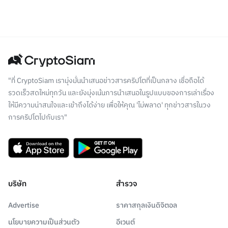
"ที่ CryptoSiam เรามุ่งมั่นนำเสนอข่าวสารคริปโตที่เป็นกลาง เชื่อถือได้
รวดเร็วสดใหม่ทุกวัน และยังมุ่งเน้นการนำเสนอในรูปแบบของการเล่าเรื่อง
ให้มีความน่าสนใจและเข้าถึงได้ง่าย เพื่อให้คุณ 'ไม่พลาด' ทุกข่าวสารในวง
การคริปโตไปกับเรา"
บริษัท
สำรวจ
Advertise
ราคาสกุลเงินดิจิตอล
นโยบายความเป็นส่วนตัว
อีเวนต์