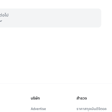
ต่อไป
บริษัท
สำรวจ
Advertise
ราคาสกุลเงินดิจิตอล