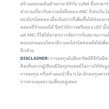
สร้างแรงกดดันด้านราคาให้กับ LUNA ซึ่งราคาร่ว
คำถามเกี่ยวกับความยั่งยืนของ ANC ก็เช่นกัน 
ของโปรโตคอล เมื่อเงินฝากที่เพิ่มขึ้นได้ส่ง
คล่องที่ร้ายแรงได้ จึงทำให้การตรึงของ UST นั้น
แต่ ANC ก็ได้ใช้มาตรการจัดการกับสถานการณ
ตอบแทนแบบไดนามิก และโปรโตคอลยังได้เพิ่มกา
อีกด้วย
DISCLAIMER:
การลงทุนในสินทรัพย์ดิจิทัลม
คิดเห็นจากผู้เขียนมีวัตถุประสงค์ในการให้ข้อมูล
การลงทุน หรือคำแนะนำอื่น ๆ ใด นักลงทุนคว
การควบคุมความเสี่ยงอยู่เสมอ