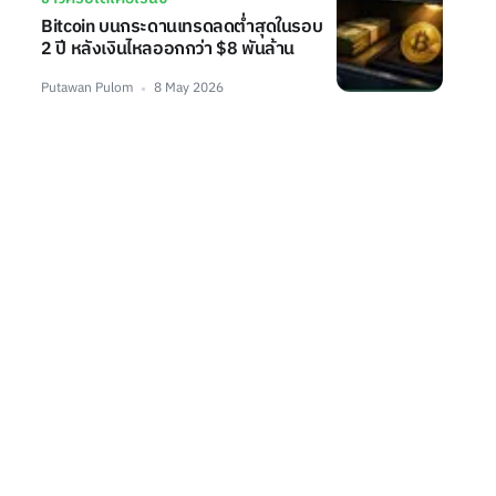
Bitcoin บนกระดานเทรดลดต่ำสุดในรอบ
2 ปี หลังเงินไหลออกกว่า $8 พันล้าน
Putawan Pulom
8 May 2026