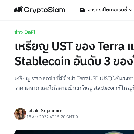
ข่าวคริปโตเคอเรนซี่
ข่าว DeFi
เหรียญ UST ของ Terra แ
Stablecoin อันดับ 3 ของ
เหรียญ stablecoin ที่มีชื่อว่า TerraUSD (UST) ได้แซ
ราคาตลาด และได้กลายเป็นเหรียญ stablecoin ที่ใหญ่
Lallalit Srijandorn
18 Apr 2022 AT 15:20 GMT-0