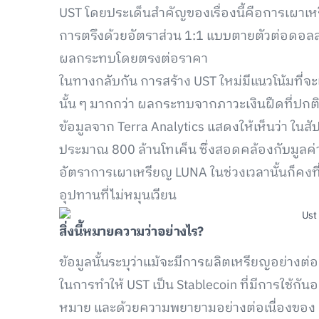
UST โดยประเด็นสำคัญของเรื่องนี้คือการเผาเหร
การตรึงด้วยอัตราส่วน 1:1 แบบตายตัวต่อดอลลาร
ผลกระทบโดยตรงต่อราคา
ในทางกลับกัน การสร้าง UST ใหม่มีแนวโน้มที่
นั้น ๆ มากกว่า ผลกระทบจากภาวะเงินฝืดที่ปกติ
ข้อมูลจาก Terra Analytics แสดงให้เห็นว่า ในสัป
ประมาณ 800 ล้านโทเค็น ซึ่งสอดคล้องกับมูลค่าต
อัตราการเผาเหรียญ LUNA ในช่วงเวลานั้นก็คงท
อุปทานที่ไม่หมุนเวียน
สิ่งนี้หมายความว่าอย่างไร?
ข้อมูลนั้นระบุว่าแม้จะมีการผลิตเหรียญอย่างต่อเ
ในการทำให้ UST เป็น Stablecoin ที่มีการใช้กัน
หมาย และด้วยความพยายามอย่างต่อเนื่องของ