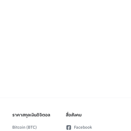
ราคาสกุลเงินดิจิตอล
สื่อสังคม
Bitcoin (BTC)
Facebook