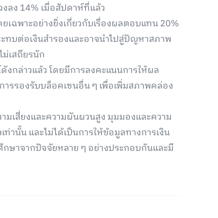
งลง 14% เมื่อสัปดาห์ที่แล้ว
โดยเฉพาะอย่างยิ่งเกี่ยวกับเรื่องผลตอบแทน 20%
ผลกระทบต่อเงินสำรองและอาจนำไปสู่ปัญหาสภาพ
ไม่เสถียรนัก
์ดังกล่าวแล้ว โดยมีการลงคะแนนการให้ผล
รรองรับบล็อคเชนอื่น ๆ เพื่อเพิ่มสภาพคล่อง
ีความเสี่ยงและความผันผวนสูง มุมมองและความ
เท่านั้น และไม่ได้เป็นการให้ข้อมูลทางการเงิน
รศึกษาจากปัจจัยหลาย ๆ อย่างประกอบกันและมี