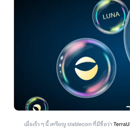
เมื่อเร็ว ๆ นี้ เหรียญ stablecoin ที่มีชื่อว่า
Terra