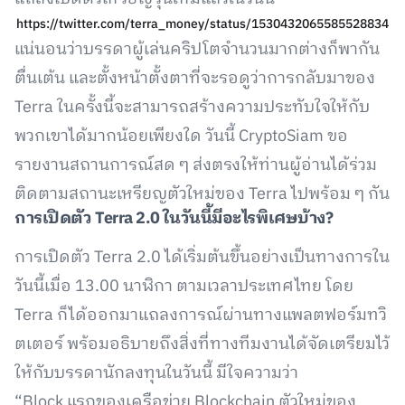
https://twitter.com/terra_money/status/1530432065585528834
แน่นอนว่าบรรดาผู้เล่นคริปโตจำนวนมากต่างก็พากัน
ตื่นเต้น และตั้งหน้าตั้งตาที่จะรอดูว่าการกลับมาของ
Terra ในครั้งนี้จะสามารถสร้างความประทับใจให้กับ
พวกเขาได้มากน้อยเพียงใด วันนี้ CryptoSiam ขอ
รายงานสถานการณ์สด ๆ ส่งตรงให้ท่านผู้อ่านได้ร่วม
ติดตามสถานะเหรียญตัวใหม่ของ Terra ไปพร้อม ๆ กัน
การเปิดตัว Terra 2.0
ในวันนี้มีอะไรพิเศษบ้าง?
การเปิดตัว Terra 2.0 ได้เริ่มต้นขึ้นอย่างเป็นทางการใน
วันนี้เมื่อ 13.00 นาฬิกา ตามเวลาประเทศไทย โดย
Terra ก็ได้ออกมาแถลงการณ์ผ่านทางแพลตฟอร์มทวิ
ตเตอร์ พร้อมอธิบายถึงสิ่งที่ทางทีมงานได้จัดเตรียมไว้
ให้กับบรรดานักลงทุนในวันนี้ มีใจความว่า
“Block แรกของเครือข่าย Blockchain ตัวใหม่ของ