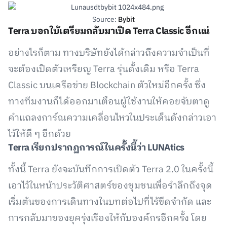
Source:
Bybit
Terra บอกใบ้เตรียมกลับมาเปิด Terra Classic อีกแน่
อย่างไรก็ตาม ทางบริษัทยังได้กล่าวถึงความจำเป็นที่
จะต้องเปิดตัวเหรียญ Terra รุ่นดั้งเดิม หรือ Terra
Classic บนเครือข่าย Blockchain ตัวใหม่อีกครั้ง ซึ่ง
ทางทีมงานก็ได้ออกมาเตือนผู้ใช้งานให้คอยจับตาดู
คำแถลงการ์ณความเคลื่อนไหวในประเด็นดังกล่าวเอา
ไว้ให้ดี ๆ อีกด้วย
Terra
เรียกปรากฏการณ์ในครั้งนี้ว่า LUNAtics
ทั้งนี้ Terra ยังจะบันทึกการเปิดตัว Terra 2.0 ในครั้งนี้
เอาไว้ในหน้าประวัติศาสตร์ของชุมชนเพื่อรำลึกถึงจุด
เริ่มต้นของการเดินทางในบทต่อไปที่ไร้ขีดจำกัด และ
การกลับมาของยุครุ่งเรืองให้กับองค์กรอีกครั้ง โดย