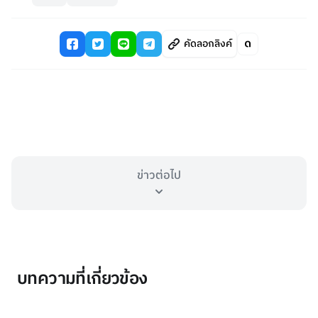
คัดลอกลิงค์
ข่าวต่อไป
บทความที่เกี่ยวข้อง