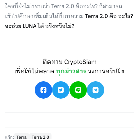
ใครที่ยังไม่ทราบว่า Terra 2.0 คืออะไร? ก็สามารถ
เข้าไปศึกษาเพิ่มเติมได้ที่บทความ
Terra 2.0 คือ อะไร?
จะช่วย LUNA ได้ จริงหรือไม่?
ติดตาม CryptoSiam
เพื่อให้ไม่พลาด
ทุกข่าวสาร
วงการคริปโต
แท็ก:
Terra
Terra 2.0