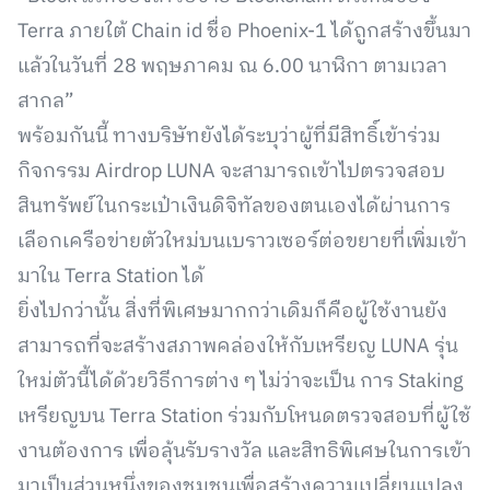
Terra ภายใต้ Chain id ชื่อ Phoenix-1 ได้ถูกสร้างขึ้นมา
แล้วในวันที่ 28 พฤษภาคม ณ 6.00 นาฬิกา ตามเวลา
สากล”
พร้อมกันนี้ ทางบริษัทยังได้ระบุว่าผู้ที่มีสิทธิ์เข้าร่วม
กิจกรรม Airdrop LUNA จะสามารถเข้าไปตรวจสอบ
สินทรัพย์ในกระเป๋าเงินดิจิทัลของตนเองได้ผ่านการ
เลือกเครือข่ายตัวใหม่บนเบราวเซอร์ต่อขยายที่เพิ่มเข้า
มาใน Terra Station ได้
ยิ่งไปกว่านั้น สิ่งที่พิเศษมากกว่าเดิมก็คือผู้ใช้งานยัง
สามารถที่จะสร้างสภาพคล่องให้กับเหรียญ LUNA รุ่น
ใหม่ตัวนี้ได้ด้วยวิธีการต่าง ๆ ไม่ว่าจะเป็น การ Staking
เหรียญบน Terra Station ร่วมกับโหนดตรวจสอบที่ผู้ใช้
งานต้องการ เพื่อลุ้นรับรางวัล และสิทธิพิเศษในการเข้า
มาเป็นส่วนหนึ่งของชุมชนเพื่อสร้างความเปลี่ยนแปลง