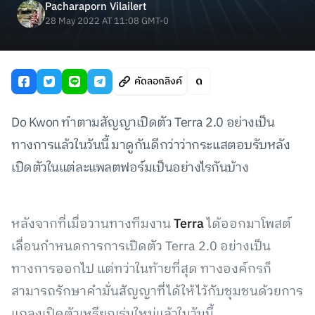
Pacharaporn Vilailert
28 May 2022 AT 11:08 GMT-0
คัดลอกลิงค์
Do Kwon ทำตามสัญญาเปิดตัว Terra 2.0 อย่างเป็น
ทางการแล้วในวันนี้ มาดูกันดีกว่าว่ากระแสตอบรับหลัง
เปิดตัวในแต่ละแพลตฟอร์มเป็นอย่างไรกันบ้าง
หลังจากที่เมื่อวานทางทีมงาน
Terra
ได้ออกมาโพสต์
เลื่อนกำหนดการการเปิดตัว Terra 2.0 อย่างเป็น
ทางการออกไป แต่ทว่าในท้ายที่สุด ทางองค์กรก็
สามารถรักษาคำมั่นสัญญาที่ได้ให้ไว้กับชุมชนด้วยการ
แถลงเปิดตัวเหรียญรุ่นใหม่แล้วในวันนี้