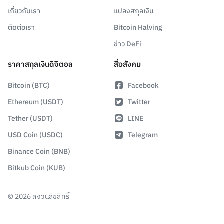
เกี่ยวกับเรา
แปลงสกุลเงิน
ติดต่อเรา
Bitcoin Halving
ข่าว DeFi
ราคาสกุลเงินดิจิตอล
สื่อสังคม
Bitcoin (BTC)
Facebook
Ethereum (USDT)
Twitter
Tether (USDT)
LINE
USD Coin (USDC)
Telegram
Binance Coin (BNB)
Bitkub Coin (KUB)
©
2026
สงวนลิขสิทธิ์