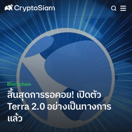
Blockchain
สิ้นสุดการรอคอย! เปิดตัว
Terra 2.0 อย่างเป็นทางการ
แล้ว