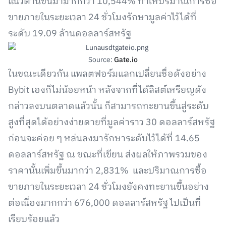
แนวต้านขึ้นมามากกว่า 10,544% ทำให้ปริมาณการซื้อ
ขายภายในระยะเวลา 24 ชั่วโมงรักษามูลค่าไว้ได้ที่
ระดับ 19.09 ล้านดอลลาร์สหรัฐ
Source:
Gate.io
ในขณะเดียวกัน แพลตฟอร์มแลกเปลี่ยนชื่อดังอย่าง
Bybit เองก็ไม่น้อยหน้า หลังจากที่ได้ลิสต์เหรียญดัง
กล่าวลงบนตลาดแล้วนั้น ก็สามารถทะยานขึ้นสู่ระดับ
สูงที่สุดได้อย่างง่ายดายที่มูลค่าราว 30 ดอลลาร์สหรัฐ
ก่อนจะค่อย ๆ หล่นลงมารักษาระดับไว้ได้ที่ 14.65
ดอลลาร์สหรัฐ ณ ขณะที่เขียน ส่งผลให้ภาพรวมของ
ราคานั้นเพิ่มขึ้นมากว่า 2,831% และปริมาณการซื้อ
ขายภายในระยะเวลา 24 ชั่วโมงยังคงทะยานขึ้นอย่าง
ต่อเนื่องมากกว่า 676,000 ดอลลาร์สหรัฐ ไปเป็นที่
เรียบร้อยแล้ว