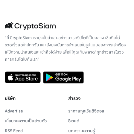
"ที่ CryptoSiam เรามุ่งมั่นนำเสนอข่าวสารคริปโตที่เป็นกลาง เชื่อถือได้
รวดเร็วสดใหม่ทุกวัน และยังมุ่งเน้นการนำเสนอในรูปแบบของการเล่าเรื่อง
ให้มีความน่าสนใจและเข้าถึงได้ง่าย เพื่อให้คุณ 'ไม่พลาด' ทุกข่าวสารในวง
การคริปโตไปกับเรา"
บริษัท
สำรวจ
Advertise
ราคาสกุลเงินดิจิตอล
นโยบายความเป็นส่วนตัว
อีเวนต์
RSS Feed
บทความความรู้