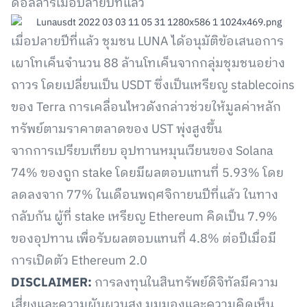
ดอลลาร์เมื่อปลายปีที่แล้ว
เมื่อปลายปีที่แล้ว ชุมชน LUNA ได้อนุมัติข้อเสนอการ
เผาโทเค็นจำนวน 88 ล้านโทเค็นจากกลุ่มชุมชนอย่าง
ถาวร โดยเปลี่ยนเป็น USDT ซึ่งเป็นเหรียญ stablecoins
ของ Terra การเคลื่อนไหวดังกล่าวช่วยให้มูลค่าหลัก
ทรัพย์ตามราคาตลาดของ UST พุ่งสูงขึ้น
จากการเปรียบเทียบ อุปทานหมุนเวียนของ Solana
74% ของถูก stake โดยมีผลตอบแทนที่ 5.93% โดย
ลดลงจาก 77% ในเดือนพฤศจิกายนปีที่แล้ว ในทาง
กลับกัน ผู้ที่ stake เหรียญ Ethereum คิดเป็น 7.9%
ของอุปทาน เพื่อรับผลตอบแทนที่ 4.8% ต่อปีเมื่อมี
การเปิดตัว Ethereum 2.0
DISCLAIMER:
การลงทุนในสินทรัพย์ดิจิทัลมีความ
เสี่ยงและความผันผวนสูง มุมมองและความคิดเห็น