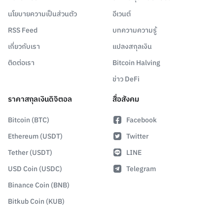
นโยบายความเป็นส่วนตัว
อีเวนต์
RSS Feed
บทความความรู้
เกี่ยวกับเรา
แปลงสกุลเงิน
ติดต่อเรา
Bitcoin Halving
ข่าว DeFi
ราคาสกุลเงินดิจิตอล
สื่อสังคม
Bitcoin (BTC)
Facebook
Ethereum (USDT)
Twitter
Tether (USDT)
LINE
USD Coin (USDC)
Telegram
Binance Coin (BNB)
Bitkub Coin (KUB)