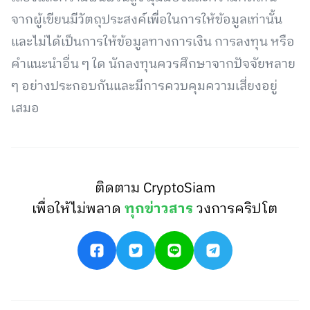
จากผู้เขียนมีวัตถุประสงค์เพื่อในการให้ข้อมูลเท่านั้น
และไม่ได้เป็นการให้ข้อมูลทางการเงิน การลงทุน หรือ
คำแนะนำอื่น ๆ ใด นักลงทุนควรศึกษาจากปัจจัยหลาย
ๆ อย่างประกอบกันและมีการควบคุมความเสี่ยงอยู่
เสมอ
ติดตาม CryptoSiam
เพื่อให้ไม่พลาด
ทุกข่าวสาร
วงการคริปโต