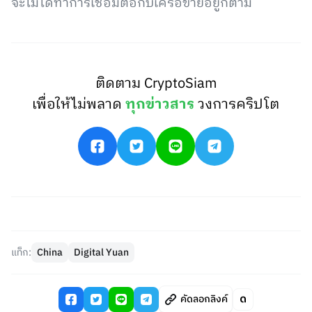
จะไม่ได้ทำการเชื่อมต่อกับเครือข่ายอยู่ก็ตาม
ติดตาม CryptoSiam
เพื่อให้ไม่พลาด
ทุกข่าวสาร
วงการคริปโต
แท็ก:
China
Digital Yuan
คัดลอกลิงค์