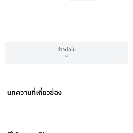
ข่าวต่อไป
บทความที่เกี่ยวข้อง