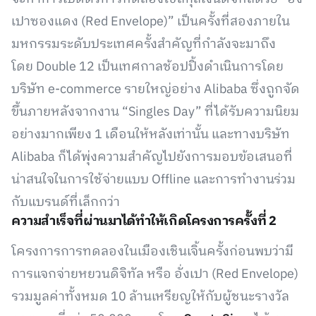
เปาซองแดง (Red Envelope)” เป็นครั้งที่สองภายใน
มหกรรมระดับประเทศครั้งสำคัญที่กำลังจะมาถึง
โดย Double 12 เป็นเทศกาลช้อปปิ้งดำเนินการโดย
บริษัท e-commerce รายใหญ่อย่าง Alibaba ซึ่งถูกจัด
ขึ้นภายหลังจากงาน “Singles Day” ที่ได้รับความนิยม
อย่างมากเพียง 1 เดือนให้หลังเท่านั้น และทางบริษัท
Alibaba ก็ได้พุ่งความสำคัญไปยังการมอบข้อเสนอที่
น่าสนใจในการใช้จ่ายแบบ Offline และการทำงานร่วม
กับแบรนด์ที่เล็กกว่า
ความสำเร็จที่ผ่านมาได้ทำให้เกิดโครงการครั้งที่ 2
โครงการการทดลองในเมืองเชินเจิ้นครั้งก่อนพบว่ามี
การแจกจ่ายหยวนดิจิทัล หรือ อั่งเปา (Red Envelope)
รวมมูลค่าทั้งหมด 10 ล้านเหรียญให้กับผู้ชนะรางวัล