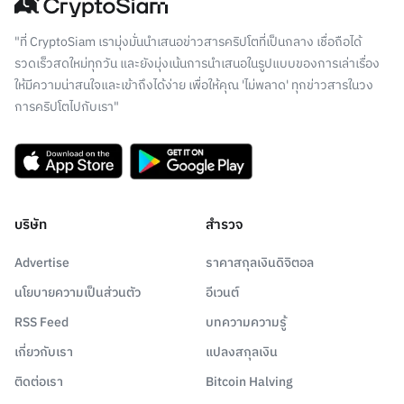
"ที่ CryptoSiam เรามุ่งมั่นนำเสนอข่าวสารคริปโตที่เป็นกลาง เชื่อถือได้
รวดเร็วสดใหม่ทุกวัน และยังมุ่งเน้นการนำเสนอในรูปแบบของการเล่าเรื่อง
ให้มีความน่าสนใจและเข้าถึงได้ง่าย เพื่อให้คุณ 'ไม่พลาด' ทุกข่าวสารในวง
การคริปโตไปกับเรา"
บริษัท
สำรวจ
Advertise
ราคาสกุลเงินดิจิตอล
นโยบายความเป็นส่วนตัว
อีเวนต์
RSS Feed
บทความความรู้
เกี่ยวกับเรา
แปลงสกุลเงิน
ติดต่อเรา
Bitcoin Halving