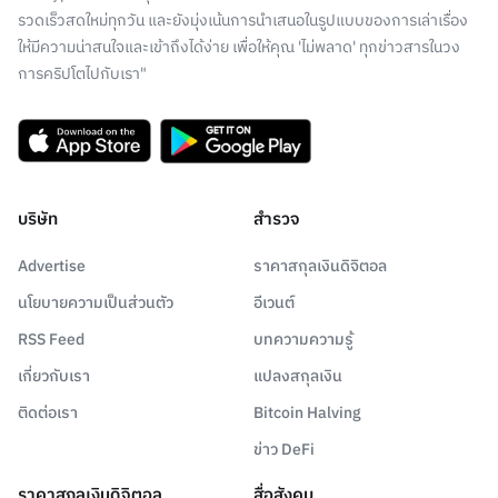
รวดเร็วสดใหม่ทุกวัน และยังมุ่งเน้นการนำเสนอในรูปแบบของการเล่าเรื่อง
ให้มีความน่าสนใจและเข้าถึงได้ง่าย เพื่อให้คุณ 'ไม่พลาด' ทุกข่าวสารในวง
การคริปโตไปกับเรา"
บริษัท
สำรวจ
Advertise
ราคาสกุลเงินดิจิตอล
นโยบายความเป็นส่วนตัว
อีเวนต์
RSS Feed
บทความความรู้
เกี่ยวกับเรา
แปลงสกุลเงิน
ติดต่อเรา
Bitcoin Halving
ข่าว DeFi
ราคาสกุลเงินดิจิตอล
สื่อสังคม