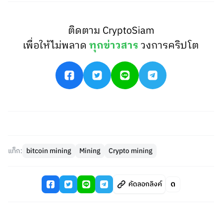
ติดตาม CryptoSiam
เพื่อให้ไม่พลาด
ทุกข่าวสาร
วงการคริปโต
แท็ก:
bitcoin mining
Mining
Crypto mining
คัดลอกลิงค์