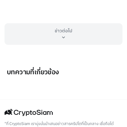
ข่าวต่อไป
บทความที่เกี่ยวข้อง
"ที่ CryptoSiam เรามุ่งมั่นนำเสนอข่าวสารคริปโตที่เป็นกลาง เชื่อถือได้