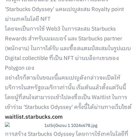
'Starbucks Odyssey' แคมเปญสะสม Royalty point
ผ่านเทคโนโลยี NFT
โดยจะเป็นการใช้ Web3 ในการสะสม Starbucks
Rewards สำหรับเมมเบอร์ และ Starbucks partner
(พนักงาน) ในการได้รับ และซื้อสแตมป์สะสมในรูปแบบ
Digital collectible ที่เป็น NFT ผ่านบล็อกเชนของ
Polygon เอง
อย่างไรก็ตามในขณะนี้แคมเปญดังกล่าวจะเปิดให้
บริการในสหรัฐอเมริกาเท่านั้น เริ่มต้นแล้วตั้งแต่วันนี้
โดยผู้ที่สนใจสามารถเข้าไปลงชื่อเป็น Waitlist ในการ
เข้าร่วม 'Starbucks Odyssey' ครั้งนี้ได้ผ่านทางเว็บไซต์
waitlist.starbucks.com
การสร้าง Starbucks Odyssey โดยการใช้เทคโนโลยีที่