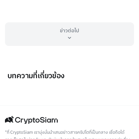
ข่าวต่อไป
บทความที่เกี่ยวข้อง
"ที่ CryptoSiam เรามุ่งมั่นนำเสนอข่าวสารคริปโตที่เป็นกลาง เชื่อถือได้