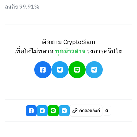
ลงถึง 99.91%
ติดตาม CryptoSiam
เพื่อให้ไม่พลาด
ทุกข่าวสาร
วงการคริปโต
คัดลอกลิงค์