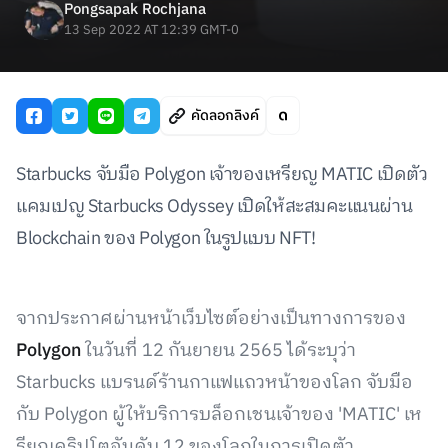
Pongsapak Rochjana
13 Sep 2022 AT 12:39 GMT-0
คัดลอกลิงค์
Starbucks จับมือ Polygon เจ้าของเหรียญ MATIC เปิดตัว
แคมเปญ Starbucks Odyssey เปิดให้สะสมคะแนนผ่าน
Blockchain ของ Polygon ในรูปแบบ NFT!
จากประกาศผ่านหน้าเว็บไซต์อย่างเป็นทางการของ
Polygon
ในวันที่ 12 กันยายน 2565 ได้ระบุว่า
Starbucks แบรนด์ร้านกาแฟแถวหน้าของโลก จับมือ
กับ Polygon ผู้ให้บริการบล็อกเชนเจ้าของ 'MATIC' เห
รียญคริปโตอันดับ 12 ของโลกในการเปิดตัว