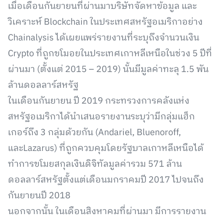
เมื่อเดือนกันยายนที่ผ่านมาบริษัทจัดหาข้อมูล และ
วิเคราะห์ Blockchain ในประเทศสหรัฐอเมริกาอย่าง
Chainalysis ได้เผยแพร่รายงานที่ระบุถึงจำนวนเงิน
Crypto ที่ถูกขโมอยในประเทศเกาหลีเหนือในช่วง 5 ปีที่
ผ่านมา (ตั้งแต่ 2015 – 2019) นั้นมีมูลค่าทะลุ 1.5 พัน
ล้านดอลลาร์สหรัฐ
ในเดือนกันยายน ปี 2019 กระทรวงการคลังแห่ง
สหรัฐอเมริกาได้นำเสนอรายงานระบุว่ามีกลุ่มแฮ็ก
เกอร์ถึง 3 กลุ่มด้วยกัน (Andariel, Bluenoroff,
และLazarus) ที่ถูกควบคุมโดยรัฐบาลเกาหลีเหนือได้
ทำการขโมยสกุลเงินดิจิทัลมูลค่ารวม 571 ล้าน
ดอลลาร์สหรัฐตั้งแต่เดือนมกราคมปี 2017 ไปจนถึง
กันยายนปี 2018
นอกจากนั้น ในเดือนสิงหาคมที่ผ่านมา มีการรายงาน