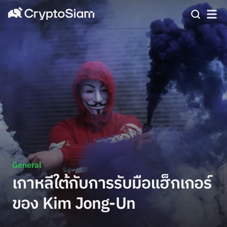
General
เกาหลีใต้กับการรับมือแฮ็กเกอร์
ของ Kim Jong-Un