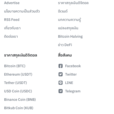
Advertise
ราคาสกุลเงินดิจิตอล
นโยบายความเป็นส่วนตัว
อีเวนต์
RSS Feed
บทความความรู้
เกี่ยวกับเรา
แปลงสกุลเงิน
ติดต่อเรา
Bitcoin Halving
ข่าว DeFi
ราคาสกุลเงินดิจิตอล
สื่อสังคม
Bitcoin (BTC)
Facebook
Ethereum (USDT)
Twitter
Tether (USDT)
LINE
USD Coin (USDC)
Telegram
Binance Coin (BNB)
Bitkub Coin (KUB)