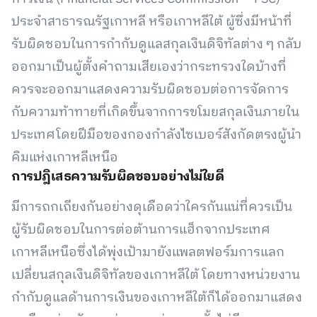
ประจำสาธารณรัฐเกาหลี หรือเกาหลีใต้ ผู้ซึ่งมีหน้าที่
รับผิดชอบในการกำกับดูแลสกุลเงินดิจิทัลต่าง ๆ กลับ
ออกมาเป็นผู้ตั้งคำถามเสียเองว่ากระทรวงใดบ้างที่
ควรจะออกมาแสดงความรับผิดชอบต่อการจัดการ
กับความท้าทายที่เกิดขึ้นจากการขโมยสกุลเงินภายใน
ประเทศโดยฝีมือของกองกำลังไซเบอร์สังกัดตรงผู้นำ
คิมแห่งเกาหลีเหนือ
การปฎิเสธความรับผิดชอบอย่างไม่ใยดี
มีการถกเถียงกันอย่างดุเดือดว่าใครกันแน่ที่ควรเป็น
ผู้รับผิดชอบในการต่อต้านการแฮ็กจากประเทศ
เกาหลีเหนือซึ่งได้พุ่งเป้ามายังแพลตฟอร์มการแลก
เปลี่ยนสกุลเงินดิจิทัลของเกาหลีใต้ โดยทางหน่วยงาน
กำกับดูแลด้านการเงินของเกาหลีใต้ก็ได้ออกมาแสดง