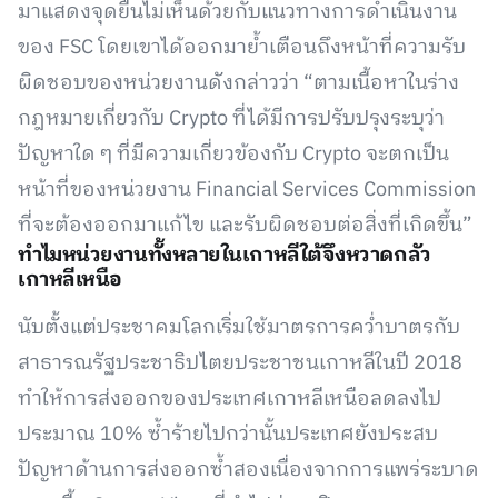
มาแสดงจุดยืนไม่เห็นด้วยกับแนวทางการดำเนินงาน
ของ FSC โดยเขาได้ออกมาย้ำเตือนถึงหน้าที่ความรับ
ผิดชอบของหน่วยงานดังกล่าวว่า “ตามเนื้อหาในร่าง
กฎหมายเกี่ยวกับ Crypto ที่ได้มีการปรับปรุงระบุว่า
ปัญหาใด ๆ ที่มีความเกี่ยวข้องกับ Crypto จะตกเป็น
หน้าที่ของหน่วยงาน Financial Services Commission
ที่จะต้องออกมาแก้ไข และรับผิดชอบต่อสิ่งที่เกิดขึ้น”
ทำไมหน่วยงานทั้งหลายในเกาหลีใต้จึงหวาดกลัว
เกาหลีเหนือ
นับตั้งแต่ประชาคมโลกเริ่มใช้มาตรการคว่ำบาตรกับ
สาธารณรัฐประชาธิปไตยประชาชนเกาหลีในปี 2018
ทำให้การส่งออกของประเทศเกาหลีเหนือลดลงไป
ประมาณ 10% ซ้ำร้ายไปกว่านั้นประเทศยังประสบ
ปัญหาด้านการส่งออกซ้ำสองเนื่องจากการแพร่ระบาด