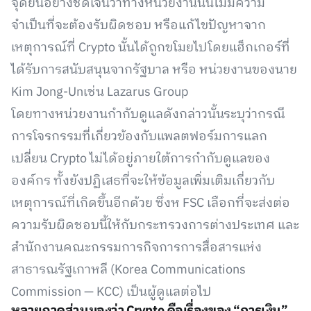
จุดยืนอย่างชัดเจนว่าทางหน่วยงานนั้นไม่มีความ
จำเป็นที่จะต้องรับผิดชอบ หรือแก้ไขปัญหาจาก
เหตุการณ์ที่ Crypto นั้นได้ถูกขโมยไปโดยแฮ็กเกอร์ที่
ได้รับการสนับสนุนจากรัฐบาล หรือ หน่วยงานของนาย
Kim Jong-Unเช่น Lazarus Group
โดยทางหน่วยงานกำกับดูแลดังกล่าวนั้นระบุว่ากรณี
การโจรกรรมที่เกี่ยวข้องกับแพลตฟอร์มการแลก
เปลี่ยน Crypto ไม่ได้อยู่ภายใต้การกำกับดูแลของ
องค์กร ทั้งยังปฏิเสธที่จะให้ข้อมูลเพิ่มเติมเกี่ยวกับ
เหตุการณ์ที่เกิดขึ้นอีกด้วย ซึ่งห FSC เลือกที่จะส่งต่อ
ความรับผิดชอบนี้ให้กับกระทรวงการต่างประเทศ และ
สำนักงานคณะกรรมการกิจการการสื่อสารแห่ง
สาธารณรัฐเกาหลี (Korea Communications
Commission — KCC) เป็นผู้ดูแลต่อไป