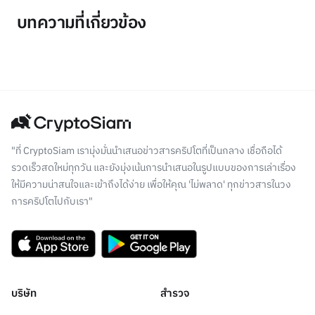
บทความที่เกี่ยวข้อง
"ที่ CryptoSiam เรามุ่งมั่นนำเสนอข่าวสารคริปโตที่เป็นกลาง เชื่อถือได้
รวดเร็วสดใหม่ทุกวัน และยังมุ่งเน้นการนำเสนอในรูปแบบของการเล่าเรื่อง
ให้มีความน่าสนใจและเข้าถึงได้ง่าย เพื่อให้คุณ 'ไม่พลาด' ทุกข่าวสารในวง
การคริปโตไปกับเรา"
บริษัท
สำรวจ