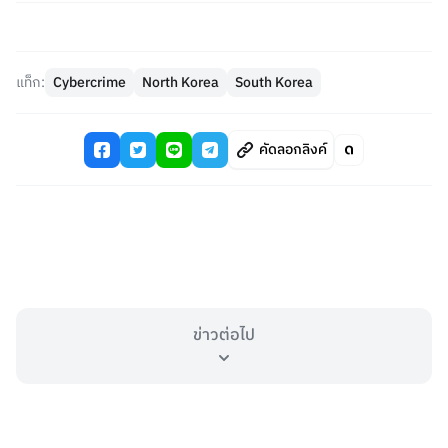
แท็ก:
Cybercrime
North Korea
South Korea
คัดลอกลิงค์
ข่าวต่อไป