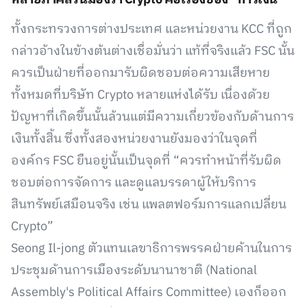
หลายภาคส่วนมองว่า Crypto คือเรื่องของ “การเงิน”
ทั้งกระทรวงการต่างประเทศ และหน่วยงาน KCC ที่ถูก
กล่าวอ้างในข้างต้นต่างเชื่อมั่นว่า แท้ที่จริงแล้ว FSC นั้น
ควรเป็นฝ่ายที่ออกมารับผิดชอบต่อความเสียหาย
ทั้งหมดที่บริษัท Crypto หลายแห่งได้รับ เนื่องด้วย
ปัญหาที่เกิดขึ้นนั้นล้วนแต่มีความเกี่ยวข้องกับด้านการ
เงินทั้งสิ้น ซึ่งทั้งสองหน่วยงานยังมองว่าในจุดที่
องค์กร FSC ยืนอยู่นั้นเป็นจุดที่ “ควรทำหน้าที่รับผิด
ชอบต่อการจัดการ และดูแลบรรดาผู้ให้บริการ
สินทรัพย์เสมือนจริง เช่น แพลตฟอร์มการแลกเปลี่ยน
Crypto”
Seong Il-jong ตัวแทนเลขาธิการพรรคฝ่ายค้านในการ
ประชุมด้านการเมืองระดับนานาชาติ (National
Assembly's Political Affairs Committee) เองก็ออก