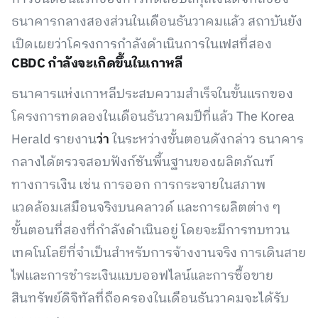
ธนาคารกลางสองส่วนในเดือนธันวาคมแล้ว สถาบันยัง
เปิดเผยว่าโครงการกำลังดำเนินการในเฟสที่สอง
CBDC กำลังจะเกิดขึ้นในเกาหลี
ธนาคารแห่งเกาหลีประสบความสำเร็จในขั้นแรกของ
โครงการทดลองในเดือนธันวาคมปีที่แล้ว The Korea
Herald รายงาน
ว่า
ในระหว่างขั้นตอนดังกล่าว ธนาคาร
กลางได้ตรวจสอบฟังก์ชันพื้นฐานของผลิตภัณฑ์
ทางการเงิน เช่น การออก การกระจายในสภาพ
แวดล้อมเสมือนจริงบนคลาวด์ และการผลิตต่าง ๆ
ขั้นตอนที่สองที่กำลังดำเนินอยู่ โดยจะมีการทบทวน
เทคโนโลยีที่จำเป็นสำหรับการจ้างงานจริง การเดินสาย
ไฟและการชำระเงินแบบออฟไลน์และการซื้อขาย
สินทรัพย์ดิจิทัลที่ถือครองในเดือนธันวาคมจะได้รับ