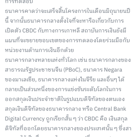
การทดสอบ
ธนาคารคาดว่าจะเสร็จสิ้นโครงการในเดือนมิถุนายนปี
นี้ จากนั้นธนาคารกลางตั้งใจที่จะหารือเกี่ยวกับการ
เปิดตัว CBDC กับทางการเกาหลี สถาบันการเงินยังมี
แผนที่จะขยายขอบเขตของการทดลองโดยร่วมมือกับ
หน่วยงานด้านการเงินอีกด้วย
ธนาคารกลางหลายแห่งทั่วโลก เช่น ธนาคารกลางของ
สาธารณรัฐประชาชนจีน (PBoC), ธนาคาร Negara
ของมาเลเซีย, ธนาคารกลางแห่งไนจีรีย และอื่นๆ ได้
กลายเป็นส่วนหนึ่งของการแข่งขันระดับโลกในการ
ออกสกุลเงินประจำชาติในรูปแบบดิจิทัลของตนเอง
สกุลเงินดิจิทัลของธนาคารกลาง หรือ Central Bank
Digital Currency ถูกเรียกสั้น ๆ ว่า CBDC คือ เงินสกุล
ดิจิทัลที่ออกโดยธนาคารกลางของประเทศนั้น ๆ ซึ่งสา