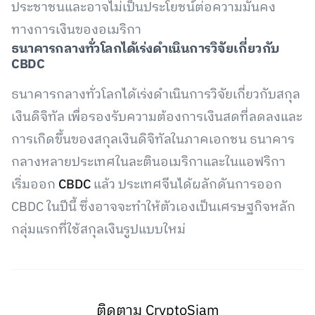
ประชาชนและอาจไม่เป็นประโยชน์ต่อความมั่นคง
ทางการเงินของอเมริกา
ธนาคารกลางทั่วโลกได้เร่งดำเนินการวิจัยเกี่ยวกับ
CBDC
ธนาคารกลางทั่วโลกได้เร่งดำเนินการวิจัยเกี่ยวกับสกุล
เงินดิจิทัล เพื่อรองรับความต้องการเงินสดที่ลดลงและ
การเกิดขึ้นของสกุลเงินดิจิทัลในภาคเอกชน ธนาคาร
กลางหลายประเทศในละตินอเมริกาและในแอฟริกา
เริ่มออก
CBDC
แล้ว ประเทศจีนได้ผลักดันการออก
CBDC ในปีนี้ ซึ่งอาจจะทำให้ตัวเองเป็นเศรษฐกิจหลัก
กลุ่มแรกที่ใช้สกุลเงินรูปแบบใหม่
ติดตาม CryptoSiam