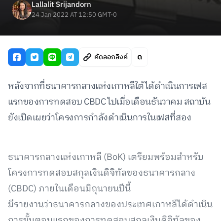
Lallalit Srijandorn
24 Jan 2022 AT 12:50 GMT-0
คัดลอกลิงค์
หลังจากที่ธนาคารกลางแห่งเกาหลีใต้ได้ดำเนินการเฟส
แรกของการทดสอบ CBDC ไปเมื่อเดือนธันวาคม สถาบัน
ยังเปิดเผยว่าโครงการกำลังดำเนินการในเฟสที่สอง
ธนาคารกลางแห่งเกาหลี (BoK) เตรียมพร้อมสำหรับ
โครงการทดสอบสกุลเงินดิจิทัลของธนาคารกลาง
(CBDC) ภายในเดือนมิถุนายนปีนี้
มีรายงานว่าธนาคารกลางของประเทศเกาหลีได้ดำเนิน
การขั้นตอนแรกของการทดสอบสกุลเงินดิจิทัลของ