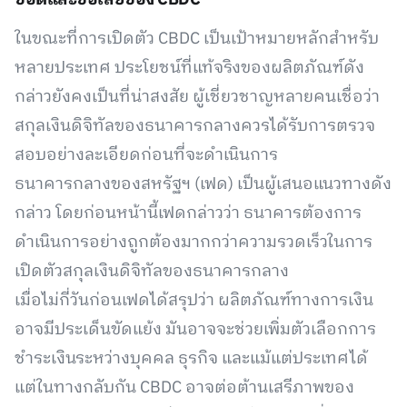
ข้อดีและข้อเสียของ CBDC
ในขณะที่การเปิดตัว CBDC เป็นเป้าหมายหลักสำหรับ
หลายประเทศ ประโยชน์ที่แท้จริงของผลิตภัณฑ์ดัง
กล่าวยังคงเป็นที่น่าสงสัย ผู้เชี่ยวชาญหลายคนเชื่อว่า
สกุลเงินดิจิทัลของธนาคารกลางควรได้รับการตรวจ
สอบอย่างละเอียดก่อนที่จะดำเนินการ
ธนาคารกลางของสหรัฐฯ (เฟด) เป็นผู้เสนอแนวทางดัง
กล่าว โดยก่อนหน้านี้เฟดกล่าวว่า ธนาคารต้องการ
ดำเนินการอย่างถูกต้องมากกว่าความรวดเร็วในการ
เปิดตัวสกุลเงินดิจิทัลของธนาคารกลาง
เมื่อไม่กี่วันก่อนเฟดได้สรุปว่า ผลิตภัณฑ์ทางการเงิน
อาจมีประเด็นขัดแย้ง มันอาจจะช่วยเพิ่มตัวเลือกการ
ชำระเงินระหว่างบุคคล ธุรกิจ และแม้แต่ประเทศได้
แต่ในทางกลับกัน CBDC อาจต่อต้านเสรีภาพของ