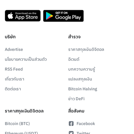
บริษัท
สำรวจ
Advertise
ราคาสกุลเงินดิจิตอล
นโยบายความเป็นส่วนตัว
อีเวนต์
RSS Feed
บทความความรู้
เกี่ยวกับเรา
แปลงสกุลเงิน
ติดต่อเรา
Bitcoin Halving
ข่าว DeFi
ราคาสกุลเงินดิจิตอล
สื่อสังคม
Bitcoin (BTC)
Facebook
Ethereum (USDT)
Twitter