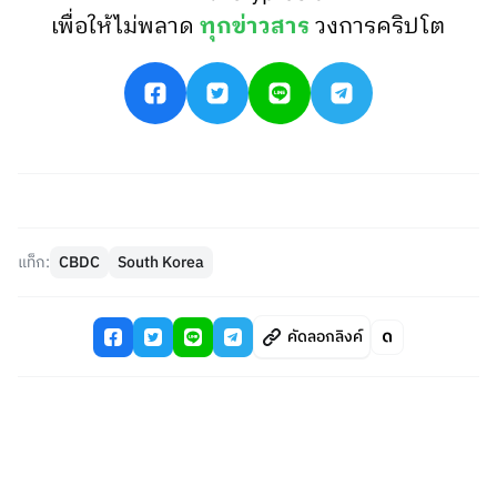
เพื่อให้ไม่พลาด
ทุกข่าวสาร
วงการคริปโต
แท็ก:
CBDC
South Korea
คัดลอกลิงค์