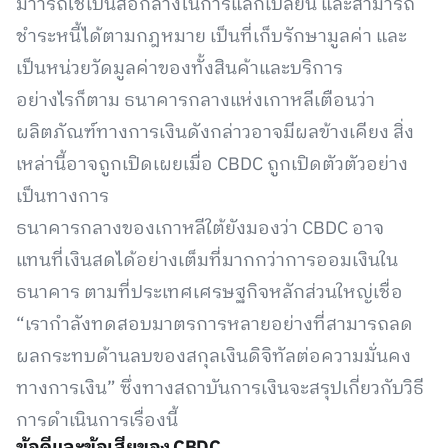
มาารถใช้เป็นสื่อกลางในการแลกเปลี่ยน และสามารถ
ชำระหนี้ได้ตามกฎหมาย เป็นที่เก็บรักษามูลค่า และ
เป็นหน่วยวัดมูลค่าของทั้งสินค้าและบริการ
อย่างไรก็ตาม ธนาคารกลางแห่งเกาหลีเตือนว่า
ผลิตภัณฑ์ทางการเงินดังกล่าวอาจมีผลข้างเคียง สิ่ง
เหล่านี้อาจถูกเปิดเผยเมื่อ CBDC ถูกเปิดตัวตัวอย่าง
เป็นทางการ
ธนาคารกลางของเกาหลีใต้ยังมองว่า CBDC อาจ
แทนที่เงินสดได้อย่างเต็มที่มากกว่าการออมเงินใน
ธนาคาร ตามที่ประเทศเศรษฐกิจหลักส่วนใหญ่เชื่อ
“เรากำลังทดสอบมาตรการหลายอย่างที่สามารถลด
ผลกระทบด้านลบของสกุลเงินดิจิทัลต่อความมั่นคง
ทางการเงิน” ซึ่งทางสถาบันการเงินจะสรุปเกี่ยวกับวิธี
การดำเนินการเรื่องนี้