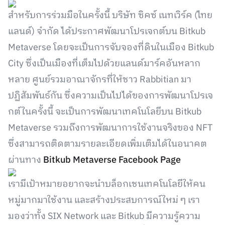
สำหรับการร่วมมือในครั้งนี้ บริษัท ซิคซ์ เนทเวิร์ค (ไทย
แลนด์) จำกัด ได้ประกาศพัฒนาโปรเจกต์บน Bitkub
Metaverse โดยจะเป็นการจับจองที่ดินในเมือง Bitkub
City ซึ่งเป็นเมืองที่เต็มไปด้วยแลนด์มาร์คอันหลาก
หลาย ศูนย์รวมอาณาจักรที่ให้ชาว Rabbitian มา
ปฏิสัมพันธ์กัน ซึ่งความเป็นไปได้ของการพัฒนาโปรเจ
กต์ในครั้งนี้ จะเป็นการพัฒนาเทคโนโลยีบน Bitkub
Metaverse รวมถึงการพัฒนาการใช้งานจริงของ NFT
ซึ่งสามารถติดตามรายละเอียดเพิ่มเติมได้ในอนาคต
ผ่านทาง
Bitkub Metaverse Facebook Page
เรามีเป้าหมายอยากจะนำบล็อกเชนเทคโนโลยีให้คน
หมู่มากมาใช้งาน และสร้างประสบการณ์ใหม่ ๆ เรา
มองว่าทั้ง SIX Network และ Bitkub มีความรู้ความ