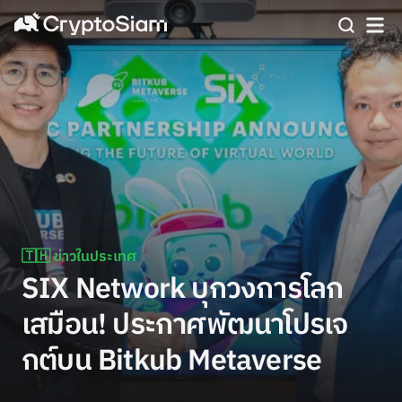
🇹🇭 ข่าวในประเทศ
SIX Network บุกวงการโลก
เสมือน! ประกาศพัฒนาโปรเจ
กต์บน Bitkub Metaverse