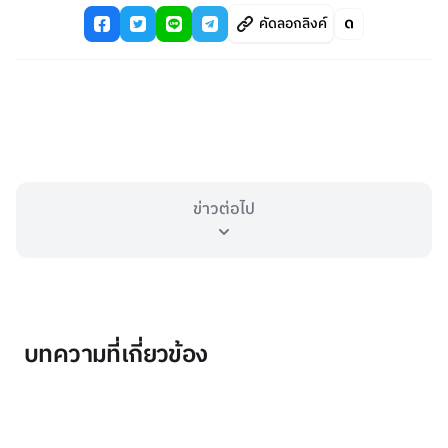
คัดลอกลิงค์
ข่าวต่อไป
บทความที่เกี่ยวข้อง