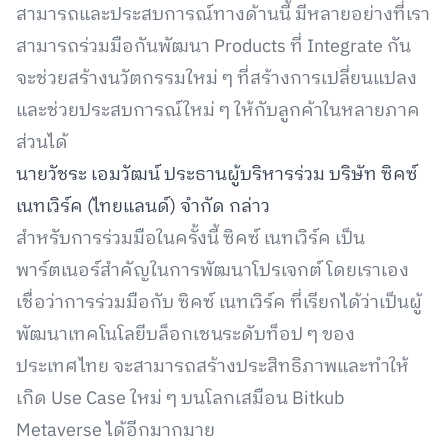
สามารถและประสบการณ์ทางด้านนี้ มีหลายอย่างที่เรา
สามารถร่วมมือกันพัฒนา Products ที่ Integrate กัน
จะช่วยสร้างนวัตกรรมใหม่ ๆ ที่สร้างการเปลี่ยนแปลง
และช่วยประสบการณ์ใหม่ ๆ ให้กับลูกค้าในหลายภาค
ส่วนได้
นายวัชระ เอมวัฒน์ ประธานผู้บริหารร่วม บริษัท ซิคซ์
เนทเวิร์ค (ไทยแลนด์) จำกัด กล่าว
สำหรับการร่วมมือในครั้งนี้ ซิคซ์ เนทเวิร์ค เป็น
พาร์ตเนอร์สำคัญในการพัฒนาโปรเจกต์ โดยเราเอง
เชื่อว่าการร่วมมือกับ ซิคซ์ เนทเวิร์ค ที่เรียกได้ว่าเป็นผู้
พัฒนาเทคโนโลยีบล็อกเชนระดับท็อป ๆ ของ
ประเทศไทย จะสามารถสร้างประสิทธิภาพและทำให้
เกิด Use Case ใหม่ ๆ บนโลกเสมือน Bitkub
Metaverse ได้อีกมากมาย