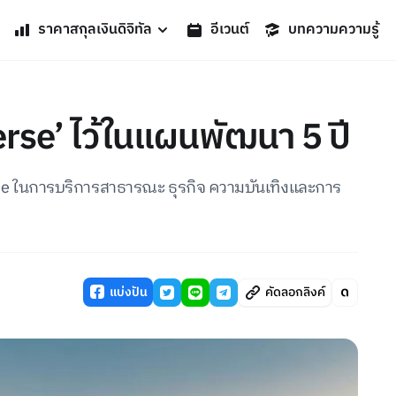
ราคาสกุลเงินดิจิทัล
อีเวนต์
บทความความรู้
verse’ ไว้ในแผนพัฒนา 5 ปี
rse ในการบริการสาธารณะ ธุรกิจ ความบันเทิงและการ
แบ่งปัน
คัดลอกลิงค์