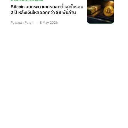
Bitcoin บนกระดานเทรดลดต่ำสุดในรอบ
2 ปี หลังเงินไหลออกกว่า $8 พันล้าน
Putawan Pulom
8 May 2026