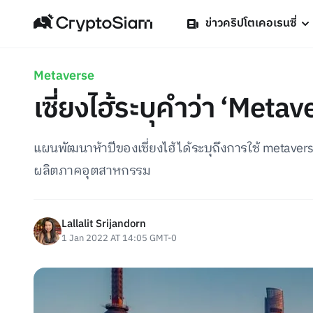
ข่าวคริปโตเคอเรนซี่
Metaverse
เซี่ยงไฮ้ระบุคำว่า ‘Meta
แผนพัฒนาห้าปีของเซี่ยงไฮ้ได้ระบุถึงการใช้ metave
ผลิตภาคอุตสาหกรรม
Lallalit Srijandorn
1 Jan 2022 AT 14:05 GMT-0