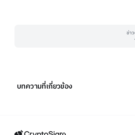
ข่าว
บทความที่เกี่ยวข้อง