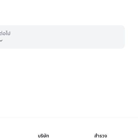
ต่อไป
บริษัท
สำรวจ