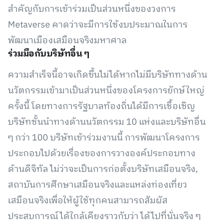
สำคัญกับการเข้าร่วมเป็นส่วนหนึ่งของวงการ
Metaverse คาดว่าจะมีการใช้งบประมาณในการ
พัฒนาเมืองเสมือนจริงมหาศาล
ร่วมมือกับบริษัทอื่น ๆ
ความสำเร็จนี้อาจเกิดขึ้นไม่ได้หากไม่มีบริษัททางด้าน
นวัตกรรมเข้ามาเป็นส่วนหนึ่งของโครงการยักษ์ใหญ่
ครั้งนี้ โดยทางการรัฐบาลท้องถิ่นได้มีการเชื้อเชิญ
บริษัทชั้นนำทางด้านนวัตกรรม 10 แห่งและบริษัทอื่น
ๆ กว่า 100 บริษัทเข้าร่วมงานนี้ การพัฒนาโครงการ
ประกอบไปด้วยเรื่องของการวางองค์ประกอบทาง
ด้านดิจิทัล ไม่ว่าจะเป็นการก่อตั้งบริษัทเสมือนจริง,
สถาบันการศึกษาเสมือนจริงและแหล่งท่องเที่ยว
เสมือนจริงเพื่อให้ผู้ใช้ทุกคนสามารถสัมผัส
ประสบการณ์ได้ใกล้เคียงราวกับว่า ได้ไปที่นั่นจริง ๆ