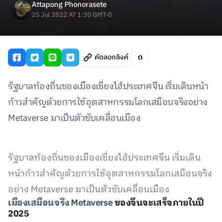
Attapong Phonorasete
25 Jul 2022 AT 1:30 GMT-0
คัดลอกลิงค์
รัฐบาลท้องถิ่นของเมืองเซี่ยงไฮ้ประเทศจีน เริ่มเดินหน้า
ก้าวสำคัญด้วยการใช้อุตสาหกรรมโลกเสมือนจริงอย่าง
Metaverse มาเป็นตัวขับเคลื่อนเมือง
รัฐบาลท้องถิ่นของเมืองเซี่ยงไฮ้ประเทศจีน เริ่มเดิน
หน้าก้าวสำคัญด้วยการใช้อุตสาหกรรมโลกเสมือนจริง
อย่าง Metaverse มาเป็นตัวขับเคลื่อนเมือง
เมืองเสมือนจริง Metaverse
ของจีนจะเสร็จภายในปี
2025