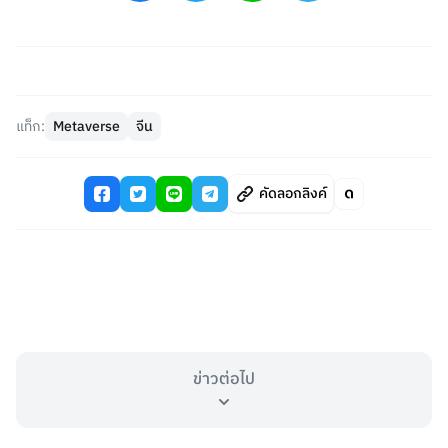
แท็ก:
Metaverse
จีน
คัดลอกลิงค์
ข่าวต่อไป