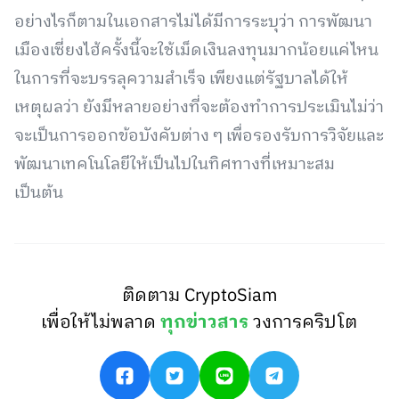
อย่างไรก็ตามในเอกสารไม่ได้มีการระบุว่า การพัฒนา
เมืองเซี่ยงไฮ้ครั้งนี้จะใช้เม็ดเงินลงทุนมากน้อยแค่ไหน
ในการที่จะบรรลุความสำเร็จ เพียงแต่รัฐบาลได้ให้
เหตุผลว่า ยังมีหลายอย่างที่จะต้องทำการประเมินไม่ว่า
จะเป็นการออกข้อบังคับต่าง ๆ เพื่อรองรับการวิจัยและ
พัฒนาเทคโนโลยีให้เป็นไปในทิศทางที่เหมาะสม
เป็นต้น
ติดตาม CryptoSiam
เพื่อให้ไม่พลาด
ทุกข่าวสาร
วงการคริปโต