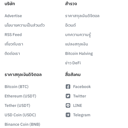
บริษัท
สำรวจ
Advertise
ราคาสกุลเงินดิจิตอล
นโยบายความเป็นส่วนตัว
อีเวนต์
RSS Feed
บทความความรู้
เกี่ยวกับเรา
แปลงสกุลเงิน
ติดต่อเรา
Bitcoin Halving
ข่าว DeFi
ราคาสกุลเงินดิจิตอล
สื่อสังคม
Bitcoin (BTC)
Facebook
Ethereum (USDT)
Twitter
Tether (USDT)
LINE
USD Coin (USDC)
Telegram
Binance Coin (BNB)