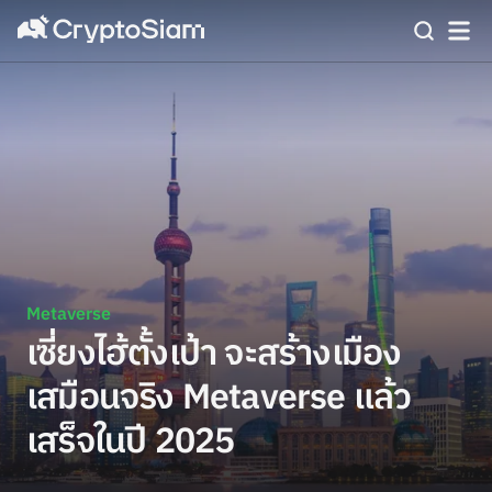
Metaverse
เซี่ยงไฮ้ตั้งเป้า จะสร้างเมือง
เสมือนจริง Metaverse แล้ว
เสร็จในปี 2025