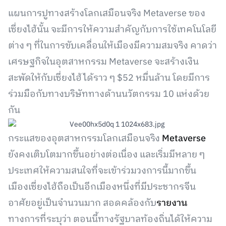
แผนการปูทางสร้างโลกเสมือนจริง Metaverse ของ
เซี่ยงไฮ้นั้น จะมีการให้ความสำคัญกับการใช้เทคโนโลยี
ต่าง ๆ ที่ในการขับเคลื่อนให้เมืองมีความสมจริง คาดว่า
เศรษฐกิจในอุตสาหกรรม Metaverse จะสร้างเงิน
สะพัดให้กับเซี่ยงไฮ้ได้ราว ๆ $52 หมื่นล้าน โดยมีการ
ร่วมมือกับทางบริษัททางด้านนวัตกรรม 10 แห่งด้วย
กัน
กระแสของอุตสาหกรรมโลกเสมือนจริง
Metaverse
ยังคงเติบโตมากขึ้นอย่างต่อเนื่อง และเริ่มมีหลาย ๆ
ประเทศให้ความสนใจที่จะเข้าร่วมวงการนี้มากขึ้น
เมืองเซี่ยงไฮ้ถือเป็นอีกเมืองหนึ่งที่มีประชากรจีน
อาศัยอยู่เป็นจำนวนมาก สอดคล้องกับ
รายงาน
ทางการที่ระบุว่า ตอนนี้ทางรัฐบาลท้องถิ่นได้ให้ความ