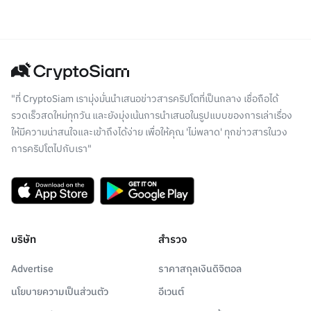
"ที่ CryptoSiam เรามุ่งมั่นนำเสนอข่าวสารคริปโตที่เป็นกลาง เชื่อถือได้
รวดเร็วสดใหม่ทุกวัน และยังมุ่งเน้นการนำเสนอในรูปแบบของการเล่าเรื่อง
ให้มีความน่าสนใจและเข้าถึงได้ง่าย เพื่อให้คุณ 'ไม่พลาด' ทุกข่าวสารในวง
การคริปโตไปกับเรา"
บริษัท
สำรวจ
Advertise
ราคาสกุลเงินดิจิตอล
นโยบายความเป็นส่วนตัว
อีเวนต์