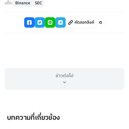
แท็ก:
Binance
SEC
คัดลอกลิงค์
ข่าวต่อไป
บทความที่เกี่ยวข้อง