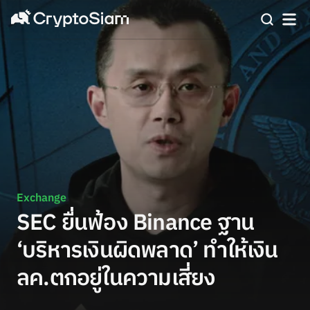
Exchange
SEC ยื่นฟ้อง Binance ฐาน
‘บริหารเงินผิดพลาด’ ทำให้เงิน
ลค.ตกอยู่ในความเสี่ยง