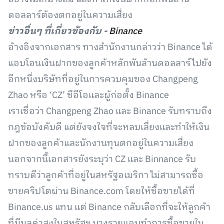
ดอลลาร์ต้องตกอยู่ในความเสี่ยง
ข่าวอื่นๆ ที่เกี่ยวข้องกับ -
Binance
อ้างอิงจากเอกสาร ทางสำนักงานกล่าวว่า Binance ได้
แอบโอนเงินฝากของลูกค้าหลักพันล้านดอลลาร์ไปยัง
อีกหนึ่งบริษัทที่อยู่ในการควบคุมของ Changpeng
Zhao หรือ ‘CZ’ ซีอีโอและผู้ก่อตั้ง Binance
เราเชื่อว่า Changpeng Zhao และ Binance รับทราบถึง
กฎข้อบังคับดี แต่ยังจงใจที่จะหลบเลี่ยงและทำให้เงิน
ฝากของลูกค้าและนักงานทุนตกอยู่ในความเสี่ยง
นอกจากนี้เอกสารยังระบุว่า CZ และ Binnance รับ
ทราบดีว่าลูกค้าที่อยู่ในสหรัฐอเมริกา ไม่สามารถซื้อ
ขายคริปโตผ่าน Binance.com โดยให้ซื้อขายได้ที่
Binance.us แทน แต่ Binance กลับเลือกที่จะให้ลูกค้า
ที่มีมูลค่าสูงในสหรัฐฯ บางรายแอบทำการซื้อขายใน