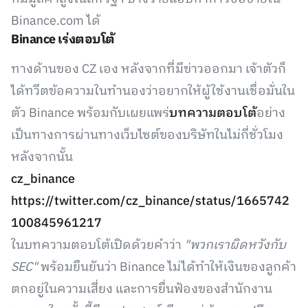
Binance.com ได้
Binance เร่งตอบโต้
ทางด้านของ CZ เอง หลังจากที่มีข่าวออกมา เจ้าตัวก็
ได้ทวีตข้อความในทำนองว่าอยากให้ผู้ใช้งานเชื่อมั่นใน
ตัว Binance พร้อมกับเผยแพร่
บทความตอบโต้
อย่าง
เป็นทางการผ่านทางเว็บไซต์ของบริษัทในไม่กี่ชั่วโมง
หลังจากนั้น
cz_binance
https://twitter.com/cz_binance/status/1665742
100845961217
ในบทความตอบโต้เปิดด้วยคำว่า
"พวกเราผิดหวังกับ
SEC"
พร้อมยืนยันว่า Binance ไม่ได้ทำให้เงินของลูกค้า
ตกอยู่ในความเสี่ยง และการยื่นฟ้องของสำนักงาน