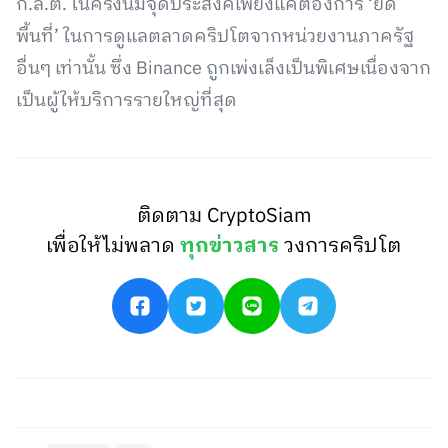
ก.ล.ต. ในครั้งนี้มีจุดประสงค์เพียงแค่ต้องการ ‘ยึด
พื้นที่’ ในการดูแลตลาดคริปโตจากหน่วยงานภาครัฐ
อื่นๆ เท่านั้น ซึ่ง Binance ถูกเพ่งเล็งเป็นพิเศษเนื่องจาก
เป็นผู้ให้บริการรายใหญ่ที่สุด
ติดตาม CryptoSiam
เพื่อให้ไม่พลาด
ทุกข่าวสาร
วงการคริปโต