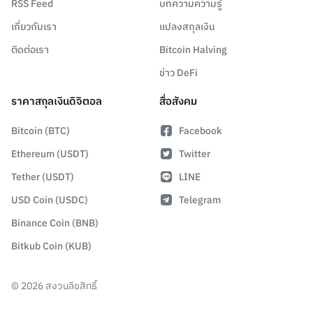
RSS Feed
บทความความรู้
เกี่ยวกับเรา
แปลงสกุลเงิน
ติดต่อเรา
Bitcoin Halving
ข่าว DeFi
ราคาสกุลเงินดิจิตอล
สื่อสังคม
Bitcoin (BTC)
Facebook
Ethereum (USDT)
Twitter
Tether (USDT)
LINE
USD Coin (USDC)
Telegram
Binance Coin (BNB)
Bitkub Coin (KUB)
©
2026
สงวนลิขสิทธิ์