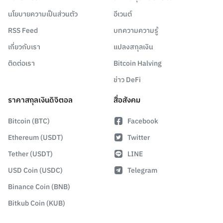
นโยบายความเป็นส่วนตัว
อีเวนต์
RSS Feed
บทความความรู้
เกี่ยวกับเรา
แปลงสกุลเงิน
ติดต่อเรา
Bitcoin Halving
ข่าว DeFi
ราคาสกุลเงินดิจิตอล
สื่อสังคม
Bitcoin (BTC)
Facebook
Ethereum (USDT)
Twitter
Tether (USDT)
LINE
USD Coin (USDC)
Telegram
Binance Coin (BNB)
Bitkub Coin (KUB)