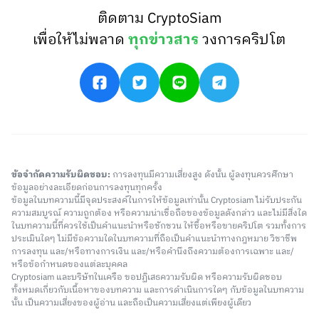
ติดตาม CryptoSiam
เพื่อให้ไม่พลาด
ทุกข่าวสาร
วงการคริปโต
ข้อจำกัดความรับผิดชอบ:
การลงทุนมีความเสี่ยงสูง ดังนั้น ผู้ลงทุนควรศึกษา
ข้อมูลอย่างละเอียดก่อนการลงทุนทุกครั้ง
ข้อมูลในบทความนี้มีจุดประสงค์ในการให้ข้อมูลเท่านั้น Cryptosiam ไม่รับประกัน
ความสมบูรณ์ ความถูกต้อง หรือความน่าเชื่อถือของข้อมูลดังกล่าว และไม่มีสิ่งใด
ในบทความนี้ที่ควรใช้เป็นคำแนะนำหรือชักชวน ให้ซื้อหรือขายคริปโต รวมทั้งการ
ประเมินใดๆ ไม่มีข้อความใดในบทความที่ถือเป็นคำแนะนำทางกฎหมาย วิชาชีพ
การลงทุน และ/หรือทางการเงิน และ/หรือคำนึงถึงความต้องการเฉพาะ และ/
หรือข้อกำหนดของแต่ละบุคคล
Cryptosiam และบริษัทในเครือ ขอปฏิเสธความรับผิด หรือความรับผิดชอบ
ทั้งหมดเกี่ยวกับเนื้อหาของบทความ และการดำเนินการใดๆ กับข้อมูลในบทความ
นั้น เป็นความเสี่ยงของผู้อ่าน และถือเป็นความเสี่ยงแต่เพียงผู้เดียว