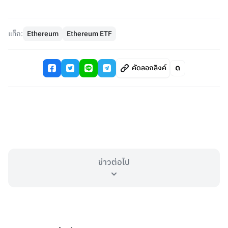
แท็ก:
Ethereum
Ethereum ETF
คัดลอกลิงค์
ข่าวต่อไป