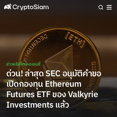
ข่าวคริปโตเคอเรนซี่
ด่วน! ล่าสุด SEC อนุมัติคำขอ
เปิดกองทุน Ethereum
Futures ETF ของ Valkyrie
Investments แล้ว