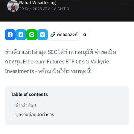
Rahat Wisadesing
29 Sep 2023 AT 6:16 GMT-0
คัดลอกลิงค์
ข่าวดีมาแล้ว! ล่าสุด SEC ได้ทำการอนุมัติ คำขอเปิด
กองทุน Ethereum Futures ETF ของ บ.Valkyrie
Investments - พร้อมเปิดให้เทรดพรุ่งนี้!
Table of contents
ก้าวสำคัญ!
ผลงานก่อนปิดทำการ