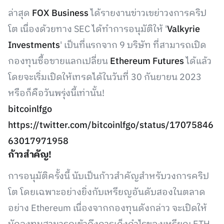
ล่าสุด
FOX Business
ได้รายงานข่าวเขย่าวงการคริป
โต เนื่องด้วยทาง SEC ได้ทำการอนุมัติให้ '
Valkyrie
Investments
' เป็นที่แรกจาก 9 บริษัท ที่สามารถเปิด
กองทุนซื้อขายแลกเปลี่ยน
Ethereum Futures
ได้แล้ว
โดยจะเริ่มเปิดให้เทรดได้ในวันที่ 30 กันยายน 2023
หรือก็คือวันพรุ่งนี้เท่านั้น!
bitcoinlfgo
https://twitter.com/bitcoinlfgo/status/17075846
63017971958
ก้าวสำคัญ!
การอนุมัติครั้งนี้ นับเป็นก้าวสำคัญสำหรับวงการคริป
โต โดยเฉพาะอย่างยิ่งกับเหรียญอันดับสองในตลาด
อย่าง Ethereum เนื่องจากกองทุนดังกล่าว จะเปิดให้