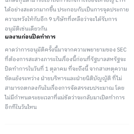
นักลงทุนสามารถเข้าถึงการเก็งกำไรของเหรียญ ETH
ได้อย่างสะดวกมากขึ้น ประกอบกับเป็นการจุดประกาย
ความหวังให้กับอีก 9 บริษัทที่เหลือว่าจะได้รับการ
อนุมัติเช่นเดียวกัน
ผลงานก่อนปิดทำการ
คาดว่าการอนุมัติครั้งนี้มาจากความพยายามของ SEC
ที่ต้องการสะสางภาระในเรื่องนี้ก่อนที่รัฐบาลสหรัฐจะ
ปิดทำการในวันที่ 1 ตุลาคม ที่จะถึงนี้ จากสาเหตุความ
ขัดแย้งระหว่าง ฝ่ายบริหารและฝ่ายนิติบัญญัติ ที่ไม่
สามารถตกลงกันในเรื่องการจัดสรรงบประมาณ โดย
ไม่มีกำหนดระยะเวลาที่แน่ชัดว่าจะกลับมาเปิดทำการ
อีกทีในวันไหน