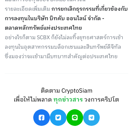
รายละเอียดเพิ่มเติม
การยกเลิกธุรกรรมที่เกี่ยวข้องกับ
การลงทุนในบริษัท บิทคับ ออนไลน์ จำกัด -
ตลาดหลักทรัพย์แห่งประเทศไทย
อย่างไรก็ตาม SCBX ก็ยังไม่ละทิ้งยุทธศาสตร์การเข้า
ลงทุนในอุตสาหกรรมบล็อกเชนและสินทรัพย์ดิจิทัล
ซึ่งมองว่าจะเข้ามามีบทบาทสำคัญต่อประเทศไทย
ติดตาม CryptoSiam
เพื่อให้ไม่พลาด
ทุกข่าวสาร
วงการคริปโต