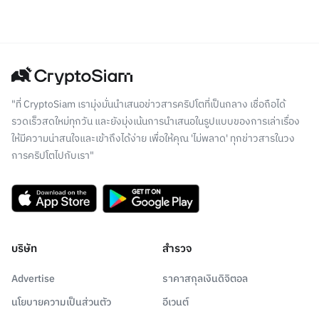
"ที่ CryptoSiam เรามุ่งมั่นนำเสนอข่าวสารคริปโตที่เป็นกลาง เชื่อถือได้
รวดเร็วสดใหม่ทุกวัน และยังมุ่งเน้นการนำเสนอในรูปแบบของการเล่าเรื่อง
ให้มีความน่าสนใจและเข้าถึงได้ง่าย เพื่อให้คุณ 'ไม่พลาด' ทุกข่าวสารในวง
การคริปโตไปกับเรา"
บริษัท
สำรวจ
Advertise
ราคาสกุลเงินดิจิตอล
นโยบายความเป็นส่วนตัว
อีเวนต์