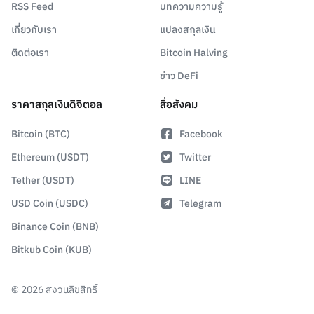
RSS Feed
บทความความรู้
เกี่ยวกับเรา
แปลงสกุลเงิน
ติดต่อเรา
Bitcoin Halving
ข่าว DeFi
ราคาสกุลเงินดิจิตอล
สื่อสังคม
Bitcoin (BTC)
Facebook
Ethereum (USDT)
Twitter
Tether (USDT)
LINE
USD Coin (USDC)
Telegram
Binance Coin (BNB)
Bitkub Coin (KUB)
©
2026
สงวนลิขสิทธิ์