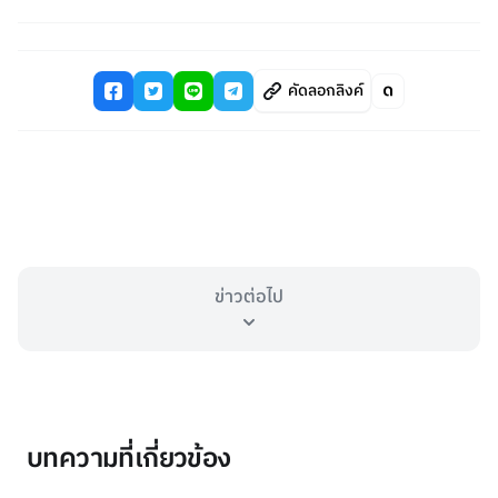
คัดลอกลิงค์
ข่าวต่อไป
บทความที่เกี่ยวข้อง