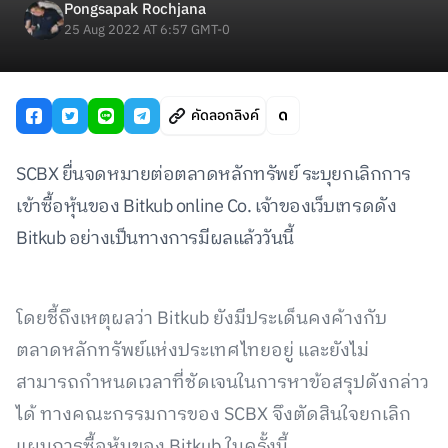
Pongsapak Rochjana
25 Aug 2022 AT 6:57 GMT-0
คัดลอกลิงค์
SCBX ยื่นจดหมายต่อตลาดหลักทรัพย์ ระบุยกเลิกการ
เข้าซื้อหุ้นของ Bitkub online Co. เจ้าของเว็บเทรดดัง
Bitkub อย่างเป็นทางการมีผลแล้ววันนี้
โดยชี้ถึงเหตุผลว่า Bitkub ยังมีประเด็นคงค้างกับ
ตลาดหลักทรัพย์แห่งประเทศไทยอยู่ และยังไม่
สามารถกำหนดเวลาที่ชัดเจนในการหาข้อสรุปดังกล่าว
ได้ ทางคณะกรรมการของ SCBX จึงตัดสินใจยกเลิก
แผนการซื้อหุ้นของ Bitkub ในครั้งนี้