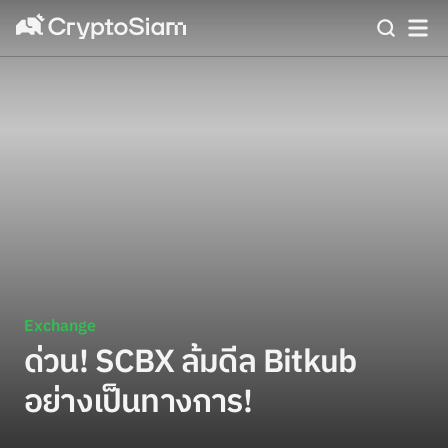
Exchange
ด่วน! SCBX ล้มดีล Bitkub
อย่างเป็นทางการ!