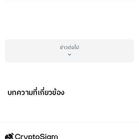
ข่าวต่อไป
บทความที่เกี่ยวข้อง