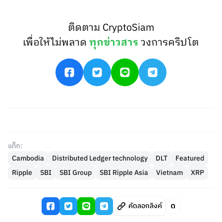
ติดตาม CryptoSiam
เพื่อให้ไม่พลาด
ทุกข่าวสาร
วงการคริปโต
แท็ก:
Cambodia
Distributed Ledger technology
DLT
Featured
Ripple
SBI
SBI Group
SBI Ripple Asia
Vietnam
XRP
คัดลอกลิงค์