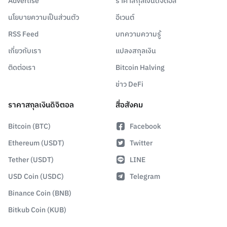
Advertise
ราคาสกุลเงินดิจิตอล
นโยบายความเป็นส่วนตัว
อีเวนต์
RSS Feed
บทความความรู้
เกี่ยวกับเรา
แปลงสกุลเงิน
ติดต่อเรา
Bitcoin Halving
ข่าว DeFi
ราคาสกุลเงินดิจิตอล
สื่อสังคม
Bitcoin (BTC)
Facebook
Ethereum (USDT)
Twitter
Tether (USDT)
LINE
USD Coin (USDC)
Telegram
Binance Coin (BNB)
Bitkub Coin (KUB)