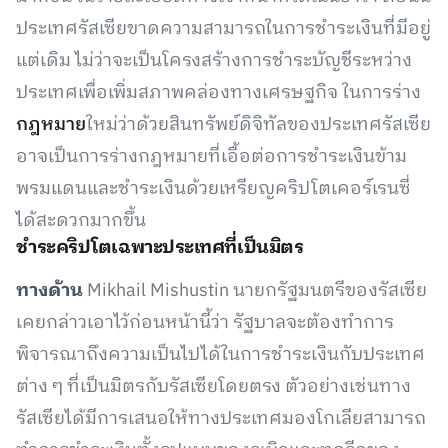
ประเทศรัสเซียขาดความสามารถในการชำระเงินที่มีอยู่
แต่เดิม ไม่ว่าจะเป็นโครงสร้างการชำระบัญชีระหว่าง
ประเทศเพื่อเพิ่มสภาพคล่องทางเศรษฐกิจ ในการร่าง
กฎหมาย
ใหม่ว่าด้วยสินทรัพย์ดิจิทัลของประเทศรัสเซีย
อาจเป็นการร่างกฎหมายที่เอื้อต่อการชำระเงินข้าม
พรมแดนและชำระเงินด้วยเหรียญคริปโตเคอร์เรนซี่
ได้สะดวกมากขึ้น
ชำระคริปโตเฉพาะประเทศที่เป็นมิตร
ทางด้าน
Mikhail Mishustin นายกรัฐมนตรีของรัสเซีย
เคยกล่าวเอาไว้ก่อนหน้านี้ว่า รัฐบาลจะต้องทำการ
พิจารณาถึงความเป็นไปได้ในการชำระเงินกับประเทศ
ต่าง ๆ ที่เป็นมิตรกับรัสเซียโดยตรง ตัวอย่างเช่นทาง
รัสเซียได้มีการเสนอให้ทางประเทศมองโกเลียสามารถ