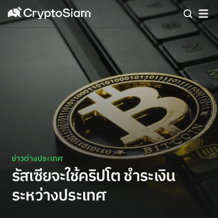
ข่าวต่างประเทศ
รัสเซียจะใช้คริปโต ชำระเงิน
ระหว่างประเทศ