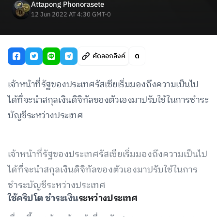
Attapong Phonorasete
12 Jun 2022 AT 4:30 GMT-0
คัดลอกลิงค์
เจ้าหน้าที่รัฐของประเทศรัสเซียเริ่มมองถึงความเป็นไป
ได้ที่จะนำสกุลเงินดิจิทัลของตัวเองมาปรับใช้ในการชำระ
บัญชีระหว่างประเทศ
เจ้าหน้าที่รัฐของประเทศรัสเซียเริ่มมองถึงความเป็นไป
ได้ที่จะนำสกุลเงินดิจิทัลของตัวเองมาปรับใช้ในการ
ชำระบัญชีระหว่างประเทศ
ใช้คริปโต ชำระเงิน
ระหว่างประเทศ