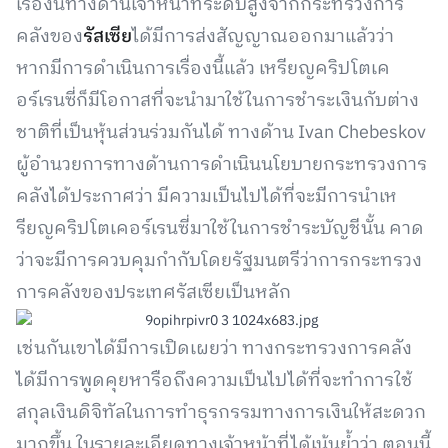
เรื่องนี้ทางด้านเจ้าหน้าที่ระดับสูงจากกระทรวงการ
คลังของ
รัสเซีย
ได้มีการส่งสัญญาณออกมาแล้วว่า
หากมีการดำเนินการเรื่องนี้แล้ว เหรียญคริปโตเค
อร์เรนซี่ก็มีโอกาสที่จะนำมาใช้ในการชำระเงินกับต่าง
ชาติที่เป็นหุ้นส่วนร่วมกันได้ ทางด้าน Ivan Chebeskov
ผู้อำนวยการทางด้านการดำเนินนโยบายกระทรวงการ
คลังได้ประกาศว่า มีความเป็นไปได้ที่จะมีการนำเห
รียญคริปโตเคอร์เรนซี่มาใช้ในการชำระบัญชีนั้น คาด
ว่าจะมีการควบคุมกำกับโดยรัฐมนตรีว่าการกระทรวง
การคลังของประเทศรัสเซียเป็นหลัก
เช่นกันเขาได้มีการเปิดเผยว่า ทางกระทรวงการคลัง
ได้มีการพูดคุยหารือถึงความเป็นไปได้ที่จะทำการใช้
สกุลเงินดิจิทัลในการทำธุรกรรมทางการเงินให้สะดวก
มากขึ้น ในรายละเอียดทางเจ้าหน้าที่ได้เน้นย้ำว่า ตอนนี้