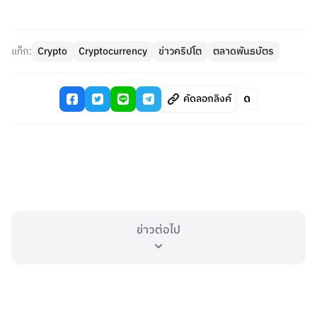
แท็ก:
Crypto
Cryptocurrency
ข่าวคริปโต
ตลาดพันธบัตร
คัดลอกลิงค์
ข่าวต่อไป