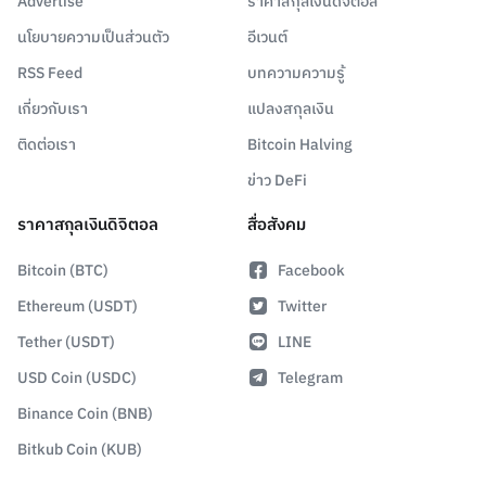
Advertise
ราคาสกุลเงินดิจิตอล
นโยบายความเป็นส่วนตัว
อีเวนต์
RSS Feed
บทความความรู้
เกี่ยวกับเรา
แปลงสกุลเงิน
ติดต่อเรา
Bitcoin Halving
ข่าว DeFi
ราคาสกุลเงินดิจิตอล
สื่อสังคม
Bitcoin (BTC)
Facebook
Ethereum (USDT)
Twitter
Tether (USDT)
LINE
USD Coin (USDC)
Telegram
Binance Coin (BNB)
Bitkub Coin (KUB)