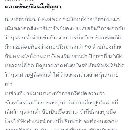
ตลาดพันธบัตรคือปัญหา
เช่นเดียวกันเขาได้แสดงความวิตกกังวลเกี่ยวกับแนว
โน้มตลาดอสังหาริมทรัพย์ของประเทศจีนที่อาจเจอกับ
วิกฤตตกต่ำด้วยเช่นกัน จากการที่อสังหาริมทรัพย์จีน
มีการปล่อยห้องว่างคอนโดมากกว่า 90 ล้านห้องด้วย
กัน อย่างไรก็ตามเขายังคงยืนกรานว่า ปัญหาที่แท้จริง
ในเวลานี้ก็คือ ปัญหาตลาดพันธบัตรที่เป็นตัวเร่งให้เกิด
วิกฤตเศรษฐกิจตกต่ำได้ร้ายแรงกว่าตลาดหุ้นหลาย
เท่า
ในช่วงที่ผ่านมาเขาเคยทำการทวีตข้อความว่า
พันธบัตรถือเป็นการลงทุนที่มีความเสี่ยงสูงในช่วงที่
เกิดวิกฤตตกต่ำ ถือเป็นเรื่องน่าเศร้าที่นักลงทุนมือ
ใหม่ได้ฟังคำแนะนำจากที่ปรึกษาว่า จะต้องกระจาย