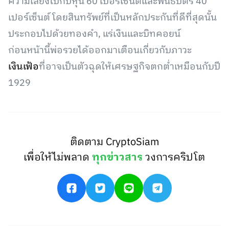
ความเสี่ยงไปกับหุ้น 60 เปอร์เซ็นต์และพันธบัตร 40
เปอร์เซ็นต์ โดยสินทรัพย์ที่เป็นหลักประกันที่ดีที่สุดนั้น
ประกอบไปด้วยทองคำ, แร่เงินและบิทคอยน์
ก่อนหน้านี้พ่อรวยได้ออกมาเตือนเกี่ยวกับภาวะ
เงินเฟ้อ
ที่อาจเป็นตัวฉุดให้เศรษฐกิจตกต่ำเหมือนกับปี
1929
ติดตาม CryptoSiam
เพื่อให้ไม่พลาด
ทุกข่าวสาร
วงการคริปโต