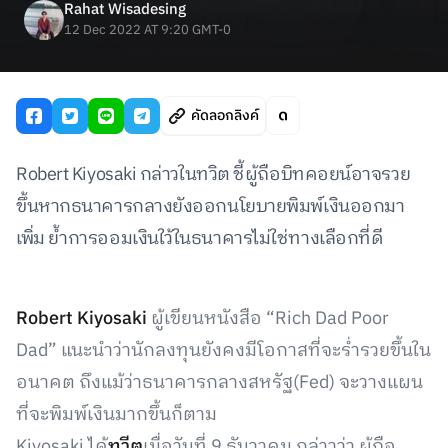
Rahat Wisadesing
12 Dec 2022 AT 9:20 GMT-0
คัดลอกลิงค์
Robert Kiyosaki กล่าวในทวิต ชี้ผู้ถือบิทคอยน์อาจรวย
ขึ้นหากธนาคารกลางยังออกนโยบายพิมพ์เงินออกมา
เพิ่ม ย้ำการออมเงินใว้ในธนาคารไม่ใช่ทางเลือกที่ดี
Robert Kiyosaki
ผู้เขียนหนังสือ “Rich Dad Poor
Dad” แนะนำว่านักลงทุนยังคงมีโอกาสที่จะร่ำรวยขึ้นใน
อนาคต ถึงแม้ว่าธนาคารกลางสหรัฐ(Fed) จะวางแผน
ที่จะพิมพ์เงินมากขึ้นก็ตาม
Kiyosaki ได้
ทวีต
เมื่อวันที่ 9 ธันวาคม กล่าวว่า ผู้ถือ