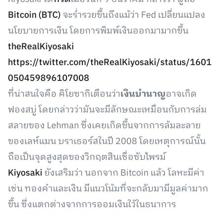
Bitcoin (BTC)
จะร่ำรวยขึ้นถึงแม้ว่า Fed เปลี่ยนแปลง
นโยบายการเงิน โดยการพิมพ์เงินออกมามากขึ้น
theRealKiyosaki
https://twitter.com/theRealKiyosaki/status/1601
050459896107008
ที่น่าสนใจคือ คิโยซากิเตือนว่า
เงินบำนาญ
อาจเกิด
ฟองสบู่ โดยกล่าวว่ามันจะมีลักษณะเหมือนกับการล่ม
สลายของ Lehman ซึ่งเคยเกิดขึ้นจากการล้มละลาย
ของเลห์แมน บราเธอร์สในปี 2008 โดยเหตุการณ์นั้น
ถือเป็นจุดสูงสุดของวิกฤตสินเชื่อซับไพรม์
Kiyosaki
ยังเสริมว่า นอกจาก Bitcoin แล้ว โลหะมีค่า
เช่น ทองคำและเงิน มีแนวโน้มที่จะกลับมามีมูลค่ามาก
ขึ้น ซึ่งแตกต่างจากการออมเงินใว้ในธนาการ