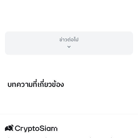
ข่าวต่อไป
บทความที่เกี่ยวข้อง