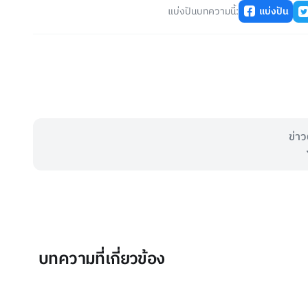
แบ่งปันบทความนี้:
แบ่งปัน
ข่าว
บทความที่เกี่ยวข้อง