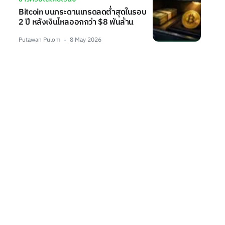
Bitcoin บนกระดานเทรดลดต่ำสุดในรอบ
2 ปี หลังเงินไหลออกกว่า $8 พันล้าน
Putawan Pulom
8 May 2026