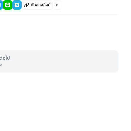
คัดลอกลิงค์
ต่อไป