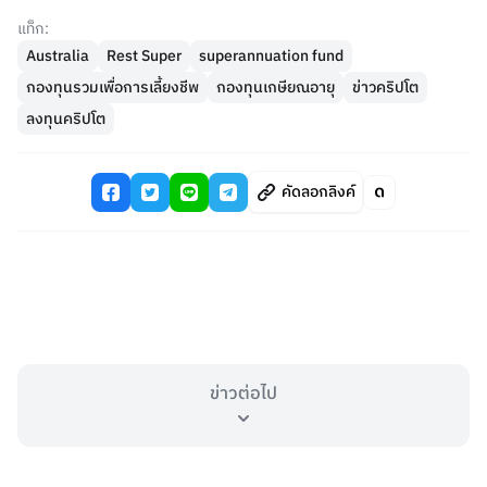
แท็ก:
Australia
Rest Super
superannuation fund
กองทุนรวมเพื่อการเลี้ยงชีพ
กองทุนเกษียณอายุ
ข่าวคริปโต
ลงทุนคริปโต
คัดลอกลิงค์
ข่าวต่อไป