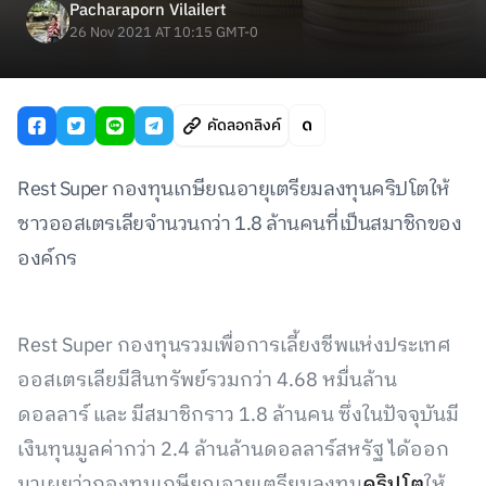
Pacharaporn Vilailert
26 Nov 2021 AT 10:15 GMT-0
คัดลอกลิงค์
Rest Super กองทุนเกษียณอายุเตรียมลงทุนคริปโตให้
ชาวออสเตรเลียจำนวนกว่า 1.8 ล้านคนที่เป็นสมาชิกของ
องค์กร
Rest Super กองทุนรวมเพื่อการเลี้ยงชีพแห่งประเทศ
ออสเตรเลียมีสินทรัพย์รวมกว่า 4.68 หมื่นล้าน
ดอลลาร์ และ มีสมาชิกราว 1.8 ล้านคน ซึ่งในปัจจุบันมี
เงินทุนมูลค่ากว่า 2.4 ล้านล้านดอลลาร์สหรัฐ ได้ออก
มาเผยว่ากองทุนเกษียณอายุเตรียมลงทุน
คริปโต
ให้