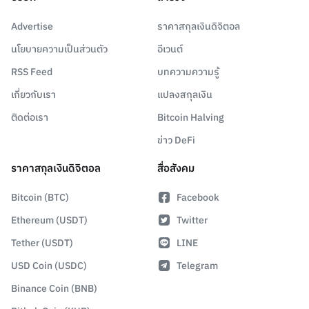
Advertise
ราคาสกุลเงินดิจิตอล
นโยบายความเป็นส่วนตัว
อีเวนต์
RSS Feed
บทความความรู้
เกี่ยวกับเรา
แปลงสกุลเงิน
ติดต่อเรา
Bitcoin Halving
ข่าว DeFi
ราคาสกุลเงินดิจิตอล
สื่อสังคม
Bitcoin (BTC)
Facebook
Ethereum (USDT)
Twitter
Tether (USDT)
LINE
USD Coin (USDC)
Telegram
Binance Coin (BNB)