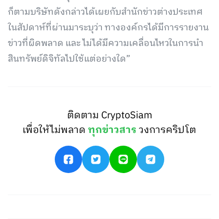
ก็ตามบริษัทดังกล่าวได้เผยกับสำนักข่าวต่างประเทศ
ในสัปดาห์ที่ผ่านมาระบุว่า ทางองค์กรได้มีการรายงาน
ข่าวที่ผิดพลาด และ ไม่ได้มีความเคลื่อนไหวในการนำ
สินทรัพย์ดิจิทัลไปใช้แต่อย่างใด”
ติดตาม CryptoSiam
เพื่อให้ไม่พลาด
ทุกข่าวสาร
วงการคริปโต