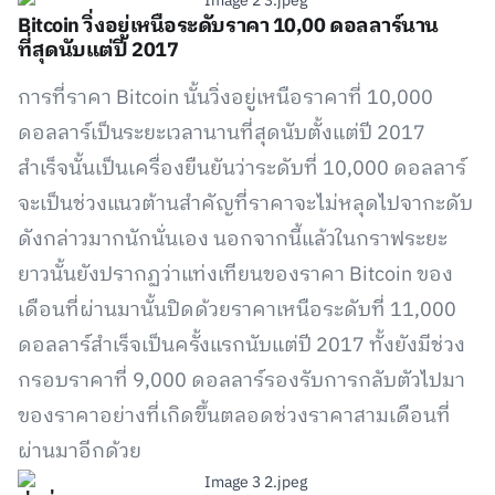
Bitcoin วิ่งอยู่เหนือระดับราคา 10,00 ดอลลาร์นาน
ที่สุดนับแต่ปี 2017
การที่ราคา Bitcoin นั้นวิ่งอยู่เหนือราคาที่ 10,000
ดอลลาร์เป็นระยะเวลานานที่สุดนับตั้งแต่ปี 2017
สำเร็จนั้นเป็นเครื่องยืนยันว่าระดับที่ 10,000 ดอลลาร์
จะเป็นช่วงแนวต้านสำคัญที่ราคาจะไม่หลุดไปจากะดับ
ดังกล่าวมากนักนั่นเอง นอกจากนี้แล้วในกราฟระยะ
ยาวนั้นยังปรากฏว่าแท่งเทียนของราคา Bitcoin ของ
เดือนที่ผ่านมานั้นปิดด้วยราคาเหนือระดับที่ 11,000
ดอลลาร์สำเร็จเป็นครั้งแรกนับแต่ปี 2017 ทั้งยังมีช่วง
กรอบราคาที่ 9,000 ดอลลาร์รองรับการกลับตัวไปมา
ของราคาอย่างที่เกิดขึ้นตลอดช่วงราคาสามเดือนที่
ผ่านมาอีกด้วย