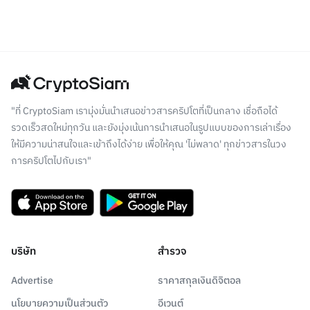
"ที่ CryptoSiam เรามุ่งมั่นนำเสนอข่าวสารคริปโตที่เป็นกลาง เชื่อถือได้
รวดเร็วสดใหม่ทุกวัน และยังมุ่งเน้นการนำเสนอในรูปแบบของการเล่าเรื่อง
ให้มีความน่าสนใจและเข้าถึงได้ง่าย เพื่อให้คุณ 'ไม่พลาด' ทุกข่าวสารในวง
การคริปโตไปกับเรา"
บริษัท
สำรวจ
Advertise
ราคาสกุลเงินดิจิตอล
นโยบายความเป็นส่วนตัว
อีเวนต์