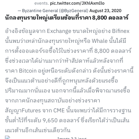
events.
pic.twitter.com/JXhlAxmIlo
— Byzantine General (@ByzGeneral)
August 23, 2020
นักลงทุนรายใหญ่เตรียมช้อนที่ราคา 8,800 ดอลลาร์
อ้างอิงข้อมูลจาก Exchange ขนาดใหญ่อย่าง Bifinex
นั้นพบว่าเหล่านักลงทุนรายใหญ่หรือ Whale นั้นได้มี
การตั้งออเดอร์รอซื้อไว้ในช่วงราคาที่ 8,800 ดอลลาร์
ซึ่งช่วงเวลาได้ผ่านมากว่าห้าสัปดาห์แล้วหลังจากที่
ราคา Bitcoin อยู่เหนือระดับดังกล่าว ดังนั้นช่วงราคานี้
จึงเป็นแนวต้านอย่างดีที่ถูกหนุนหลังด้วยแรงซื้อ
ปริมาณมากนั่นเอง นอกจากนี้แล้วเมื่อพิจาณาแรงซื้อ
จากภาคนักลงทุนสถาบันอย่างช่วงราคา
สัญญาFutures จาก CME นั้นจะพบว่าได้มีการวางฐาน
ขั้นต่ำไว้ที่ระดับ 9,650 ดอลลาร์ ซึ่งเรียกได้ว่าเป็นเส้น
แนวต้านอีกเส้นเช่นเดียวกัน