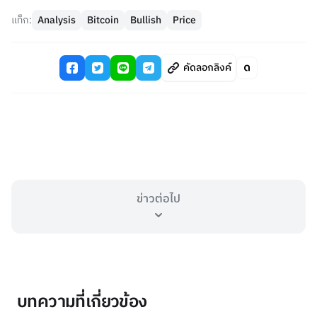
แท็ก:
Analysis
Bitcoin
Bullish
Price
คัดลอกลิงค์
ข่าวต่อไป
บทความที่เกี่ยวข้อง