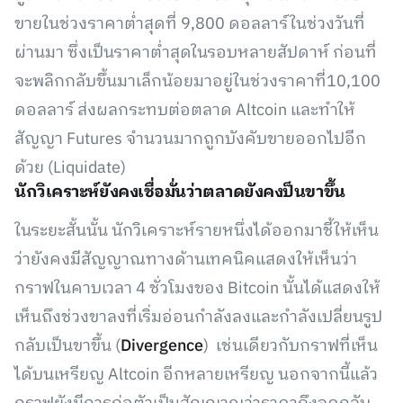
ขายในช่วงราคาต่ำสุดที่ 9,800 ดอลลาร์ในช่วงวันที่
ผ่านมา ซึ่งเป็นราคาต่ำสุดในรอบหลายสัปดาห์ ก่อนที่
จะพลิกกลับขึ้นมาเล็กน้อยมาอยู่ในช่วงราคาที่10,100
ดอลลาร์ ส่งผลกระทบต่อตลาด Altcoin และทำให้
สัญญา Futures จำนวนมากถูกบังคับขายออกไปอีก
ด้วย (Liquidate)
นักวิเคราะห์ยังคงเชื่อมั่นว่าตลาดยังคงป็นขาขึ้น
ในระยะสั้นนั้น นักวิเคราะห์รายหนึ่งได้ออกมาชี้ให้เห็น
ว่ายังคงมีสัญญาณทางด้านเทคนิคแสดงให้เห็นว่า
กราฟในคาบเวลา 4 ชั่วโมงของ Bitcoin นั้นได้แสดงให้
เห็นถึงช่วงขาลงที่เริ่มอ่อนกำลังลงและกำลังเปลี่ยนรูป
กลับเป็นขาขึ้น (
Divergence
) เช่นเดียวกับกราฟที่เห็น
ได้บนเหรียญ Altcoin อีกหลายเหรียญ นอกจากนี้แล้ว