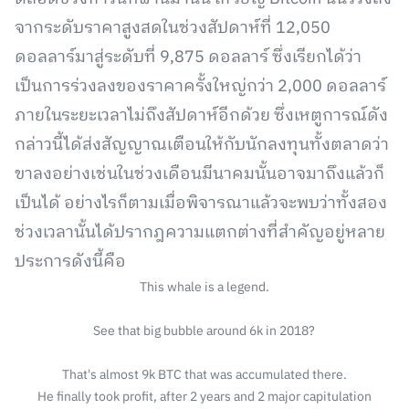
จากระดับราคาสูงสดในช่วงสัปดาห์ที่ 12,050
ดอลลาร์มาสู่ระดับที่ 9,875 ดอลลาร์ ซึ่งเรียกได้ว่า
เป็นการร่วงลงของราคาครั้งใหญ่กว่า 2,000 ดอลลาร์
ภายในระยะเวลาไม่ถึงสัปดาห์อีกด้วย ซึ่งเหตูการณ์ดัง
กล่าวนี้ได้ส่งสัญญาณเตือนให้กับนักลงทุนทั้งตลาดว่า
ขาลงอย่างเช่นในช่วงเดือนมีนาคมนั้นอาจมาถึงแล้วก็
เป็นได้ อย่างไรก็ตามเมื่อพิจารณาแล้วจะพบว่าทั้งสอง
ช่วงเวลานั้นได้ปรากฎความแตกต่างที่สำคัญอยู่หลาย
ประการดังนี้คือ
This whale is a legend.
See that big bubble around 6k in 2018?
That's almost 9k BTC that was accumulated there.
He finally took profit, after 2 years and 2 major capitulation