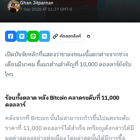
Ghan Jitparnan
7 Sep 2020 AT 11:37 GMT-0
คัดลอกลิงค์
เปิดปัจจัยหลักที่แสดงว่าขาลงขณะนี้แตกต่างจากช่วง
เดือนมีนาคม ชี้แนวต้านสำคัญที่ 10,000 ดอลลาร์ยังรับ
ไหว
ร้อนทั้งตลาด หลัง Bitcoin คลาดระดับที่ 11,000
ดอลลาร์
หลังจากที่ Bitcoin นั้นไม่สามารถก้าวขึ้นไปแตะระดับ
ราคาที่ 11,000 ดอลลาร์ได้สำเร็จ เหรียญดังกล่าวได้มี
มูลค่าลดลงอย่างต่อเนื่อง โดยล่าสุดนั้นได้มีการซื้อ