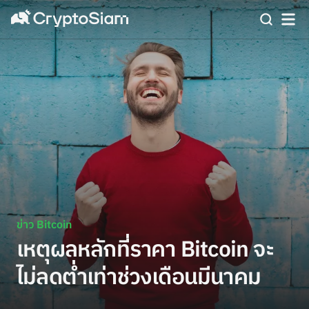
ข่าว Bitcoin
เหตุผลหลักที่ราคา Bitcoin จะ
ไม่ลดต่ำเท่าช่วงเดือนมีนาคม