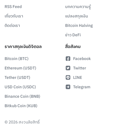
RSS Feed
บทความความรู้
เกี่ยวกับเรา
แปลงสกุลเงิน
ติดต่อเรา
Bitcoin Halving
ข่าว DeFi
ราคาสกุลเงินดิจิตอล
สื่อสังคม
Bitcoin (BTC)
Facebook
Ethereum (USDT)
Twitter
Tether (USDT)
LINE
USD Coin (USDC)
Telegram
Binance Coin (BNB)
Bitkub Coin (KUB)
©
2026
สงวนลิขสิทธิ์