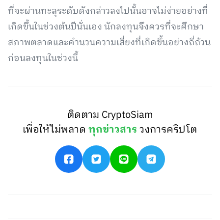
ที่จะผ่านทะลุระดับดังกล่าวลงไปนั้นอาจไม่ง่ายอย่างที่
เกิดขึ้นในช่วงต้นปีนั่นเอง นักลงทุนจึงควรที่จะศึกษา
สภาพตลาดและคำนวนความเสี่ยงที่เกิดขึ้นอย่างถี่ถ้วน
ก่อนลงทุนในช่วงนี้
ติดตาม CryptoSiam
เพื่อให้ไม่พลาด
ทุกข่าวสาร
วงการคริปโต