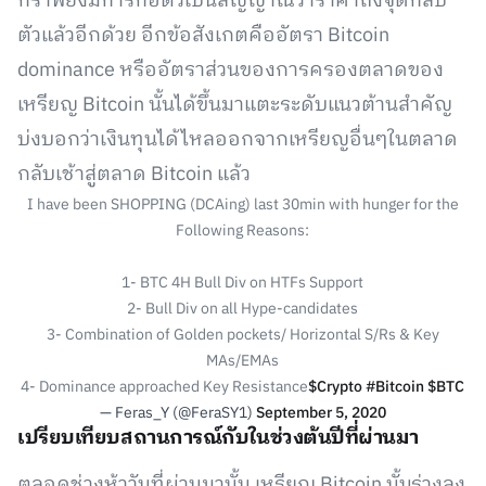
กราฟยังมีการก่อตัวเป็นสัญญาณว่าราคาถึงจุดกลับ
ตัวแล้วอีกด้วย อีกข้อสังเกตคืออัตรา Bitcoin
dominance หรืออัตราส่วนของการครองตลาดของ
เหรียญ Bitcoin นั้นได้ขึ้นมาแตะระดับแนวต้านสำคัญ
บ่งบอกว่าเงินทุนได้ไหลออกจากเหรียญอื่นๆในตลาด
กลับเช้าสู่ตลาด Bitcoin แล้ว
I have been SHOPPING (DCAing) last 30min with hunger for the
Following Reasons:
1- BTC 4H Bull Div on HTFs Support
2- Bull Div on all Hype-candidates
3- Combination of Golden pockets/ Horizontal S/Rs & Key
MAs/EMAs
4- Dominance approached Key Resistance
$Crypto
#Bitcoin
$BTC
— Feras_Y (@FeraSY1)
September 5, 2020
เปรียบเทียบสถานการณ์กับในช่วงต้นปีที่ผ่านมา
ตลอดช่วงห้าวันที่ผ่านมานั้น เหรียญ Bitcoin นั้นร่วงลง