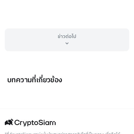
ข่าวต่อไป
บทความที่เกี่ยวข้อง