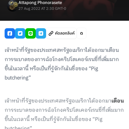
Attapong Phonorasete
27 Aug 2022 AT 2:30 GMT-0
คัดลอกลิงค์
เจ้าหน้าที่รัฐของประเทศสหรัฐอเมริกาได้ออกมาเตือน
การระบาดของการฉ้อโกงคริปโตเคอร์เรนซี่ที่เพิ่มมาก
ขึ้นในเวลานี้ หรือเป็นที่รู้จักกันในชื่อของ “Pig
butchering”
เจ้าหน้าที่รัฐของประเทศสหรัฐอเมริกาได้ออกมา
เตือน
การระบาดของการฉ้อโกงคริปโตเคอร์เรนซี่ที่เพิ่มมาก
ขึ้นในเวลานี้ หรือเป็นที่รู้จักกันในชื่อของ “Pig
butchering”