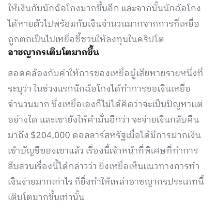
ให้เงินกับนักฉ้อโกงมากขึ้นอีก และจากนั้นนักฉ้อโกง
ได้หายตัวไปพร้อมกับเงินจำนวนมากจากการที่เหยื่อ
ถูกตกเป็นไปเหยื่อชี้ชวนให้ลงทุนในคริปโต
อาชญากรเติบโตมากขึ้น
สอดคล้องกับคำให้การของเหยื่อผู้เสียหายรายหนึ่งที่
ระบุว่า ในช่วงแรกนักฉ้อโกงได้ทำการขอเงินเหยื่อ
จำนวนมาก ซึ่งเหยื่อเองก็ไม่ได้คิดว่าจะเป็นปัญหาแต่
อย่างใด และเขายังให้คำมั่นอีกว่า จะจ่ายเงินกลับคืน
มาถึง $204,000 ดอลลาร์สหรัฐเมื่อได้มีการฝากเงิน
เข้าบัญชีของเขาแล้ว เรื่องนี้เจ้าหน้าที่พิเศษที่ทำการ
สืบสวนเรื่องนี้ได้กล่าวว่า ยิ่งเหยื่อเห็นแนวทางการทำ
เงินง่ายมากเท่าไร ก็ยิ่งทำให้เหล่าอาชญากรประเภทนี้
เติบโตมากขึ้นเท่านั้น