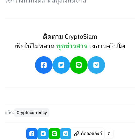
วงกว้างทั่วทั้งตลาดสกุลเงินดิจิทัล
ติดตาม CryptoSiam
เพื่อให้ไม่พลาด
ทุกข่าวสาร
วงการคริปโต
แท็ก:
Cryptocurrency
คัดลอกลิงค์