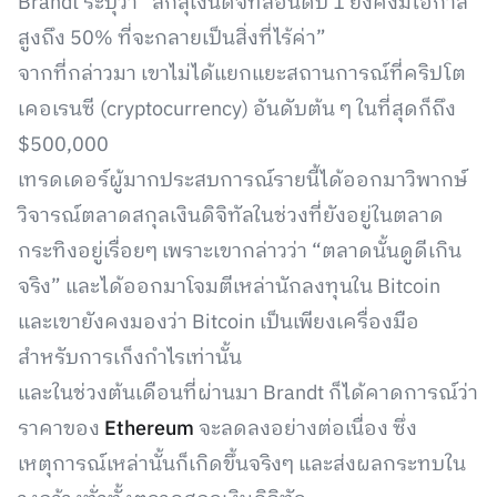
Brandt ระบุว่า “สกลุเงินดิจิทัลอันดับ 1 ยังคงมีโอกาส
สูงถึง 50% ที่จะกลายเป็นสิ่งที่ไร้ค่า”
จากที่กล่าวมา เขาไม่ได้แยกแยะสถานการณ์ที่คริปโต
เคอเรนซี (cryptocurrency) อันดับต้น ๆ ในที่สุดก็ถึง
$500,000
เทรดเดอร์ผู้มากประสบการณ์รายนี้ได้ออกมาวิพากษ์
วิจารณ์ตลาดสกุลเงินดิจิทัลในช่วงที่ยังอยู่ในตลาด
กระทิงอยู่เรื่อยๆ เพราะเขากล่าวว่า “ตลาดนั้นดูดีเกิน
จริง” และได้ออกมาโจมตีเหล่านักลงทุนใน Bitcoin
และเขายังคงมองว่า Bitcoin เป็นเพียงเครื่องมือ
สำหรับการเก็งกำไรเท่านั้น
และในช่วงต้นเดือนที่ผ่านมา Brandt ก็ได้คาดการณ์ว่า
ราคาของ
Ethereum
จะลดลงอย่างต่อเนื่อง ซึ่ง
เหตุการณ์เหล่านั้นก็เกิดขึ้นจริงๆ และส่งผลกระทบใน