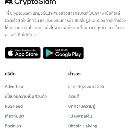
"ที่ CryptoSiam เรามุ่งมั่นนำเสนอข่าวสารคริปโตที่เป็นกลาง เชื่อถือได้
รวดเร็วสดใหม่ทุกวัน และยังมุ่งเน้นการนำเสนอในรูปแบบของการเล่าเรื่อง
ให้มีความน่าสนใจและเข้าถึงได้ง่าย เพื่อให้คุณ 'ไม่พลาด' ทุกข่าวสารในวง
การคริปโตไปกับเรา"
บริษัท
สำรวจ
Advertise
ราคาสกุลเงินดิจิตอล
นโยบายความเป็นส่วนตัว
อีเวนต์
RSS Feed
บทความความรู้
เกี่ยวกับเรา
แปลงสกุลเงิน
ติดต่อเรา
Bitcoin Halving