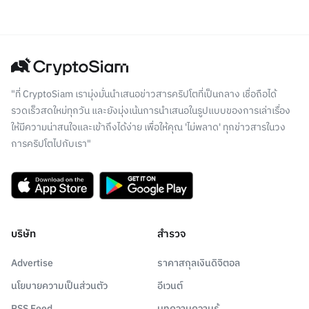
"ที่ CryptoSiam เรามุ่งมั่นนำเสนอข่าวสารคริปโตที่เป็นกลาง เชื่อถือได้
รวดเร็วสดใหม่ทุกวัน และยังมุ่งเน้นการนำเสนอในรูปแบบของการเล่าเรื่อง
ให้มีความน่าสนใจและเข้าถึงได้ง่าย เพื่อให้คุณ 'ไม่พลาด' ทุกข่าวสารในวง
การคริปโตไปกับเรา"
บริษัท
สำรวจ
Advertise
ราคาสกุลเงินดิจิตอล
นโยบายความเป็นส่วนตัว
อีเวนต์
RSS Feed
บทความความรู้