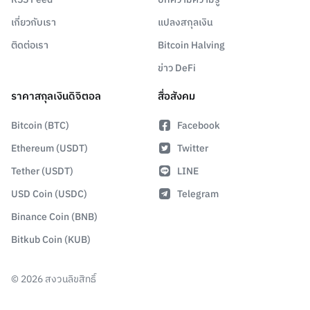
เกี่ยวกับเรา
แปลงสกุลเงิน
ติดต่อเรา
Bitcoin Halving
ข่าว DeFi
ราคาสกุลเงินดิจิตอล
สื่อสังคม
Bitcoin (BTC)
Facebook
Ethereum (USDT)
Twitter
Tether (USDT)
LINE
USD Coin (USDC)
Telegram
Binance Coin (BNB)
Bitkub Coin (KUB)
©
2026
สงวนลิขสิทธิ์