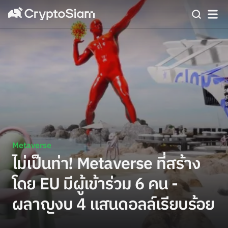
Metaverse
ไม่เป็นท่า! Metaverse ที่สร้าง
โดย EU มีผู้เข้าร่วม 6 คน -
ผลาญงบ 4 แสนดอลล์เรียบร้อย