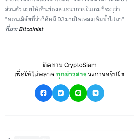
ส่วนตัว เผยให้เห็นช่องสนธนาภายในเกมที่ระบุว่า
"คอนเสิร์ตที่ว่าก็คือมี DJ มาเปิดเพลงเดิมซ้ำไปมา"
ที่มา:
Bitcoinist
ติดตาม CryptoSiam
เพื่อให้ไม่พลาด
ทุกข่าวสาร
วงการคริปโต