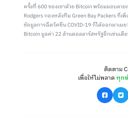
ครั้งที่ 600 ของเขาด้วย Bitcoin พร้อมมอบลายเ
Rodgers กองหลังทีม Green Bay Packers ที่เพ
ข้อมูลการฉีดวัคซีน COVID-19 ก็ได้ออกมาเผยว่า เ
Bitcoin มูลค่า 22 ล้านดอลลาร์สหรัฐอีกเช่นเดีย
ติดตาม C
เพื่อให้ไม่พลาด
ทุกข