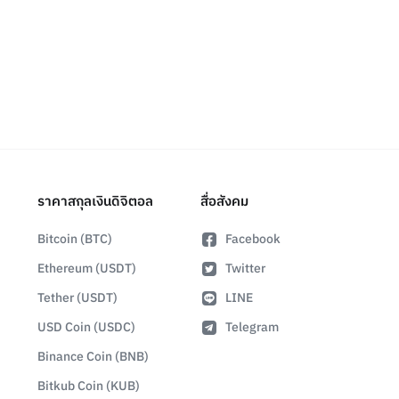
ราคาสกุลเงินดิจิตอล
สื่อสังคม
Bitcoin (BTC)
Facebook
Ethereum (USDT)
Twitter
Tether (USDT)
LINE
USD Coin (USDC)
Telegram
Binance Coin (BNB)
Bitkub Coin (KUB)