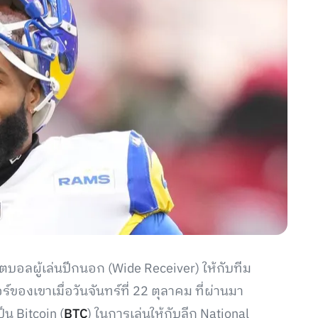
ตบอลผู้เล่นปีกนอก (Wide Receiver) ให้กับทีม
องเขาเมื่อวันจันทร์ที่ 22 ตุลาคม ที่ผ่านมา
ป็น Bitcoin (
BTC
) ในการเล่นให้กับลีก National