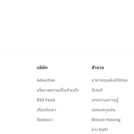
บริษัท
สำรวจ
Advertise
ราคาสกุลเงินดิจิตอล
นโยบายความเป็นส่วนตัว
อีเวนต์
RSS Feed
บทความความรู้
เกี่ยวกับเรา
แปลงสกุลเงิน
ติดต่อเรา
Bitcoin Halving
ข่าว DeFi