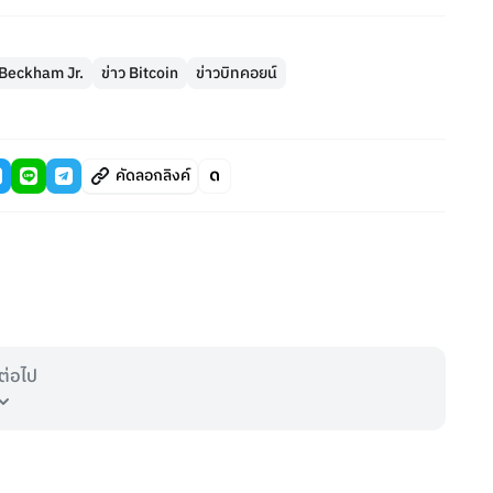
 Beckham Jr.
ข่าว Bitcoin
ข่าวบิทคอยน์
คัดลอกลิงค์
ต่อไป