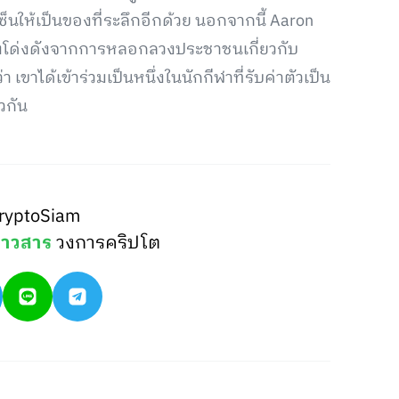
ซ็นให้เป็นของที่ระลึกอีกด้วย นอกจากนี้ Aaron
ิ่งโด่งดังจากการหลอกลวงประชาชนเกี่ยวกับ
ขาได้เข้าร่วมเป็นหนึ่งในนักกีฬาที่รับค่าตัวเป็น
วกัน
ryptoSiam
่าวสาร
วงการคริปโต