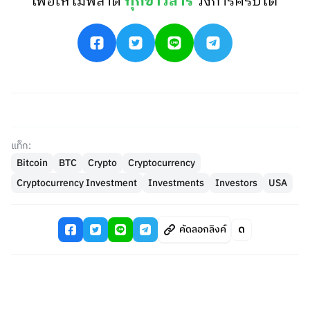
เพื่อให้ไม่พลาด
ทุกข่าวสาร
วงการคริปโต
แท็ก:
Bitcoin
BTC
Crypto
Cryptocurrency
Cryptocurrency Investment
Investments
Investors
USA
คัดลอกลิงค์