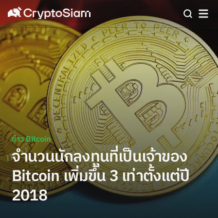
ข่าว Bitcoin
จำนวนนักลงทุนที่เป็นเจ้าของ
Bitcoin เพิ่มขึ้น 3 เท่าตั้งแต่ปี
2018