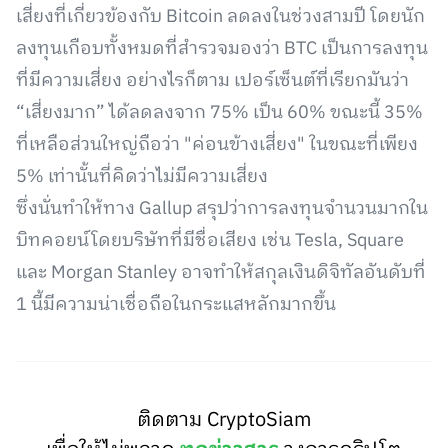
เสี่ยงที่เกี่ยวข้องกับ Bitcoin ลดลงในช่วงสามปี โดยนัก
ลงทุนเกือบทั้งหมดที่สำรวจมองว่า BTC เป็นการลงทุน
ที่มีความเสี่ยง อย่างไรก็ตาม เปอร์เซ็นต์ที่เรียกมันว่า
“เสี่ยงมาก” ได้ลดลงจาก 75% เป็น 60% ขณะนี้ 35%
ที่เหลือส่วนใหญ่ถือว่า "ค่อนข้างเสี่ยง" ในขณะที่เพียง
5% เท่านั้นที่คิดว่าไม่มีความเสี่ยง
ซึ่งนั่นทำให้ทาง Gallup สรุปว่าการลงทุนจำนวนมากใน
บิทคอยน์โดยบริษัทที่มีชื่อเสียง เช่น Tesla, Square
และ Morgan Stanley อาจทำให้สกุลเงินดิจิทัลอันดับที่
1 นี้มีความน่าเชื่อถือในกระแสหลักมากขึ้น
ติดตาม CryptoSiam