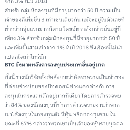
จาก 3% ในปี 2018
สำหรับกลุ่มนักลงทุนที่มีอายุมากกว่า 50 ปี ความเป็น
เจ้าของก็เพิ่มขึ้น 3 เท่าเช่นเดียวกัน แม้จะอยู่ในตัวเลขที่
ต่ำกว่ากลุ่มแรกมากก็ตาม โดยอัตราดังกล่าวนั้นอยู่ที่
เพียง 3% สำหรับกลุ่มนักลงทุนที่มีอายุมากกว่า 50 ปี
และเพิ่มขึ้นสามเท่าจาก 1% ในปี 2018 ซึ่งเรื่องนี้ไม่น่า
แปลกใจเท่าไหร่นัก
BTC ยังตามหลังการลงทุนประเภทอื่นอยู่มาก
ทั้งนี้ทางนักวิจัยตั้งข้อสังเกตว่าอัตราความเป็นเจ้าของ
ที่ค่อนข้างน้อยของบิทคอยน์ ช่างแตกต่างกับการ
ลงทุนในกระแสหลักอยู่มากทีเดียว โดยการสำรวจพบ
ว่า 84% ของนักลงทุนที่ทำการสำรวจรายงานว่าพวก
เขาได้ลงทุนในกองทุนดัชนีหุ้น หรือกองทุนรวม ใน
ขณะที่ 67% กล่าวว่าพวกเขาเป็นเจ้าของหุ้นรายบุคคล