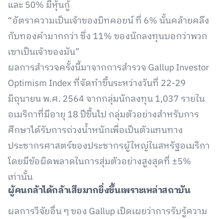
และ 50% มีหุ้นกู้
“อัตราความเป็นเจ้าของบิทคอยน์ ที่ 6% นั้นคล้ายคลึง
กับทองคำมากกว่า ซึ่ง 11% ของนักลงทุนบอกว่าพวก
เขาเป็นเจ้าของมัน”
ผลการสำรวจครั้งนี้มาจากการสำรวจ Gallup Investor
Optimism Index ที่จัดทำขึ้นระหว่างวันที่ 22-29
มิถุนายน พ.ศ. 2564 จากกลุ่มนักลงทุน 1,037 รายใน
อเมริกาที่มีอายุ 18 ปีขึ้นไป กลุ่มตัวอย่างสำหรับการ
ศึกษาได้รับการถ่วงน้ำหนักเพื่อเป็นตัวแทนทาง
ประชากรศาสตร์ของประชากรผู้ใหญ่ในสหรัฐอเมริกา
โดยมีข้อผิดพลาดในการสุ่มตัวอย่างสูงสุดที่ ±5%
เท่านั้น
ผู้คนกล้าได้กล้าเสียมากยิ่งขึ้นเพราะเหล่าสถาบัน
ผลการวิจัยอื่น ๆ ของ Gallup เปิดเผยว่าการรับรู้ความ