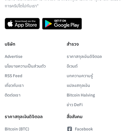
การคริปโตไปกับเรา"
บริษัท
สำรวจ
Advertise
ราคาสกุลเงินดิจิตอล
นโยบายความเป็นส่วนตัว
อีเวนต์
RSS Feed
บทความความรู้
เกี่ยวกับเรา
แปลงสกุลเงิน
ติดต่อเรา
Bitcoin Halving
ข่าว DeFi
ราคาสกุลเงินดิจิตอล
สื่อสังคม
Bitcoin (BTC)
Facebook