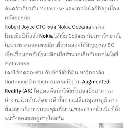
ค้นคว้าเกี่ยวกับ Metaverse และ เทคโนโลยีที่อยู่เบื้อง
หลังของมัน
Robert Joyce CTO ของ Nokia Oceania กล่าว
โดยเมื่อปีที่แล้ว
Nokia
ได้เริ่ม Collabs กับมหาวิทยาลัย
ในประเทศออสเตรเลีย เพื่อทดลองใช้สัญญาณ 5G
เพื่อเชื่อมต่อกับโรงผลิตเบียร์ขนาดเล็กกับเทคโนโลยี
Metaverse
โดยได้ทดลองร่วมกับนักวิจัยที่ในมหาวิทยาลัย
Dortmund ในประเทศเยอรมนี ผ่าน
Augmented
Reality (AR)
โดยผลคือนักวิจัยทั้งสองฝั่งสามารถ
ทำงานร่วมกันได้อย่างดี ทั้งการเปลี่ยนอุณหภูมิ การ
ตั้งเวลาหรือการควบคุมปริมาณของการกลั่นเบียร์ ถึง
แม้ทั้งสองจะอยู่ห่างไกลกัน