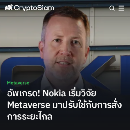
Metaverse
อัพเกรด! Nokia เริ่มวิจัย
Metaverse มาปรับใช้กับการสั่ง
การระยะไกล