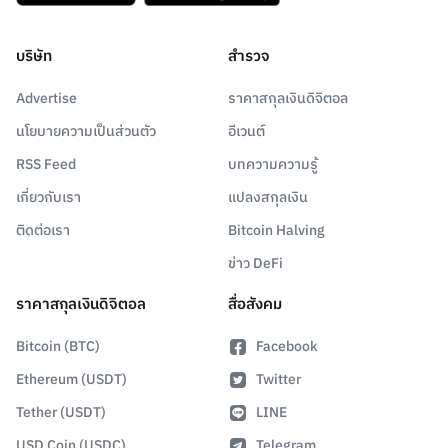
บริษัท
สำรวจ
Advertise
ราคาสกุลเงินดิจิตอล
นโยบายความเป็นส่วนตัว
อีเวนต์
RSS Feed
บทความความรู้
เกี่ยวกับเรา
แปลงสกุลเงิน
ติดต่อเรา
Bitcoin Halving
ข่าว DeFi
ราคาสกุลเงินดิจิตอล
สื่อสังคม
Bitcoin (BTC)
Facebook
Ethereum (USDT)
Twitter
Tether (USDT)
LINE
USD Coin (USDC)
Telegram