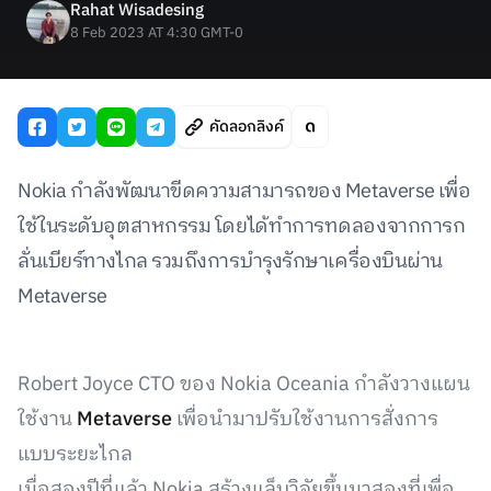
Rahat Wisadesing
8 Feb 2023 AT 4:30 GMT-0
คัดลอกลิงค์
Nokia กำลังพัฒนาขีดความสามารถของ Metaverse เพื่อ
ใช้ในระดับอุตสาหกรรม โดยได้ทำการทดลองจากการก
ลั่นเบียร์ทางไกล รวมถึงการบำรุงรักษาเครื่องบินผ่าน
Metaverse
Robert Joyce CTO ของ Nokia Oceania กำลังวางแผน
ใช้งาน
Metaverse
เพื่อนำมาปรับใช้งานการสั่งการ
แบบระยะไกล
เมื่อสองปีที่แล้ว Nokia สร้างแล็บวิจัยขึ้นมาสองที่เพื่อ