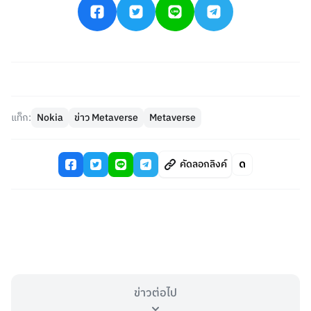
แท็ก:
Nokia
ข่าว Metaverse
Metaverse
คัดลอกลิงค์
ข่าวต่อไป