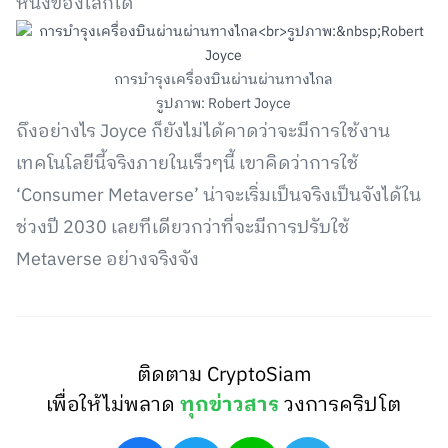
หนึ่งของโลกได้
การบำรุงเครื่องบินผ่านผ่านทางไกล
รูปภาพ: Robert Joyce
ถึงอย่างไร Joyce ก็ยังไม่ได้คาดว่าจะมีการใช้งาน
เทคโนโลยีนี้จริงภายในเร็วๆนี้ เขาคิดว่าการใช้
‘Consumer Metaverse’ น่าจะเริ่มเป็นจริงเป็นจังได้ใน
ช่วงปี 2030 เลยทีเดียวกว่าที่จะมีการปรับใช้
Metaverse อย่างจริงจัง
ติดตาม CryptoSiam
เพื่อให้ไม่พลาด
ทุกข่าวสาร
วงการคริปโต