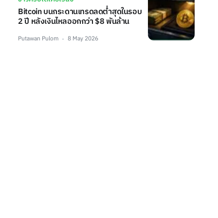
Bitcoin บนกระดานเทรดลดต่ำสุดในรอบ
2 ปี หลังเงินไหลออกกว่า $8 พันล้าน
Putawan Pulom
8 May 2026