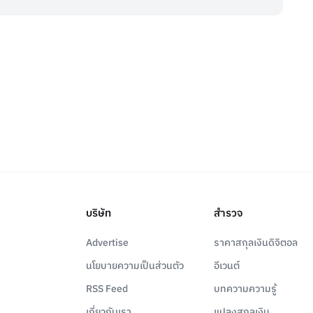
บริษัท
สำรวจ
Advertise
ราคาสกุลเงินดิจิตอล
นโยบายความเป็นส่วนตัว
อีเวนต์
RSS Feed
บทความความรู้
เกี่ยวกับเรา
แปลงสกุลเงิน