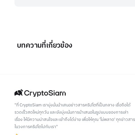
บทความที่เกี่ยวข้อง
"ที่ CryptoSiam เรามุ่งมั่นนำเสนอข่าวสารคริปโตที่เป็นกลาง เชื่อถือได้
รวดเร็วสดใหม่ทุกวัน และยังมุ่งเน้นการนำเสนอในรูปแบบของการเล่า
เรื่อง ให้มีความน่าสนใจและเข้าถึงได้ง่าย เพื่อให้คุณ 'ไม่พลาด' ทุกข่าวสาร
ในวงการคริปโตไปกับเรา"