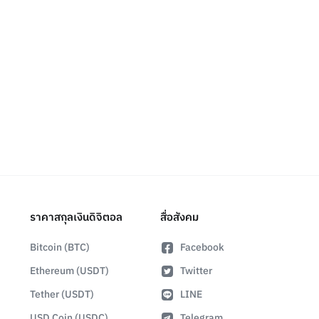
ราคาสกุลเงินดิจิตอล
สื่อสังคม
Bitcoin (BTC)
Facebook
Ethereum (USDT)
Twitter
Tether (USDT)
LINE
USD Coin (USDC)
Telegram