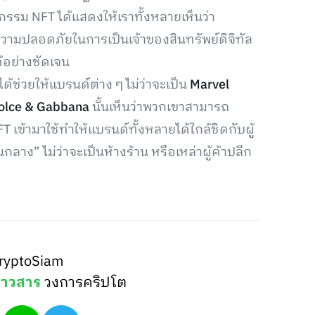
กรรม NFT ได้แสดงให้เราทั้งหลายเห็นว่า
วามปลอดภัยในการเป็นเจ้าของสินทรัพย์ดิจิทัล
้อย่างชัดเจน
ด้ช่วยให้แบรนด์ต่าง ๆ ไม่ว่าจะเป็น
Marvel
olce & Gabbana
นั้นเห็นว่าพวกเขาสามารถ
T เข้ามาใช้ทำให้แบรนด์ทั้งหลายได้ใกล้ชิดกับผู้
ลาง” ไม่ว่าจะเป็นห้างร้าน หรือเหล่าผู้ค้าปลีก
ryptoSiam
่าวสาร
วงการคริปโต