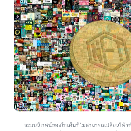
ระบบนิเวศน์ของโทเค็นที่ไม่สามารถเปลี่ยนได้ ห