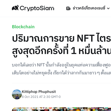
ข่าวคริปโตเคอเรนซี่
Blockchain
ปริมาณการขาย NFT ไตรมา
สูงสุดอีกครั้งที่ 1 หมื่นล
บอกได้เลยว่า NFT นั้นกำลังอยู่ในยุคแห่งความเฟื่อง
เติบโตอย่างไม่หยุดยั้ง เรียกได้ว่าลากกันมายาว ๆ ตั้งแต
Kittiphop Phuphusit
8 Oct 2021 AT 2:30 GMT-0