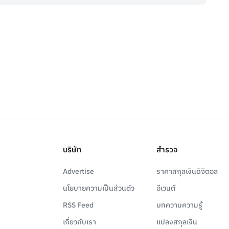
บริษัท
สำรวจ
Advertise
ราคาสกุลเงินดิจิตอล
นโยบายความเป็นส่วนตัว
อีเวนต์
RSS Feed
บทความความรู้
เกี่ยวกับเรา
แปลงสกุลเงิน