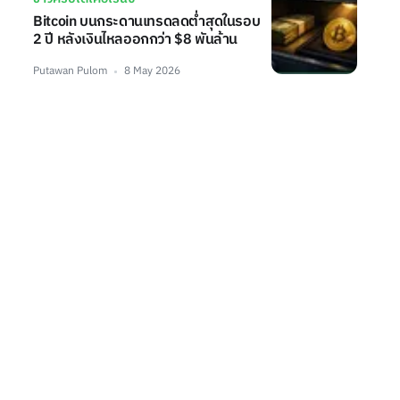
Bitcoin บนกระดานเทรดลดต่ำสุดในรอบ
2 ปี หลังเงินไหลออกกว่า $8 พันล้าน
Putawan Pulom
8 May 2026