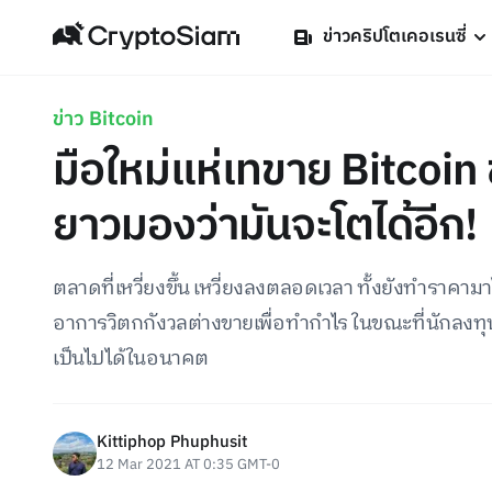
ข่าวคริปโตเคอเรนซี่
ข่าว Bitcoin
มือใหม่แห่เทขาย Bitcoin
ยาวมองว่ามันจะโตได้อีก!
ตลาดที่เหวี่ยงขึ้น เหวี่ยงลงตลอดเวลา ทั้งยังทำราคามาได้
อาการวิตกกังวลต่างขายเพื่อทำกำไร ในขณะที่นักลงท
เป็นไปได้ในอนาคต
Kittiphop Phuphusit
12 Mar 2021 AT 0:35 GMT-0