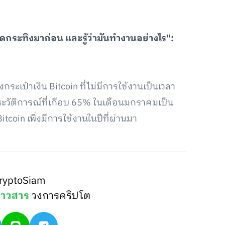
ลาดกระทิงมาก่อน และรู้ว่ามันทำงานอย่างไร":
ระเป๋าเงิน Bitcoin ที่ไม่มีการใช้งานเป็นเวลา
ะวัติการณ์ที่เกือบ 65% ในเดือนมกราคมเป็น
itcoin เพิ่งมีการใช้งานในปีที่ผ่านมา
ryptoSiam
่าวสาร
วงการคริปโต