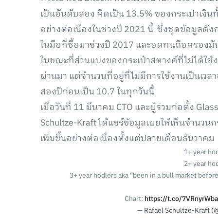
เป็นอันดับสอง คิดเป็น 13.5% ของกระเป๋าเงินทั
อย่างต่อเนื่องในช่วงปี 2021 นี้ ซึ่งชุดข้อมูลด
ในมือที่ซื้อมาช่วงปี 2017 และอดทนถือครอง
ในขณะที่ส่วนแบ่งของกระเป๋าสตางค์ที่ไม่ได้ใช้ง
ผ่านมา แต่จำนวนที่อยู่ที่ไม่มีการใช้งานเป็นเวล
สองปีก่อนเป็น 10.7 ในทุกวันนี้
เมื่อวันที่ 11 มีนาคม CTO และผู้ร่วมก่อตั้ง G
Schultze-Kraft ได้แชร์ข้อมูลเผยให้เห็นจำนวนกร
เพิ่มขึ้นอย่างต่อเนื่องตั้งแต่ปลายเดือนธันวาคม
1+ year hod
2+ year hod
3+ year hodlers aka "been in a bull market befor
Chart:
https://t.co/7VRnyrWb
— Rafael Schultze-Kraft 