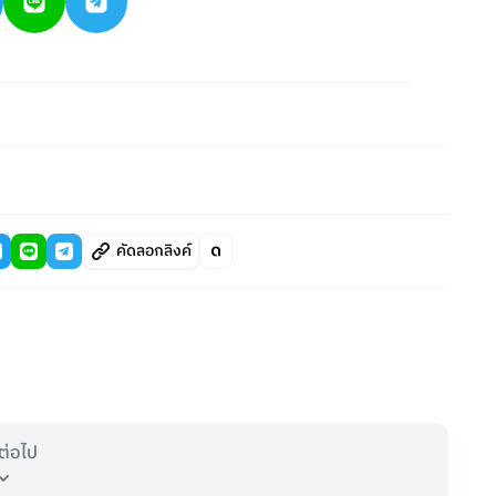
คัดลอกลิงค์
ต่อไป