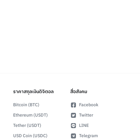
ราคาสกุลเงินดิจิตอล
สื่อสังคม
Bitcoin (BTC)
Facebook
Ethereum (USDT)
Twitter
Tether (USDT)
LINE
USD Coin (USDC)
Telegram