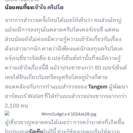
น้อยคนที่จะ
เข้าใจ คริปโต
จากการสำรวจครั้งใหม่ได้เผยให้เห็นว่า คนส่วนใหญ่
แม้จะมีการลงทุนในตลาดคริปโตเคอร์เรนซี่ แต่คน
ส่วนน้อยยังไม่ค่อยมีความรู้ความเข้าใจเกี่ยวกับเรื่อง
ดังกล่าวมากนัก คาดว่ามีเพียงแค่นักลงทุนคริปโตเค
อร์เรนซี่ชาวรัสเซีย 6 เปอร์เซ็นต์เท่านั้นที่จะมีความรู้
ความเข้าใจเรื่องนี้ดี แม้ว่าประชาชนกว่า 80 เปอร์เซ็นต์
เคยได้ยินเกี่ยวกับเหรียญคริปโตอยู่บ้างก็ตาม
สอดคล้องกับการทำแบบสำรวจของ
Tangem
ผู้พัฒนา
ฮาร์ตแวร์ Wallet ที่ได้ทำแบบสำรวจประชากรมากกว่า
2,100 คน
ผู้เชี่ยวชาญหลายคนได้เผยว่า การคว่ำบาตรที่เกิดขึ้น
ในประเทศ
รัสเซีย
ในปีนี้ ช่วยให้หลายคนเริ่มให้ความ