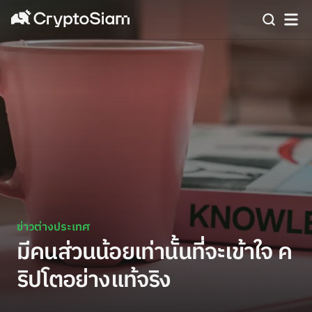
ข่าวต่างประเทศ
มีคนส่วนน้อยเท่านั้นที่จะเข้าใจ ค
ริปโตอย่างแท้จริง