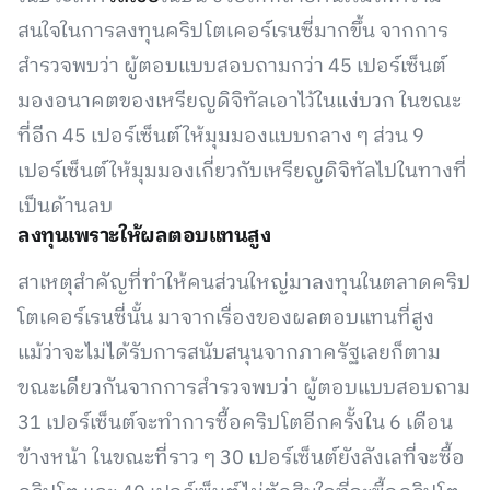
สนใจในการลงทุนคริปโตเคอร์เรนซี่มากขึ้น จากการ
สำรวจพบว่า ผู้ตอบแบบสอบถามกว่า 45 เปอร์เซ็นต์
มองอนาคตของเหรียญดิจิทัลเอาไว้ในแง่บวก ในขณะ
ที่อีก 45 เปอร์เซ็นต์ให้มุมมองแบบกลาง ๆ ส่วน 9
เปอร์เซ็นต์ให้มุมมองเกี่ยวกับเหรียญดิจิทัลไปในทางที่
เป็นด้านลบ
ลงทุนเพราะให้ผลตอบแทนสูง
สาเหตุสำคัญที่ทำให้คนส่วนใหญ่มาลงทุนในตลาดคริป
โตเคอร์เรนซี่นั้น มาจากเรื่องของผลตอบแทนที่สูง
แม้ว่าจะไม่ได้รับการสนับสนุนจากภาครัฐเลยก็ตาม
ขณะเดียวกันจากการสำรวจพบว่า ผู้ตอบแบบสอบถาม
31 เปอร์เซ็นต์จะทำการซื้อคริปโตอีกครั้งใน 6 เดือน
ข้างหน้า ในขณะที่ราว ๆ 30 เปอร์เซ็นต์ยังลังเลที่จะซื้อ