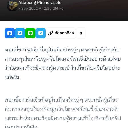
Attapong Phonorasete
7 Sep 2022 AT 2:30 GMT-0
คัดลอกลิงค์
ตอนนี้ชาวรัสเซียที่อยู่ในเมืองใหญ่ ๆ ตระหนักรู้เกี่ยวกับ
การลงทุนในเหรียญคริปโตเคอร์เรนซี่เป็นอย่างดี แต่พบ
ว่าน้อยคนที่จะมีความรู้ความเข้าใจเกี่ยวกับคริปโตอย่าง
แท้จริง
ตอนนี้ชาวรัสเซียที่อยู่ในเมืองใหญ่ ๆ ตระหนักรู้เกี่ยว
กับการลงทุนในเหรียญคริปโตเคอร์เรนซี่เป็นอย่างดี
แต่พบว่าน้อยคนที่จะมีความรู้ความเข้าใจเกี่ยวกับคริป
โตอย่างแท้จริง