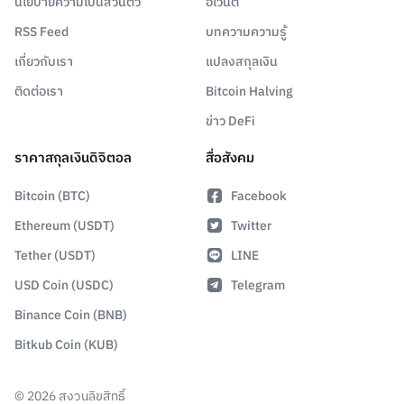
นโยบายความเป็นส่วนตัว
อีเวนต์
RSS Feed
บทความความรู้
เกี่ยวกับเรา
แปลงสกุลเงิน
ติดต่อเรา
Bitcoin Halving
ข่าว DeFi
ราคาสกุลเงินดิจิตอล
สื่อสังคม
Bitcoin (BTC)
Facebook
Ethereum (USDT)
Twitter
Tether (USDT)
LINE
USD Coin (USDC)
Telegram
Binance Coin (BNB)
Bitkub Coin (KUB)
©
2026
สงวนลิขสิทธิ์