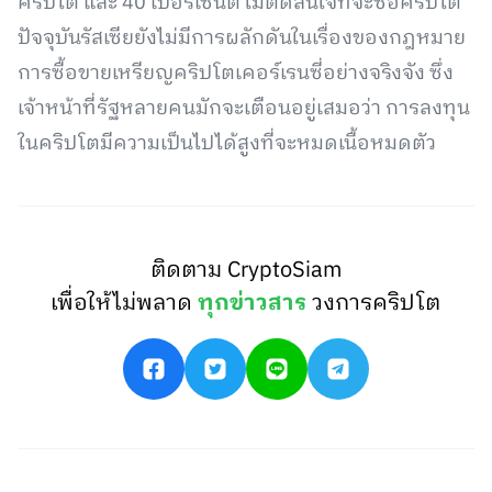
คริปโต และ 40 เปอร์เซ็นต์ไม่ตัดสินใจที่จะซื้อคริปโต
ปัจจุบันรัสเซียยังไม่มีการผลักดันในเรื่องของกฎหมาย
การซื้อขายเหรียญคริปโตเคอร์เรนซี่อย่างจริงจัง ซึ่ง
เจ้าหน้าที่รัฐหลายคนมักจะเตือนอยู่เสมอว่า การลงทุน
ในคริปโตมีความเป็นไปได้สูงที่จะหมดเนื้อหมดตัว
ติดตาม CryptoSiam
เพื่อให้ไม่พลาด
ทุกข่าวสาร
วงการคริปโต