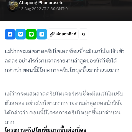
Attapong Phonorasete
13 Aug 2022 AT 2:30 GMT-0
คัดลอกลิงค์
แม้ว่ากระแสตลาดคริปโตเคอร์เรนซี่จะมีแนวโน้มปรับตัว
ลดลง อย่างไรก็ตามจากรายงานล่าสุดของนักวิจัยได้
กล่าวว่า ตอนนี้มีโครงการคริปโตผุดขึ้นมาจำนวนมาก
แม้ว่ากระแสตลาดคริปโตเคอร์เรนซี่จะมีแนวโน้มปรับ
ตัวลดลง อย่างไรก็ตามจากรายงานล่าสุดของนักวิจัย
ได้กล่าวว่า ตอนนี้มีโครงการคริปโตผุดขึ้นมาจำนวน
มาก
โครงการคริปโตเพิ่มมากขึ้นต่อเนื่อง