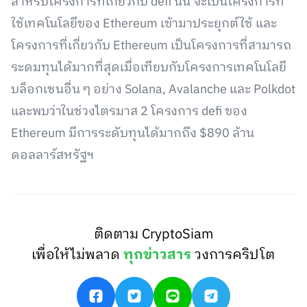
สำหรับโครงการที่เกี่ยวกับ defi นั้น จะเป็นโครงการที่
ใช้เทคโนโลยีของ Ethereum เข้ามาประยุกต์ใช้ และ
โครงการที่เกี่ยวกับ Ethereum เป็นโครงการที่สามารถ
ระดมทุนได้มากที่สุดเมื่อเทียบกับโครงการเทคโนโลยี
บล็อกเชนอื่น ๆ อย่าง Solana, Avalanche และ Polkdot
และพบว่าในช่วงไตรมาส 2 โครงการ defi ของ
Ethereum มีการระดับทุนได้มากถึง $890 ล้าน
ดอลลาร์สหรัฐฯ
ติดตาม CryptoSiam
เพื่อให้ไม่พลาด
ทุกข่าวสาร
วงการคริปโต