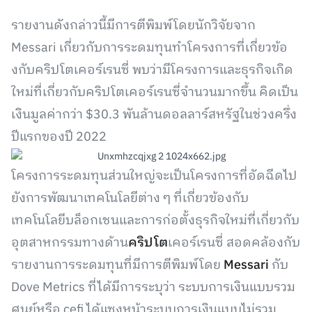
รายงานดังกล่าวนี้มีการตีพิมพ์โดยนักวิจัยจาก
Messari เกี่ยวกับการระดมทุนทำโครงการที่เกี่ยวข้อ
งกับคริปโตเคอร์เรนซี่ พบว่ามีโครงการและธุรกิจเกิด
ใหม่ที่เกี่ยวกับคริปโตเคอร์เรนซี่จำนวนมากขึ้น คิดเป็น
เงินมูลค่ากว่า $30.3 พันล้านดอลลาร์สหรัฐในช่วงครึ่ง
ปีแรกของปี 2022
โครงการระดมทุนส่วนใหญ่จะเป็นโครงการที่อัดฉีดไป
ยังการพัฒนาเทคโนโลยีต่าง ๆ ที่เกี่ยวข้องกับ
เทคโนโลยีบล็อกเชนและการก่อตั้งธุรกิจใหม่ที่เกี่ยวกับ
อุตสาหกรรมทางด้าน
คริปโต
เคอร์เรนซี่ สอดคล้องกับ
รายงานการระดมทุนที่มีการตีพิมพ์โดย
Messari
กับ
Dove Metrics ที่ได้มีการระบุว่า ระบบการเงินแบบรวม
ศูนย์หรือ cefi ได้แซงหน้าระบบการเงินแบบไม่รวม