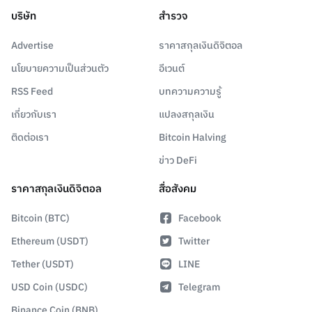
บริษัท
สำรวจ
Advertise
ราคาสกุลเงินดิจิตอล
นโยบายความเป็นส่วนตัว
อีเวนต์
RSS Feed
บทความความรู้
เกี่ยวกับเรา
แปลงสกุลเงิน
ติดต่อเรา
Bitcoin Halving
ข่าว DeFi
ราคาสกุลเงินดิจิตอล
สื่อสังคม
Bitcoin (BTC)
Facebook
Ethereum (USDT)
Twitter
Tether (USDT)
LINE
USD Coin (USDC)
Telegram
Binance Coin (BNB)