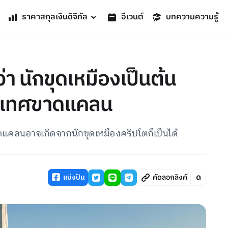
ราคาสกุลเงินดิจิทัล
อีเวนต์
บทความความรู้
 นักขุดเหมืองเป็นต้น
ประเทศขาดแคลน
ดแคลนอาจเกิดจากนักขุดเหมืองคริปโตก็เป็นได้
แบ่งปัน
คัดลอกลิงค์