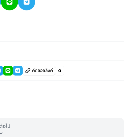
คัดลอกลิงค์
ต่อไป