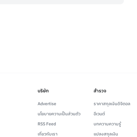
บริษัท
สำรวจ
Advertise
ราคาสกุลเงินดิจิตอล
นโยบายความเป็นส่วนตัว
อีเวนต์
RSS Feed
บทความความรู้
เกี่ยวกับเรา
แปลงสกุลเงิน