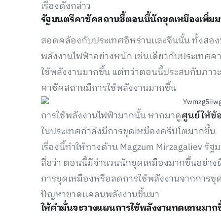
เรื่องดังกล่าว
รัฐมนตรีคาซัคสถานชี้ตอนนี้นักขุดเหมืองเพิ่ม
สอดคล้องกับประเทศอิหร่านและจีนนั้น ทั้งส
พลังงานไฟฟ้าอย่างหนัก เช่นเดียวกับประเทศคาซ
ใช้พลังงานมากขึ้น แต่ทว่าตอนนี้ประสบกับภา
คาซัคสถานมีการใช้พลังงานมากขึ้น
การใช้พลังงานไฟฟ้ามากนั้น หากมาดู
ศูนย์ให้ข้
ในประเทศกำลังมีการขุดเหมืองคริปโตมากขึ้น
เรื่องนี้ทำให้ทางด้าน Magzum Mirzagaliev ร
สื่อว่า ตอนนี้มีจำนวนนักขุดเหมืองมากขึ้นอย่
การขุดเหมืองหรือลดการใช้พลังงานจากการขุดเหม
ปัญหาขาดแคลนพลังงานขึ้นมา
ให้คำมั่นจะวางแผนการใช้พลังงานทดแทนมากขึ