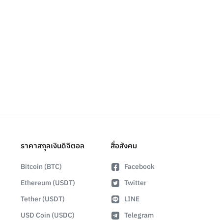
ราคาสกุลเงินดิจิตอล
สื่อสังคม
Bitcoin (BTC)
Facebook
Ethereum (USDT)
Twitter
Tether (USDT)
LINE
USD Coin (USDC)
Telegram