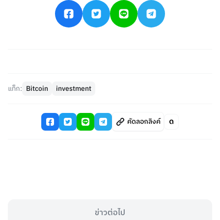
แท็ก:
Bitcoin
investment
คัดลอกลิงค์
ข่าวต่อไป