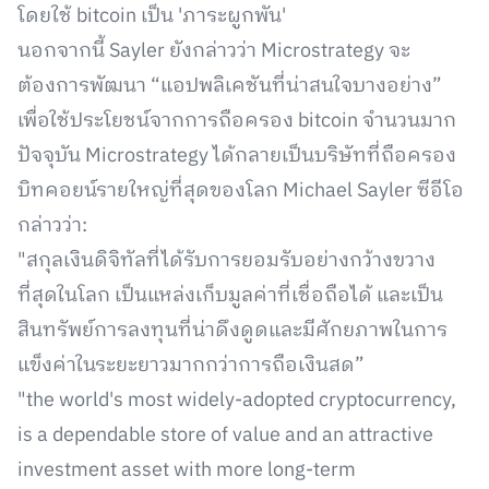
โดยใช้ bitcoin เป็น 'ภาระผูกพัน'
นอกจากนี้ Sayler ยังกล่าวว่า Microstrategy จะ
ต้องการพัฒนา “แอปพลิเคชันที่น่าสนใจบางอย่าง”
เพื่อใช้ประโยชน์จากการถือครอง bitcoin จำนวนมาก
ปัจจุบัน Microstrategy ได้กลายเป็นบริษัทที่ถือครอง
บิทคอยน์รายใหญ่ที่สุดของโลก Michael Sayler ซีอีโอ
กล่าวว่า:
"สกุลเงินดิจิทัลที่ได้รับการยอมรับอย่างกว้างขวาง
ที่สุดในโลก เป็นแหล่งเก็บมูลค่าที่เชื่อถือได้ และเป็น
สินทรัพย์การลงทุนที่น่าดึงดูดและมีศักยภาพในการ
แข็งค่าในระยะยาวมากกว่าการถือเงินสด”
"the world's most widely-adopted cryptocurrency,
is a dependable store of value and an attractive
investment asset with more long-term