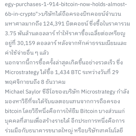
egy-purchases-1-914-bitcoin-now-holds-almost-
6b-in-crypto">บริษัทได้ถือครองบิทคอยน์จำนวน
มหาศาลมากถึง 124,391 บิตคอยน์ ซึ่งซื้อในราคารวม
3.75 พันล้านดอลลาร์ ทำให้ราคาซื้อเฉลี่ยต่อเหรียญ
อยู่ที่ 30,159 ดอลลาร์ หลังจากหักค่าธรรมเนียมและ
ค่าใช้จ่ายอื่น ๆ แล้ว
นอกจากนี้การซื้อครั้งล่าสุดเกิดขึ้นอย่างรวดเร็ว ซึ่ง
Microstrategy ได้ซื้อ 1,434 BTC ระหว่างวันที่ 29
พฤศจิกายนถึง 8 ธันวาคม
Michael Saylor ซีอีโอของบริษัท Microstrategy กำลัง
มองหาวิธีที่จะได้รับผลตอบแทนจากการถือครอง
bitcoin โดยวิธีหนึ่งคือการให้ยืม Bitcoin บางส่วนแก่
บุคคลที่สามเพื่อสร้างรายได้ อีกประการหนึ่งคือการ
ร่วมมือกับธนาคารขนาดใหญ่ หรือบริษัทเทคโนโลยี