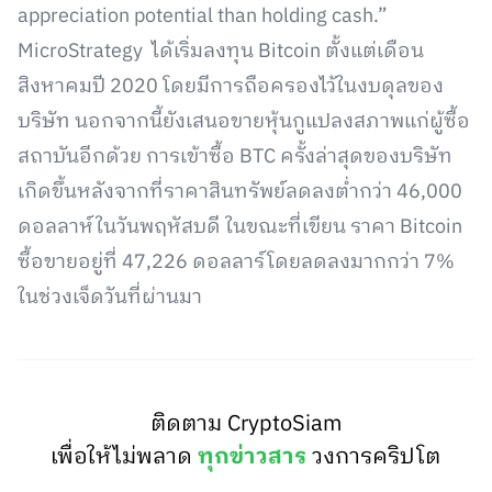
appreciation potential than holding cash.”
MicroStrategy ได้เริ่มลงทุน Bitcoin ตั้งแต่เดือน
สิงหาคมปี 2020 โดยมีการถือครองไว้ในงบดุลของ
บริษัท นอกจากนี้ยังเสนอขายหุ้นกูแปลงสภาพแก่ผู้ซื้อ
สถาบันอีกด้วย การเข้าซื้อ BTC ครั้งล่าสุดของบริษัท
เกิดขึ้นหลังจากที่ราคาสินทรัพย์ลดลงต่ำกว่า 46,000
ดอลลาห์ในวันพฤหัสบดี ในขณะที่เขียน ราคา Bitcoin
ซื้อขายอยู่ที่ 47,226 ดอลลาร์โดยลดลงมากกว่า 7%
ในช่วงเจ็ดวันที่ผ่านมา
ติดตาม CryptoSiam
เพื่อให้ไม่พลาด
ทุกข่าวสาร
วงการคริปโต