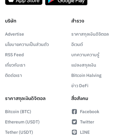
บริษัท
สำรวจ
Advertise
ราคาสกุลเงินดิจิตอล
นโยบายความเป็นส่วนตัว
อีเวนต์
RSS Feed
บทความความรู้
เกี่ยวกับเรา
แปลงสกุลเงิน
ติดต่อเรา
Bitcoin Halving
ข่าว DeFi
ราคาสกุลเงินดิจิตอล
สื่อสังคม
Bitcoin (BTC)
Facebook
Ethereum (USDT)
Twitter
Tether (USDT)
LINE