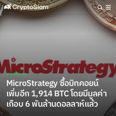
ข่าว Bitcoin
MicroStrategy ซื้อบิทคอยน์
เพิ่มอีก 1,914 BTC โดยมีมูลค่า
เกือบ 6 พันล้านดอลลาห์แล้ว