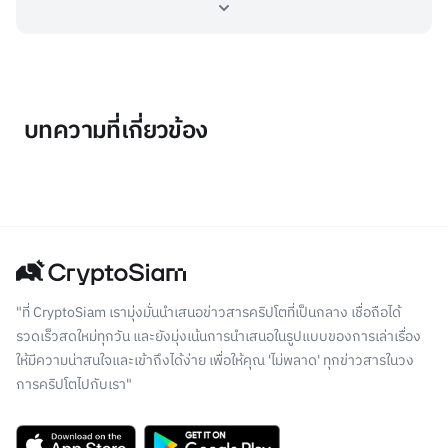
บทความที่เกี่ยวข้อง
"ที่ CryptoSiam เรามุ่งมั่นนำเสนอข่าวสารคริปโตที่เป็นกลาง เชื่อถือได้
รวดเร็วสดใหม่ทุกวัน และยังมุ่งเน้นการนำเสนอในรูปแบบของการเล่าเรื่อง
ให้มีความน่าสนใจและเข้าถึงได้ง่าย เพื่อให้คุณ 'ไม่พลาด' ทุกข่าวสารในวง
การคริปโตไปกับเรา"