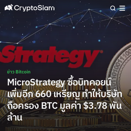
ข่าว Bitcoin
MicroStrategy ซื้อบิทคอยน์
เพิ่มอีก 660 เหรียญ ทำให้บริษัท
ถือครอง BTC มูลค่า $3.78 พัน
ล้าน