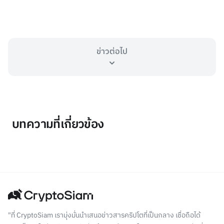
ข่าวต่อไป
บทความที่เกี่ยวข้อง
"ที่ CryptoSiam เรามุ่งมั่นนำเสนอข่าวสารคริปโตที่เป็นกลาง เชื่อถือได้