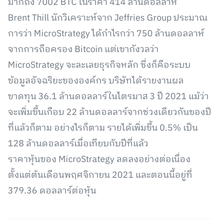
มากถึง 7002 BTC ในราคา 414 ล้านดอลลาห์
Brent Thill นักวิเคราะห์จาก Jeffries Group ประมาณ
การว่า MicroStrategy ได้กำไรกว่า 750 ล้านดอลลาห์
จากการถือครอง Bitcoin แต่เขากังวลว่า
MicroStrategy จะละเลยธุรกิจหลัก ซึ่งก็คือระบบ
ข้อมูลอัจฉริยะขององค์กร บริษัทได้รายงานผล
ขาดทุน 36.1 ล้านดอลลาร์ในไตรมาส 3 ปี 2021 แม้ว่า
จะเพิ่มขึ้นเกือบ 22 ล้านดอลลาร์จากช่วงเดียวกันของปี
ที่แล้วก็ตาม อย่างไรก็ตาม รายได้เพิ่มขึ้น 0.5% เป็น
128 ล้านดอลลาร์เมื่อเทียบกับปีที่แล้ว
ราคาหุ้นของ MicroStrategy ลดลงอย่างต่อเนื่อง
ตั้งแต่ต้นเดือนพฤศจิกายน 2021 และตอนนี้อยู่ที่
379.36 ดอลลาร์ต่อหุ้น