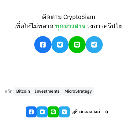
ติดตาม CryptoSiam
เพื่อให้ไม่พลาด
ทุกข่าวสาร
วงการคริปโต
แท็ก:
Bitcoin
Investments
MicroStrategy
คัดลอกลิงค์