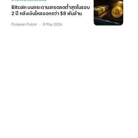
Bitcoin บนกระดานเทรดลดต่ำสุดในรอบ
2 ปี หลังเงินไหลออกกว่า $8 พันล้าน
Putawan Pulom
8 May 2026