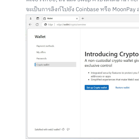
จะเป็นการลิงก์ไปยัง Coinbase หรือ MoonPay