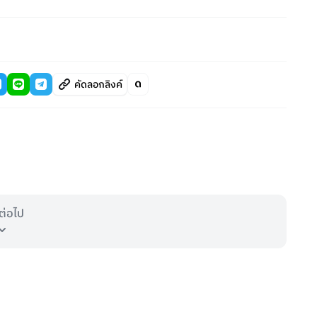
คัดลอกลิงค์
ต่อไป