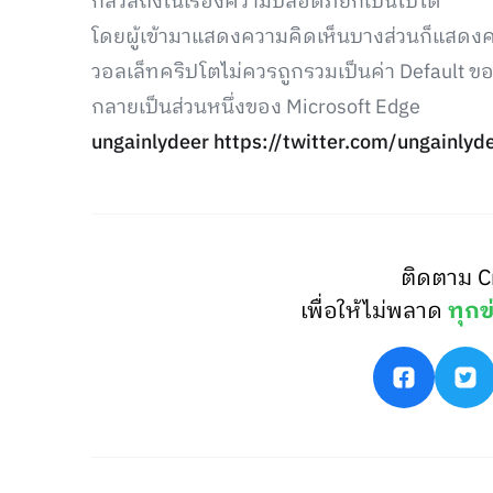
กัลวลถึงในเรื่องความปลอดภัยก็เป็นไปได้
โดยผู้เข้ามาแสดงความคิดเห็นบางส่วนก็แสดงควา
วอลเล็ทคริปโตไม่ควรถูกรวมเป็นค่า Default ของ
กลายเป็นส่วนหนึ่งของ Microsoft Edge
ungainlydeer
https://twitter.com/ungainl
ติดตาม C
เพื่อให้ไม่พลาด
ทุกข