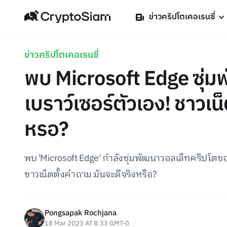
ข่าวคริปโตเคอเรนซี่
ข่าวคริปโตเคอเรนซี่
พบ Microsoft Edge ซุ่ม
เบราว์เซอร์ตัวเอง! ชาวเน
หรอ?
พบ 'Microsoft Edge' กำลังซุ่มพัฒนาวอลเล็ทคริปโตของต
ชาวเน็ตตั้งคำถาม มันจะดีจริงหรือ?
Pongsapak Rochjana
18 Mar 2023 AT 8:33 GMT-0