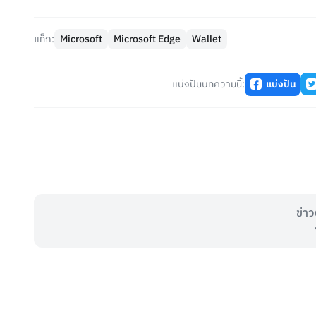
แท็ก:
Microsoft
Microsoft Edge
Wallet
แบ่งปันบทความนี้:
แบ่งปัน
ข่าว